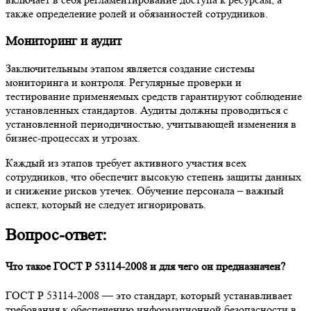
также определение ролей и обязанностей сотрудников.
Мониторинг и аудит
Заключительным этапом является создание системы
мониторинга и контроля. Регулярные проверки и
тестирование применяемых средств гарантируют соблюдение
установленных стандартов. Аудиты должны проводиться с
установленной периодичностью, учитывающей изменения в
бизнес-процессах и угрозах.
Каждый из этапов требует активного участия всех
сотрудников, что обеспечит высокую степень защиты данных
и снижение рисков утечек. Обучение персонала – важный
аспект, который не следует игнорировать.
Вопрос-ответ:
Что такое ГОСТ Р 53114-2008 и для чего он предназначен?
ГОСТ Р 53114-2008 — это стандарт, который устанавливает
требования к обеспечению информационной безопасности в