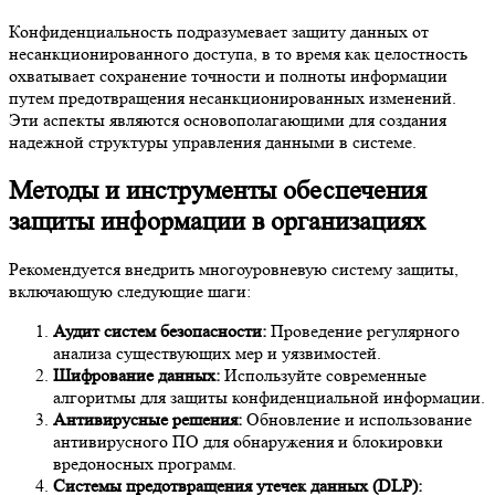
Конфиденциальность подразумевает защиту данных от
несанкционированного доступа, в то время как целостность
охватывает сохранение точности и полноты информации
путем предотвращения несанкционированных изменений.
Эти аспекты являются основополагающими для создания
надежной структуры управления данными в системе.
Методы и инструменты обеспечения
защиты информации в организациях
Рекомендуется внедрить многоуровневую систему защиты,
включающую следующие шаги:
Аудит систем безопасности:
Проведение регулярного
анализа существующих мер и уязвимостей.
Шифрование данных:
Используйте современные
алгоритмы для защиты конфиденциальной информации.
Антивирусные решения:
Обновление и использование
антивирусного ПО для обнаружения и блокировки
вредоносных программ.
Системы предотвращения утечек данных (DLP):