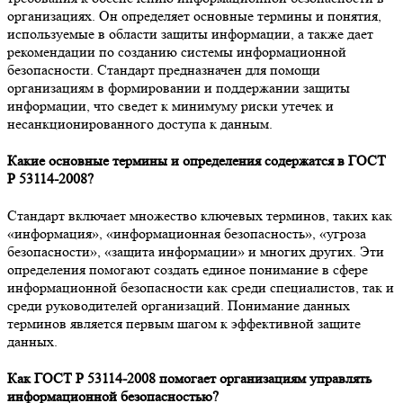
организациях. Он определяет основные термины и понятия,
используемые в области защиты информации, а также дает
рекомендации по созданию системы информационной
безопасности. Стандарт предназначен для помощи
организациям в формировании и поддержании защиты
информации, что сведет к минимуму риски утечек и
несанкционированного доступа к данным.
Какие основные термины и определения содержатся в ГОСТ
Р 53114-2008?
Стандарт включает множество ключевых терминов, таких как
«информация», «информационная безопасность», «угроза
безопасности», «защита информации» и многих других. Эти
определения помогают создать единое понимание в сфере
информационной безопасности как среди специалистов, так и
среди руководителей организаций. Понимание данных
терминов является первым шагом к эффективной защите
данных.
Как ГОСТ Р 53114-2008 помогает организациям управлять
информационной безопасностью?