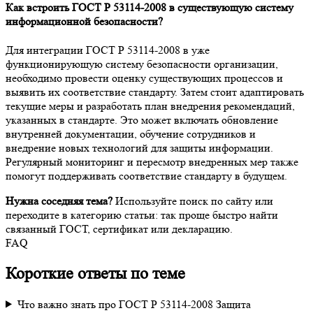
Как встроить ГОСТ Р 53114-2008 в существующую систему
информационной безопасности?
Для интеграции ГОСТ Р 53114-2008 в уже
функционирующую систему безопасности организации,
необходимо провести оценку существующих процессов и
выявить их соответствие стандарту. Затем стоит адаптировать
текущие меры и разработать план внедрения рекомендаций,
указанных в стандарте. Это может включать обновление
внутренней документации, обучение сотрудников и
внедрение новых технологий для защиты информации.
Регулярный мониторинг и пересмотр внедренных мер также
помогут поддерживать соответствие стандарту в будущем.
Нужна соседняя тема?
Используйте поиск по сайту или
переходите в категорию статьи: так проще быстро найти
связанный ГОСТ, сертификат или декларацию.
FAQ
Короткие ответы по теме
Что важно знать про ГОСТ Р 53114-2008 Защита