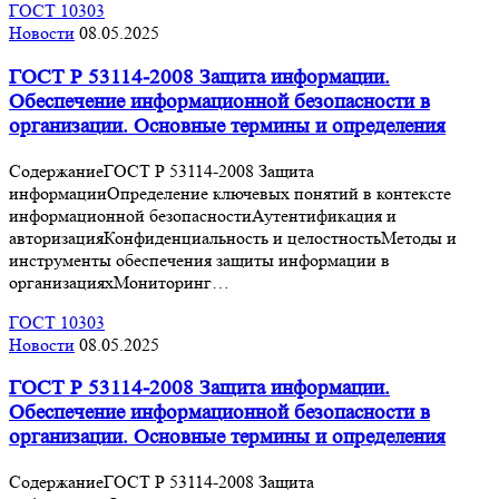
ГОСТ 10303
Новости
08.05.2025
ГОСТ Р 53114-2008 Защита информации.
Обеспечение информационной безопасности в
организации. Основные термины и определения
СодержаниеГОСТ Р 53114-2008 Защита
информацииОпределение ключевых понятий в контексте
информационной безопасностиАутентификация и
авторизацияКонфиденциальность и целостностьМетоды и
инструменты обеспечения защиты информации в
организацияхМониторинг…
ГОСТ 10303
Новости
08.05.2025
ГОСТ Р 53114-2008 Защита информации.
Обеспечение информационной безопасности в
организации. Основные термины и определения
СодержаниеГОСТ Р 53114-2008 Защита