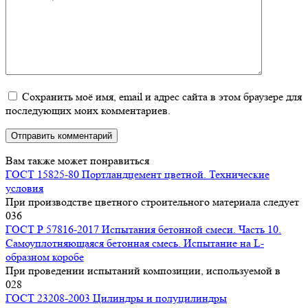
Сохранить моё имя, email и адрес сайта в этом браузере для
последующих моих комментариев.
Вам также может понравиться
ГОСТ 15825-80 Портландцемент цветной. Технические
условия
При производстве цветного строительного материала следует
0
36
ГОСТ Р 57816-2017 Испытания бетонной смеси. Часть 10.
Самоуплотняющаяся бетонная смесь. Испытание на L-
образном коробе
При проведении испытаний композиции, используемой в
0
28
ГОСТ 23208-2003 Цилиндры и полуцилиндры