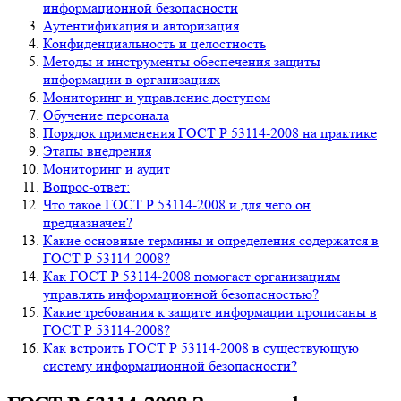
информационной безопасности
Аутентификация и авторизация
Конфиденциальность и целостность
Методы и инструменты обеспечения защиты
информации в организациях
Мониторинг и управление доступом
Обучение персонала
Порядок применения ГОСТ Р 53114-2008 на практике
Этапы внедрения
Мониторинг и аудит
Вопрос-ответ:
Что такое ГОСТ Р 53114-2008 и для чего он
предназначен?
Какие основные термины и определения содержатся в
ГОСТ Р 53114-2008?
Как ГОСТ Р 53114-2008 помогает организациям
управлять информационной безопасностью?
Какие требования к защите информации прописаны в
ГОСТ Р 53114-2008?
Как встроить ГОСТ Р 53114-2008 в существующую
систему информационной безопасности?