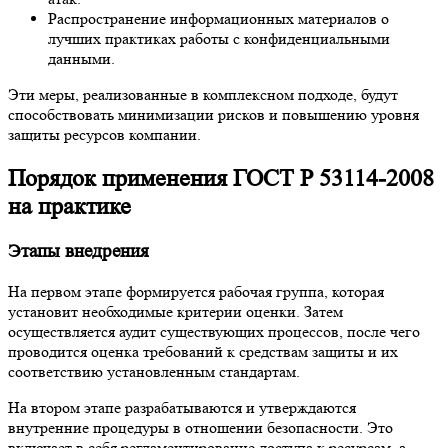
Распространение информационных материалов о
лучших практиках работы с конфиденциальными
данными.
Эти меры, реализованные в комплексном подходе, будут
способствовать минимизации рисков и повышению уровня
защиты ресурсов компании.
Порядок применения ГОСТ Р 53114-2008
на практике
Этапы внедрения
На первом этапе формируется рабочая группа, которая
установит необходимые критерии оценки. Затем
осуществляется аудит существующих процессов, после чего
проводится оценка требований к средствам защиты и их
соответствию установленным стандартам.
На втором этапе разрабатываются и утверждаются
внутренние процедуры в отношении безопасности. Это
включает в себя регламентирование доступа к ресурсам, а