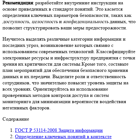
Рекомендация
: разработайте внутренние инструкции на
основе приведенных в стандарте понятий. Это касается
определения ключевых параметров безопасности, таких как
доступность
,
целостность
и
конфиденциальность
данных, что
позволит структурировать ваши меры предосторожности.
Научитесь выделять различные категории информации и
последних угроз, возникновение которых связано с
использованием современных технологий. Классифицируйте
электронные ресурсы и инфраструктуру предприятия с точки
зрения их критичности для системы.Кроме того, составьте
план мероприятий для обеспечения безопасного хранения
данных и их передачи. Выделите роли и ответственность
сотрудников, что значительно повысит уровень защиты на
всех уровнях. Ориентируйтесь на использование
проверенных методов контроля доступа и систем
мониторинга для минимизации вероятности воздействия
негативных факторов.
Содержание
ГОСТ Р 53114-2008 Защита информации
Определение ключевых понятий в контексте