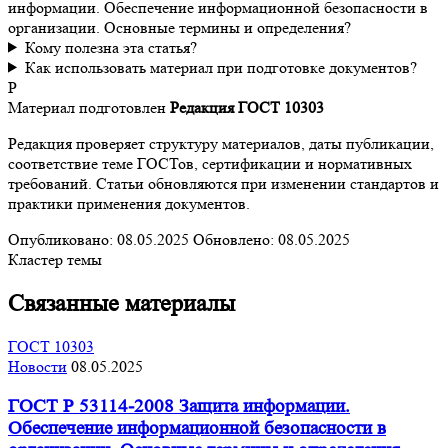
информации. Обеспечение информационной безопасности в
организации. Основные термины и определения?
Кому полезна эта статья?
Как использовать материал при подготовке документов?
Р
Материал подготовлен
Редакция ГОСТ 10303
Редакция проверяет структуру материалов, даты публикации,
соответствие теме ГОСТов, сертификации и нормативных
требований. Статьи обновляются при изменении стандартов и
практики применения документов.
Опубликовано:
08.05.2025
Обновлено:
08.05.2025
Кластер темы
Связанные материалы
ГОСТ 10303
Новости
08.05.2025
ГОСТ Р 53114-2008 Защита информации.
Обеспечение информационной безопасности в