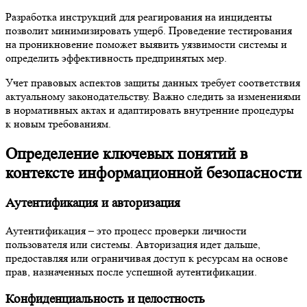
Разработка инструкций для реагирования на инциденты
позволит минимизировать ущерб. Проведение тестирования
на проникновение поможет выявить уязвимости системы и
определить эффективность предпринятых мер.
Учет правовых аспектов защиты данных требует соответствия
актуальному законодательству. Важно следить за изменениями
в нормативных актах и адаптировать внутренние процедуры
к новым требованиям.
Определение ключевых понятий в
контексте информационной безопасности
Аутентификация и авторизация
Аутентификация – это процесс проверки личности
пользователя или системы. Авторизация идет дальше,
предоставляя или ограничивая доступ к ресурсам на основе
прав, назначенных после успешной аутентификации.
Конфиденциальность и целостность