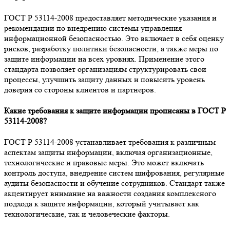
ГОСТ Р 53114-2008 предоставляет методические указания и
рекомендации по внедрению системы управления
информационной безопасностью. Это включает в себя оценку
рисков, разработку политики безопасности, а также меры по
защите информации на всех уровнях. Применение этого
стандарта позволяет организациям структурировать свои
процессы, улучшить защиту данных и повысить уровень
доверия со стороны клиентов и партнеров.
Какие требования к защите информации прописаны в ГОСТ Р
53114-2008?
ГОСТ Р 53114-2008 устанавливает требования к различным
аспектам защиты информации, включая организационные,
технологические и правовые меры. Это может включать
контроль доступа, внедрение систем шифрования, регулярные
аудиты безопасности и обучение сотрудников. Стандарт также
акцентирует внимание на важности создания комплексного
подхода к защите информации, который учитывает как
технологические, так и человеческие факторы.