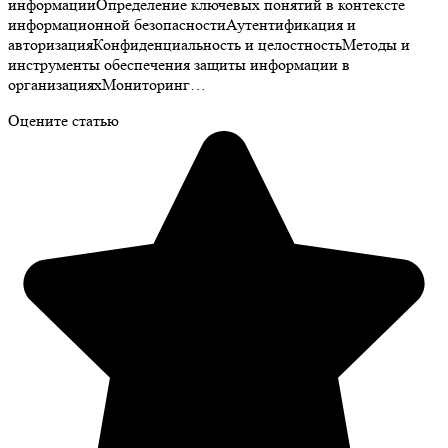
информацииОпределение ключевых понятий в контексте
информационной безопасностиАутентификация и
авторизацияКонфиденциальность и целостностьМетоды и
инструменты обеспечения защиты информации в
организацияхМониторинг…
Оцените статью