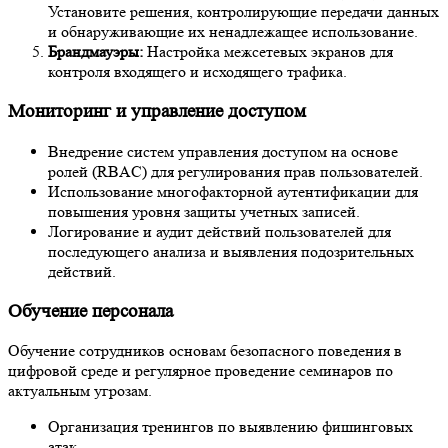
Установите решения, контролирующие передачи данных
и обнаруживающие их ненадлежащее использование.
Брандмауэры:
Настройка межсетевых экранов для
контроля входящего и исходящего трафика.
Мониторинг и управление доступом
Внедрение систем управления доступом на основе
ролей (RBAC) для регулирования прав пользователей.
Использование многофакторной аутентификации для
повышения уровня защиты учетных записей.
Логирование и аудит действий пользователей для
последующего анализа и выявления подозрительных
действий.
Обучение персонала
Обучение сотрудников основам безопасного поведения в
цифровой среде и регулярное проведение семинаров по
актуальным угрозам.
Организация тренингов по выявлению фишинговых
атак.