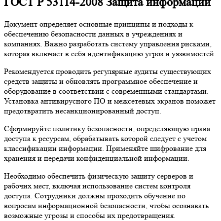
ГОСТ Р 53114-2008 Защита информации
Документ определяет основные принципы и подходы к
обеспечению безопасности данных в учреждениях и
компаниях. Важно разработать систему управления рисками,
которая включает в себя идентификацию угроз и уязвимостей.
Рекомендуется проводить регулярные аудиты существующих
средств защиты и обновлять программное обеспечение и
оборудование в соответствии с современными стандартами.
Установка антивирусного ПО и межсетевых экранов поможет
предотвратить несанкционированный доступ.
Сформируйте политику безопасности, определяющую права
доступа к ресурсам, обрабатывать которой следует с учетом
классификации информации. Применяйте шифрование для
хранения и передачи конфиденциальной информации.
Необходимо обеспечить физическую защиту серверов и
рабочих мест, включая использование систем контроля
доступа. Сотрудники должны проходить обучение по
вопросам информационной безопасности, чтобы осознавать
возможные угрозы и способы их предотвращения.