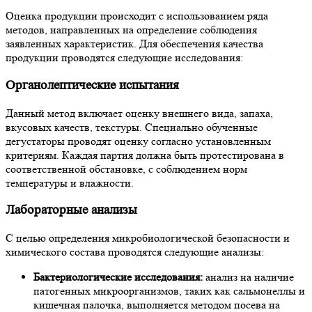
Оценка продукции происходит с использованием ряда
методов, направленных на определение соблюдения
заявленных характеристик. Для обеспечения качества
продукции проводятся следующие исследования:
Органолептические испытания
Данный метод включает оценку внешнего вида, запаха,
вкусовых качеств, текстуры. Специально обученные
дегустаторы проводят оценку согласно установленным
критериям. Каждая партия должна быть протестирована в
соответственной обстановке, с соблюдением норм
температуры и влажности.
Лабораторные анализы
С целью определения микробиологической безопасности и
химического состава проводятся следующие анализы:
Бактериологические исследования:
анализ на наличие
патогенных микроорганизмов, таких как сальмонеллы и
кишечная палочка, выполняется методом посева на