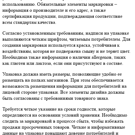
использованию. Обязательные элементы маркировки –
информация о производителе и его адрес, а также
сертификация продукции, подтверждающая соответствие
всем стандартам качества.
Согласно установленным требованиям, надписи на упаковке
выполняются четким шрифтом, читаемым потребителем. Для
создания маркировки используется краска, устойчивая к
воздействиям, которая не подвержена смыву и не теряет цвет.
Необходима также информация о наличии allergenов, таких
как глютен или лактоза, если они присутствуют в составе.
Упаковка должна иметь размеры, позволяющие удобно ее
размещать на полках магазинов. При этом обеспечивается
возможность размещения информации для потребителей на
лицевой стороне упаковки. Все элементы дизайна должны
быть согласованы с требованиями товарного знака.
Требуется четкое указание на сроки годности, которые
определяются на основании условий хранения. Необходимо
следить за маркировкой в процессе сбыта, чтобы избежать
продажи просроченных товаров. Четкие и информативные
данные на упаковке повышают доверие потребителей и