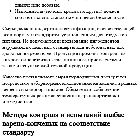
химические добавки.
Наполнитель (молоко, крахмал и другие) должен
соответствовать стандартам пищевой безопасности.
Сырье должно подвергаться сертификации, соответствующей
всем нормам и стандартам, установленным для продуктов
питания. Не допускается использование ингредиентов,
нарушающих пищевые стандарты или небезопасных для
здоровья потребителей. Продукция проходит контроль на
каждом этапе производства, начиная от приема сырья и
заканчивая упаковкой готовой продукции.
Качество поставляемого сырья периодически проверяется
посредством лабораторных исследований на наличие вредных
веществ и микроорганизмов. Обязательно соблюдение
температурных режимов хранения и транспортировки
ингредиентов.
Методы контроля и испытаний колбас
варено-копченых на соответствие
стандарту