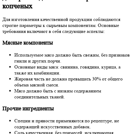
копченых
Для изготовления качественной продукции соблюдаются
строгие параметры к сырьевым компонентам. Основные
требования включают в себя следующие аспекты:
Мясные компоненты
Используемое мясо должно быть свежим, без признаков
гнили и других порчи.
Основные виды мяса: свинина, говядина, курица, а
также их комбинации.
Жировая часть не должна превышать 30% от общего
объема мясной смеси.
Мясо должно быть с низким содержанием
соединительных тканей.
Прочие ингредиенты
Специи и пряности применяются по рецептуре, не
содержащей искусственных добавок.
Соль качественная, без примесей, исключающая