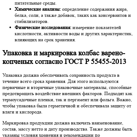
питательные среды.
Химические анализы:
определение содержания жира,
белка, соли, а также добавок, таких как консервантов и
стабилизаторов.
Физические исследования:
измерение показателей
кислотности, активности воды и других характеристик,
влияющих на срок хранения.
Упаковка и маркировка колбас варено-
копченых согласно ГОСТ Р 55455-2013
Упаковка должна обеспечивать сохранность продукта в
течение всего срока хранения. Для этого используются
первичные и вторичные упаковочные материалы, способные
предотвращать воздействие внешних факторов. Подходят как
термоусадочные пленки, так и пергамент или фольга. Важно,
чтобы упаковка была герметичной и обеспечивала защиту от
влаги и кислорода.
Маркировка продукции должна включать наименование,
состав, массу нетто и дату производства. Также должны быть
указаны условия хранения и рекомендации по