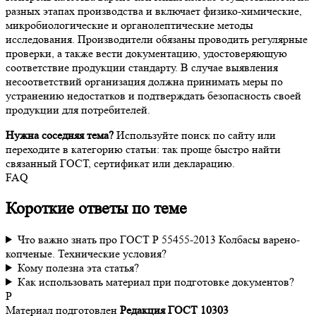
разных этапах производства и включает физико-химические,
микробиологические и органолептические методы
исследования. Производители обязаны проводить регулярные
проверки, а также вести документацию, удостоверяющую
соответствие продукции стандарту. В случае выявления
несоответствий организация должна принимать меры по
устранению недостатков и подтверждать безопасность своей
продукции для потребителей.
Нужна соседняя тема?
Используйте поиск по сайту или
переходите в категорию статьи: так проще быстро найти
связанный ГОСТ, сертификат или декларацию.
FAQ
Короткие ответы по теме
Что важно знать про ГОСТ Р 55455-2013 Колбасы варено-
копченые. Технические условия?
Кому полезна эта статья?
Как использовать материал при подготовке документов?
Р
Материал подготовлен
Редакция ГОСТ 10303