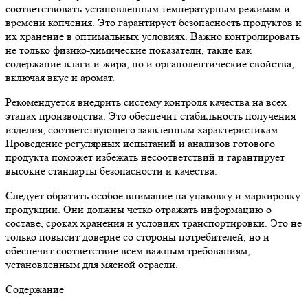
соответствовать установленным температурным режимам и
времени копчения. Это гарантирует безопасность продуктов и
их хранение в оптимальных условиях. Важно контролировать
не только физико-химические показатели, такие как
содержание влаги и жира, но и органолептические свойства,
включая вкус и аромат.
Рекомендуется внедрить систему контроля качества на всех
этапах производства. Это обеспечит стабильность получения
изделия, соответствующего заявленным характеристикам.
Проведение регулярных испытаний и анализов готового
продукта поможет избежать несоответствий и гарантирует
высокие стандарты безопасности и качества.
Следует обратить особое внимание на упаковку и маркировку
продукции. Они должны четко отражать информацию о
составе, сроках хранения и условиях транспортировки. Это не
только повысит доверие со стороны потребителей, но и
обеспечит соответствие всем важным требованиям,
установленным для мясной отрасли.
Содержание