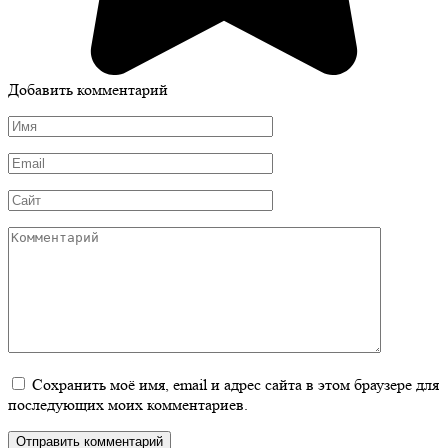
Добавить комментарий
Имя
*
Email
*
Сайт
Комментарий
Сохранить моё имя, email и адрес сайта в этом браузере для
последующих моих комментариев.