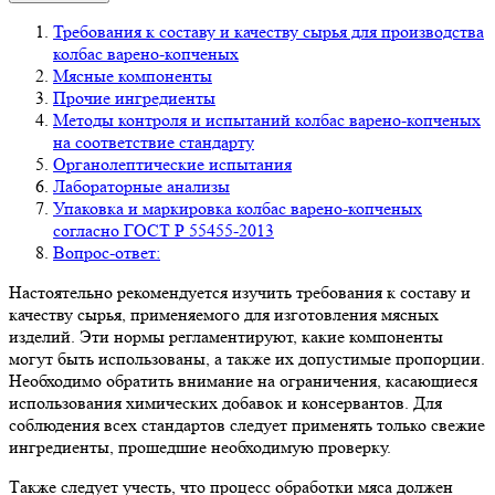
Требования к составу и качеству сырья для производства
колбас варено-копченых
Мясные компоненты
Прочие ингредиенты
Методы контроля и испытаний колбас варено-копченых
на соответствие стандарту
Органолептические испытания
Лабораторные анализы
Упаковка и маркировка колбас варено-копченых
согласно ГОСТ Р 55455-2013
Вопрос-ответ:
Настоятельно рекомендуется изучить требования к составу и
качеству сырья, применяемого для изготовления мясных
изделий. Эти нормы регламентируют, какие компоненты
могут быть использованы, а также их допустимые пропорции.
Необходимо обратить внимание на ограничения, касающиеся
использования химических добавок и консервантов. Для
соблюдения всех стандартов следует применять только свежие
ингредиенты, прошедшие необходимую проверку.
Также следует учесть, что процесс обработки мяса должен