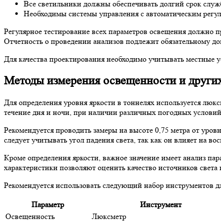
Все светильники должны обеспечивать долгий срок служ
Необходимы системы управления с автоматическим регул
Регулярное тестирование всех параметров освещения должно п
Отчетность о проведении анализов подлежит обязательному д
Для качества проектирования необходимо учитывать местные у
Методы измерения освещенности и других
Для определения уровня яркости в тоннелях используется люк
течение дня и ночи, при наличии различных погодных условий 
Рекомендуется проводить замеры на высоте 0,75 метра от уро
следует учитывать угол падения света, так как он влияет на в
Кроме определения яркости, важное значение имеет анализ па
характеристики позволяют оценить качество источников света 
Рекомендуется использовать следующий набор инструментов д
Параметр
Инструмент
Освещенность
Люксметр