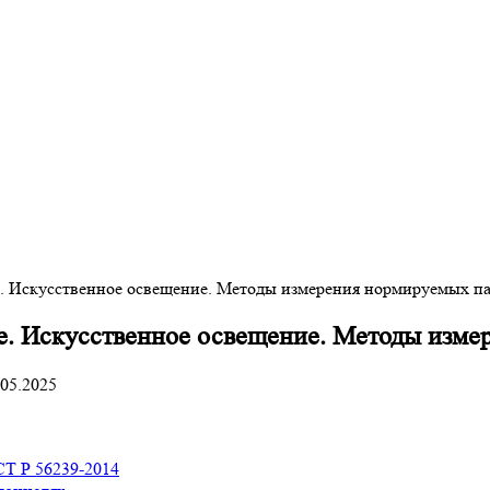
. Искусственное освещение. Методы измерения нормируемых п
е. Искусственное освещение. Методы изме
.05.2025
Т Р 56239-2014