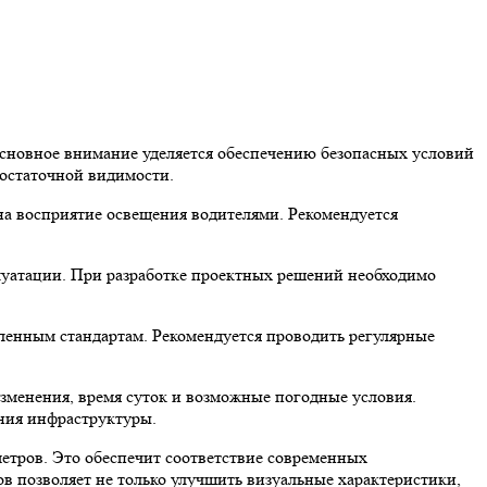
Основное внимание уделяется обеспечению безопасных условий
остаточной видимости.
на восприятие освещения водителями. Рекомендуется
луатации. При разработке проектных решений необходимо
ленным стандартам. Рекомендуется проводить регулярные
зменения, время суток и возможные погодные условия.
ния инфраструктуры.
етров. Это обеспечит соответствие современных
в позволяет не только улучшить визуальные характеристики,