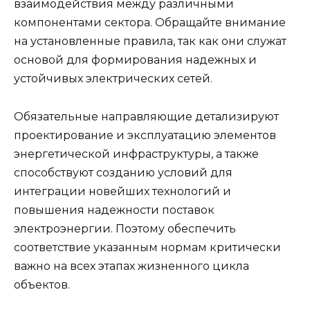
взаимодействия между различными
компонентами сектора. Обращайте внимание
на установленные правила, так как они служат
основой для формирования надежных и
устойчивых электрических сетей.
Обязательные направляющие детализируют
проектирование и эксплуатацию элементов
энергетической инфраструктуры, а также
способствуют созданию условий для
интеграции новейших технологий и
повышения надежности поставок
электроэнергии. Поэтому обеспечить
соответствие указанным нормам критически
важно на всех этапах жизненного цикла
объектов.