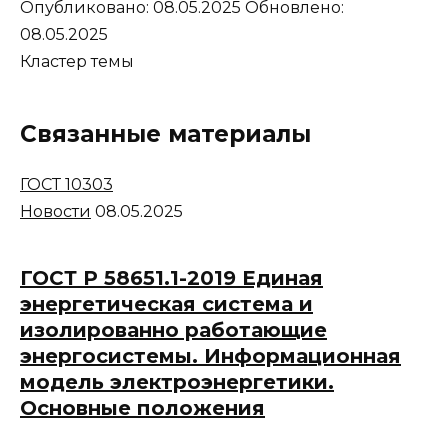
Опубликовано:
08.05.2025
Обновлено:
08.05.2025
Кластер темы
Связанные материалы
ГОСТ 10303
Новости
08.05.2025
ГОСТ Р 58651.1-2019 Единая
энергетическая система и
изолированно работающие
энергосистемы. Информационная
модель электроэнергетики.
Основные положения