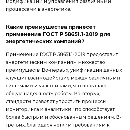
модификации и управления различными
процессами в энергетике.
Какие преимущества принесет
применение ГОСТ Р 58651.1-2019 для
энергетических компаний?
Применение ГОСТ Р 58651.1-2019 предоставит
энергетическим компаниям множество
преимуществ. Во-первых, унификация данных
улучшит взаимодействие между различными
системами и участниками, что повышает
общую надежность работы. Во-вторых,
стандарты позволят упростить процессы
мониторинга и аналитики, что способствует
более быстрым и обоснованным решениям. В-
третьих, благодаря четким требованиям к