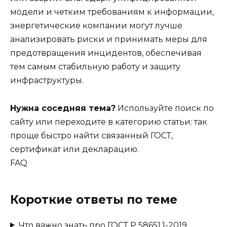
модели и четким требованиям к информации,
энергетические компании могут лучше
анализировать риски и принимать меры для
предотвращения инцидентов, обеспечивая
тем самым стабильную работу и защиту
инфраструктуры.
Нужна соседняя тема?
Используйте поиск по
сайту или переходите в категорию статьи: так
проще быстро найти связанный ГОСТ,
сертификат или декларацию.
FAQ
Короткие ответы по теме
Что важно знать про ГОСТ Р 58651.1-2019