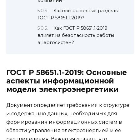
компаний?
Каковы основные разделы
ГОСТ Р 58651.1-2019?
Как ГОСТ Р 58651.1-2019
влияет на безопасность работы
энергосистем?
ГОСТ Р 58651.1-2019: Основные
аспекты информационной
модели электроэнергетики
Документ определяет требования к структуре
и содержанию данных, необходимых для
формирования информационных систем в
области управления электроэнергией и ее
распределения. Важно учитывать, что