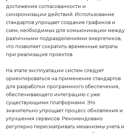
достижения согласованности и
синхронизации действий. Использование
стандартов упрощает создание графиков и
схем, необходимых для комьюникации между
различными подразделениями энергетиков,
что позволяет сократить временные затраты
при реализация проектов.
На этапе эксплуатации систем следует
ориентироваться на применение стандартов
для разработки программного обеспечения,
обеспечивающего интеграцию с уже
существующими платформами. Это
значительно упрощает процесс обновления и
улучшения сервисов. Рекомендовано
регулярно пересматривать механизмы учета и