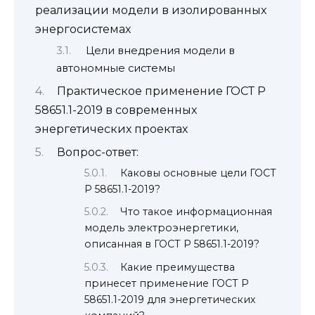
реализации модели в изолированных
энергосистемах
Цели внедрения модели в
автономные системы
Практическое применение ГОСТ Р
58651.1-2019 в современных
энергетических проектах
Вопрос-ответ:
Каковы основные цели ГОСТ
Р 58651.1-2019?
Что такое информационная
модель электроэнергетики,
описанная в ГОСТ Р 58651.1-2019?
Какие преимущества
принесет применение ГОСТ Р
58651.1-2019 для энергетических