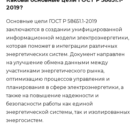
Каковы основные цели ГОСТ Р 58651.1-
2019?
Основные цели ГОСТ Р 58651.1-2019
заключаются в создании унифицированной
информационной модели электроэнергетики,
которая поможет в интеграции различных
энергетических систем. Документ направлен
на улучшение обмена данными между
участниками энергетического рынка,
оптимизацию процессов управления и
планирования в сфере электроэнергетики, а
также на повышение надежности и
безопасности работы как единой
энергетической системы, так и изолированных
энергосистем.