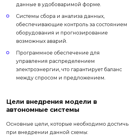
данные в удобоваримой форме.
Системы сбора и анализа данных,
обеспечивающие контроль за состоянием
оборудования и прогнозирование
возможных аварий.
Программное обеспечение для
управления распределением
электроэнергии, что гарантирует баланс
между спросом и предложением.
Цели внедрения модели в
автономные системы
Основные цели, которые необходимо достичь
при внедрении данной схемы: