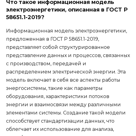
Что такое информационная модель
электроэнергетики, описанная в ГОСТ Р
58651.1-2019?
Информационная модель электроэнергетики,
предложенная в ГОСТ Р 58651.1-2019,
представляет собой структурированное
представление данных и процессов, связанных
с производством, передачей и
распределением электрической энергии. Эта
модель включает в себя все аспекты работы
энергосистемы, такие как параметры
оборудования, характеристики потоков
энергии и взаимосвязи между различными
элементами системы. Создание такой модели
способствует стандартизации данных, что
облегчает их использование для анализа,