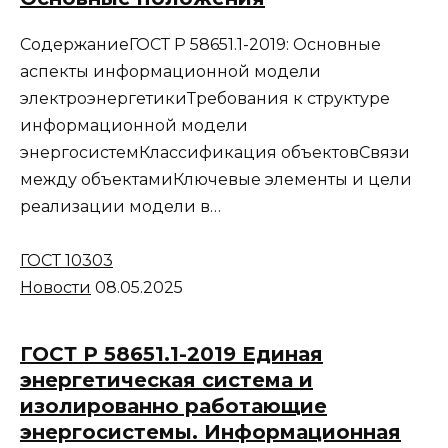
СодержаниеГОСТ Р 58651.1-2019: Основные
аспекты информационной модели
электроэнергетикиТребования к структуре
информационной модели
энергосистемКлассификация объектовСвязи
между объектамиКлючевые элементы и цели
реализации модели в…
ГОСТ 10303
Новости
08.05.2025
ГОСТ Р 58651.1-2019 Единая
энергетическая система и
изолированно работающие
энергосистемы. Информационная