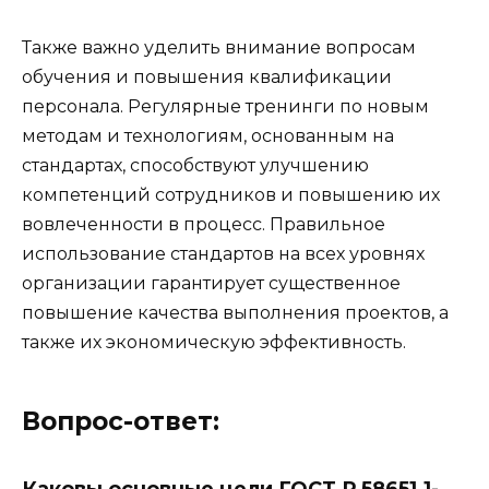
Также важно уделить внимание вопросам
обучения и повышения квалификации
персонала. Регулярные тренинги по новым
методам и технологиям, основанным на
стандартах, способствуют улучшению
компетенций сотрудников и повышению их
вовлеченности в процесс. Правильное
использование стандартов на всех уровнях
организации гарантирует существенное
повышение качества выполнения проектов, а
также их экономическую эффективность.
Вопрос-ответ: