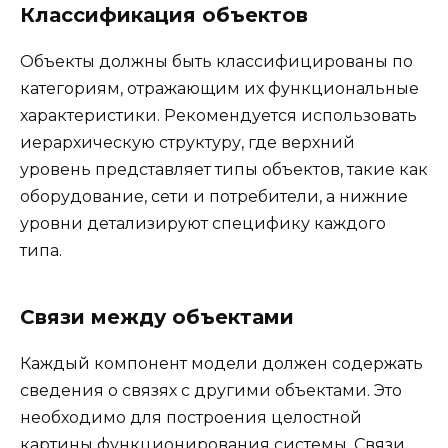
Классификация объектов
Объекты должны быть классифицированы по
категориям, отражающим их функциональные
характеристики. Рекомендуется использовать
иерархическую структуру, где верхний
уровень представляет типы объектов, такие как
оборудование, сети и потребители, а нижние
уровни детализируют специфику каждого
типа.
Связи между объектами
Каждый компонент модели должен содержать
сведения о связях с другими объектами. Это
необходимо для построения целостной
картины функционирования системы. Связи