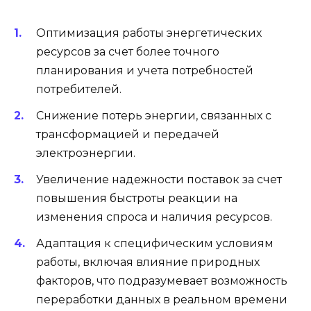
Оптимизация работы энергетических
ресурсов за счет более точного
планирования и учета потребностей
потребителей.
Снижение потерь энергии, связанных с
трансформацией и передачей
электроэнергии.
Увеличение надежности поставок за счет
повышения быстроты реакции на
изменения спроса и наличия ресурсов.
Адаптация к специфическим условиям
работы, включая влияние природных
факторов, что подразумевает возможность
переработки данных в реальном времени