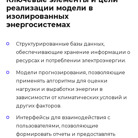
реализации модели в
изолированных
энергосистемах
Структурированные базы данных,
обеспечивающие хранение информации о
ресурсах и потреблении электроэнергии.
Модели прогнозирования, позволяющие
применять алгоритмы для оценки
нагрузки и выработки энергии в
зависимости от климатических условий и
других факторов.
Интерфейсы для взаимодействия с
пользователями, позволяющие
формировать отчеты и предоставлять