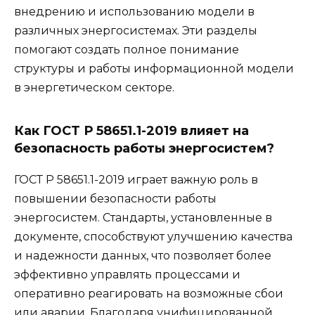
внедрению и использованию модели в
различных энергосистемах. Эти разделы
помогают создать полное понимание
структуры и работы информационной модели
в энергетическом секторе.
Как ГОСТ Р 58651.1-2019 влияет на
безопасность работы энергосистем?
ГОСТ Р 58651.1-2019 играет важную роль в
повышении безопасности работы
энергосистем. Стандарты, установленные в
документе, способствуют улучшению качества
и надежности данных, что позволяет более
эффективно управлять процессами и
оперативно реагировать на возможные сбои
или аварии. Благодаря унифицированной