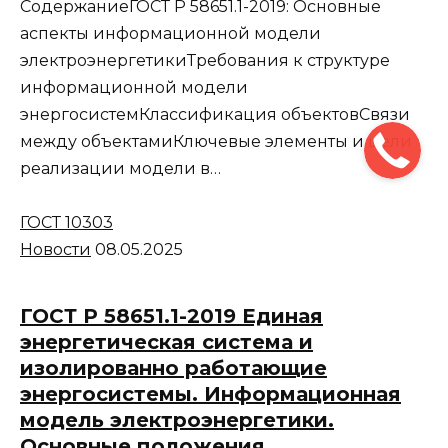
СодержаниеГОСТ Р 58651.1-2019: Основные
аспекты информационной модели
электроэнергетикиТребования к структуре
информационной модели
энергосистемКлассификация объектовСвязи
между объектамиКлючевые элементы и цели
реализации модели в…
ГОСТ 10303
Новости
08.05.2025
ГОСТ Р 58651.1-2019 Единая
энергетическая система и
изолированно работающие
энергосистемы. Информационная
модель электроэнергетики.
Основные положения