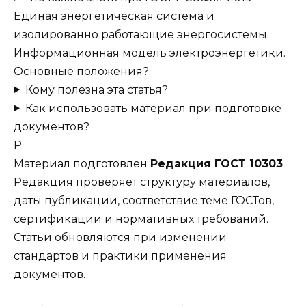
Единая энергетическая система и
изолированно работающие энергосистемы.
Информационная модель электроэнергетики.
Основные положения?
Кому полезна эта статья?
Как использовать материал при подготовке
документов?
Р
Материал подготовлен
Редакция ГОСТ 10303
Редакция проверяет структуру материалов,
даты публикации, соответствие теме ГОСТов,
сертификации и нормативных требований.
Статьи обновляются при изменении
стандартов и практики применения
документов.