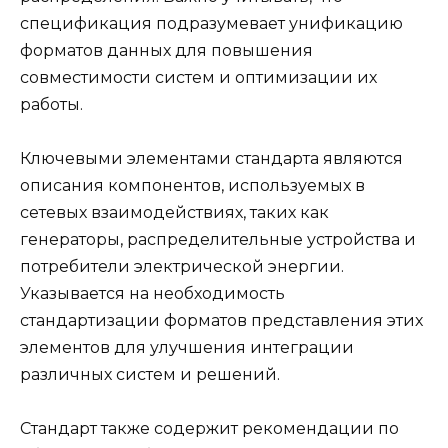
спецификация подразумевает унификацию
форматов данных для повышения
совместимости систем и оптимизации их
работы.
Ключевыми элементами стандарта являются
описания компонентов, используемых в
сетевых взаимодействиях, таких как
генераторы, распределительные устройства и
потребители электрической энергии.
Указывается на необходимость
стандартизации форматов представления этих
элементов для улучшения интеграции
различных систем и решений.
Стандарт также содержит рекомендации по