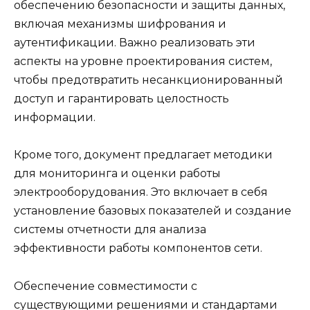
обеспечению безопасности и защиты данных,
включая механизмы шифрования и
аутентификации. Важно реализовать эти
аспекты на уровне проектирования систем,
чтобы предотвратить несанкционированный
доступ и гарантировать целостность
информации.
Кроме того, документ предлагает методики
для мониторинга и оценки работы
электрооборудования. Это включает в себя
установление базовых показателей и создание
системы отчетности для анализа
эффективности работы компонентов сети.
Обеспечение совместимости с
существующими решениями и стандартами