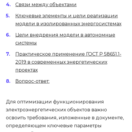
Связи между объектами
Ключевые элементы и цели реализации
модели в изолированных энергосистемах
Цели внедрения модели в автономные
системы
Практическое применение ГОСТ Р 58651.1-
2019 в современных энергетических
проектах
Вопрос-ответ:
Для оптимизации функционирования
электроэнергетических объектов важно
освоить требования, изложенные в документе,
определяющем ключевые параметры