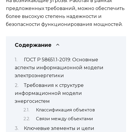
на возникающие угрозы. Работая в рамках
предложенных требований, можно обеспечить
более высокую степень надежности и
безопасности функционирования мощностей.
Содержание
ГОСТ Р 58651.1-2019: Основные
аспекты информационной модели
электроэнергетики
Требования к структуре
информационной модели
энергосистем
Классификация объектов
Связи между объектами
Ключевые элементы и цели