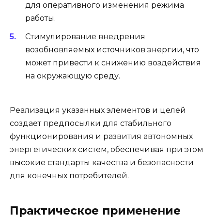
для оперативного изменения режима
работы.
Стимулирование внедрения
возобновляемых источников энергии, что
может привести к снижению воздействия
на окружающую среду.
Реализация указанных элементов и целей
создает предпосылки для стабильного
функционирования и развития автономных
энергетических систем, обеспечивая при этом
высокие стандарты качества и безопасности
для конечных потребителей.
Практическое применение