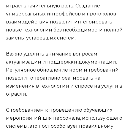
играет значительную роль. Создание
универсальных интерфейсов и протоколов
взаимодействия позволит интегрировать
новые технологии без необходимости полной
замены устаревших систем.
Важно уделить внимание вопросам
актуализации и поддержки документации.
Регулярное обновление норм и требований
позволит оперативно реагировать на
изменения в технологии и спросе на услуги в
отрасли.
С требованием к проведению обучающих
мероприятий для персонала, использующего
системы, это поспособствует правильному