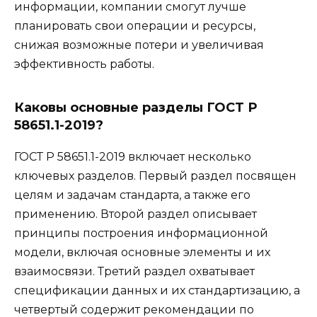
информации, компании смогут лучше
планировать свои операции и ресурсы,
снижая возможные потери и увеличивая
эффективность работы.
Каковы основные разделы ГОСТ Р
58651.1-2019?
ГОСТ Р 58651.1-2019 включает несколько
ключевых разделов. Первый раздел посвящен
целям и задачам стандарта, а также его
применению. Второй раздел описывает
принципы построения информационной
модели, включая основные элементы и их
взаимосвязи. Третий раздел охватывает
спецификации данных и их стандартизацию, а
четвертый содержит рекомендации по