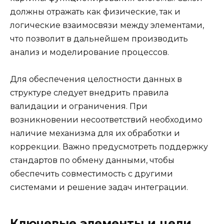
должны отражать как физические, так и
логические взаимосвязи между элементами,
что позволит в дальнейшем производить
анализ и моделирование процессов.
Для обеспечения целостности данных в
структуре следует внедрить правила
валидации и ограничения. При
возникновении несоответствий необходимо
наличие механизма для их обработки и
коррекции. Важно предусмотреть поддержку
стандартов по обмену данными, чтобы
обеспечить совместимость с другими
системами и решение задач интеграции.
Ключевые элементы и цели