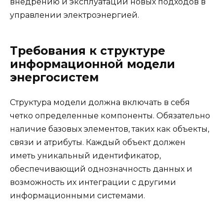
внедрению и эксплуатации новых подходов в
управлении электроэнергией.
Требования к структуре
информационной модели
энергосистем
Структура модели должна включать в себя
четко определенные компоненты. Обязательно
наличие базовых элементов, таких как объекты,
связи и атрибуты. Каждый объект должен
иметь уникальный идентификатор,
обеспечивающий однозначность данных и
возможность их интеграции с другими
информационными системами.