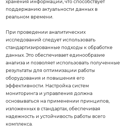
хранения информации, что способствует
поддержанию актуальности данных в
реальном времени.
При проведении аналитических
исследований следует использовать
стандартизированные подходы к обработке
данных. Это обеспечивает единообразие
анализа и позволяет использовать полученные
результаты для оптимизации работы
оборудования и повышения его
эффективности. Настройка систем
мониторинга и управления должна
основываться на применении принципов,
изложенных в стандартах, обеспечивая
надежность и устойчивость работы всего
комплекса.