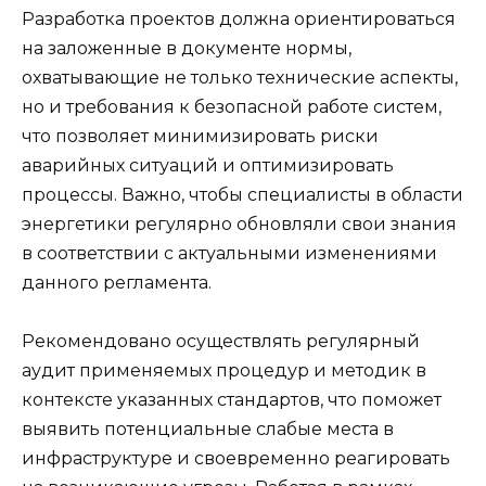
Разработка проектов должна ориентироваться
на заложенные в документе нормы,
охватывающие не только технические аспекты,
но и требования к безопасной работе систем,
что позволяет минимизировать риски
аварийных ситуаций и оптимизировать
процессы. Важно, чтобы специалисты в области
энергетики регулярно обновляли свои знания
в соответствии с актуальными изменениями
данного регламента.
Рекомендовано осуществлять регулярный
аудит применяемых процедур и методик в
контексте указанных стандартов, что поможет
выявить потенциальные слабые места в
инфраструктуре и своевременно реагировать