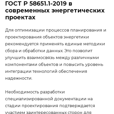
ГОСТ Р 58651.1-2019 в
современных энергетических
проектах
Для оптимизации процессов планирования и
проектирования объектов энергетики
рекомендуется применять единые методики
сбора и обработки данных. Это позволит
улучшить взаимосвязь между различными
компонентами объектов и повысить уровень
интеграции технологий обеспечения
надежности.
Необходимость разработки
специализированной документации на
стадии проектирования подтверждается
участием заинтересованных сторон для