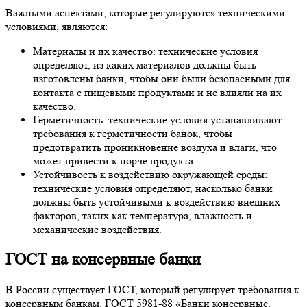
Важными аспектами, которые регулируются техническими
условиями, являются:
Материалы и их качество: технические условия
определяют, из каких материалов должны быть
изготовлены банки, чтобы они были безопасными для
контакта с пищевыми продуктами и не влияли на их
качество.
Герметичность: технические условия устанавливают
требования к герметичности банок, чтобы
предотвратить проникновение воздуха и влаги, что
может привести к порче продукта.
Устойчивость к воздействию окружающей среды:
технические условия определяют, насколько банки
должны быть устойчивыми к воздействию внешних
факторов, таких как температура, влажность и
механические воздействия.
ГОСТ на консервные банки
В России существует ГОСТ, который регулирует требования к
консервным банкам. ГОСТ 5981-88 «Банки консервные.