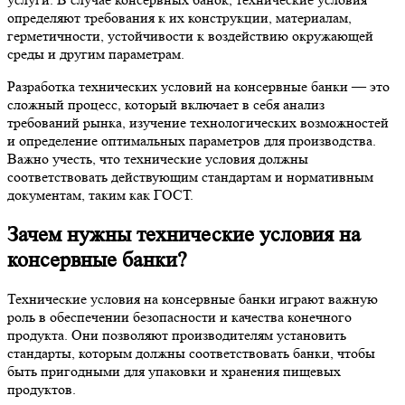
определяют требования к их конструкции, материалам,
герметичности, устойчивости к воздействию окружающей
среды и другим параметрам.
Разработка технических условий на консервные банки — это
сложный процесс, который включает в себя анализ
требований рынка, изучение технологических возможностей
и определение оптимальных параметров для производства.
Важно учесть, что технические условия должны
соответствовать действующим стандартам и нормативным
документам, таким как ГОСТ.
Зачем нужны технические условия на
консервные банки?
Технические условия на консервные банки играют важную
роль в обеспечении безопасности и качества конечного
продукта. Они позволяют производителям установить
стандарты, которым должны соответствовать банки, чтобы
быть пригодными для упаковки и хранения пищевых
продуктов.