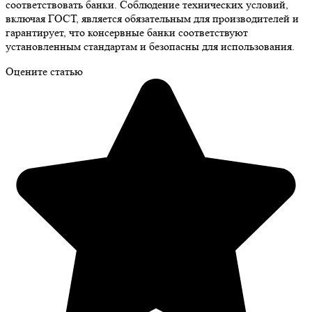
соответствовать банки. Соблюдение технических условий,
включая ГОСТ, является обязательным для производителей и
гарантирует, что консервные банки соответствуют
установленным стандартам и безопасны для использования.
Оцените статью