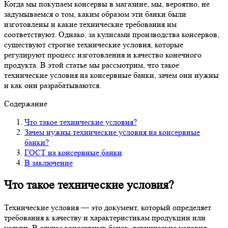
Когда мы покупаем консервы в магазине, мы, вероятно, не
задумываемся о том, каким образом эти банки были
изготовлены и какие технические требования им
соответствуют. Однако, за кулисами производства консервов,
существуют строгие технические условия, которые
регулируют процесс изготовления и качество конечного
продукта. В этой статье мы рассмотрим, что такое
технические условия на консервные банки, зачем они нужны
и как они разрабатываются.
Содержание
Что такое технические условия?
Зачем нужны технические условия на консервные
банки?
ГОСТ на консервные банки
В заключение
Что такое технические условия?
Технические условия — это документ, который определяет
требования к качеству и характеристикам продукции или
услуги. В случае консервных банок, технические условия