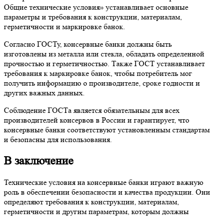
Общие технические условия» устанавливает основные
параметры и требования к конструкции, материалам,
герметичности и маркировке банок.
Согласно ГОСТу, консервные банки должны быть
изготовлены из металла или стекла, обладать определенной
прочностью и герметичностью. Также ГОСТ устанавливает
требования к маркировке банок, чтобы потребитель мог
получить информацию о производителе, сроке годности и
других важных данных.
Соблюдение ГОСТа является обязательным для всех
производителей консервов в России и гарантирует, что
консервные банки соответствуют установленным стандартам
и безопасны для использования.
В заключение
Технические условия на консервные банки играют важную
роль в обеспечении безопасности и качества продукции. Они
определяют требования к конструкции, материалам,
герметичности и другим параметрам, которым должны