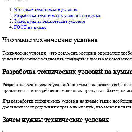
Что такое технические условия
Разработка технических условий на кумыс
Зачем нужны технические условия
ГОСТ на кумыс
Что такое технические условия
Технические условия – это документ, который определяет требо
условия помогают установить стандарты качества и безопаснос
Разработка технических условий на кумы
Разработка технических условий на кумыс включает в себя не
производства и потребления молочных продуктов. Затем, на осн
Для разработки технических условий на кумыс также необходи
добавлением определенных трав или специй, что может влиять 
Зачем нужны технические условия