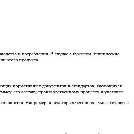
зводства и потребления. В случае с кумысом, технические
ли этого продукта.
твующих нормативных документов и стандартов, касающихся
мысу, его составу, производственному процессу и упаковке.
го напитка. Например, в некоторых регионах кумыс готовят с