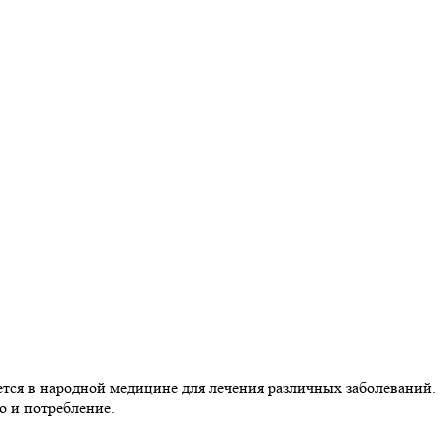
тся в народной медицине для лечения различных заболеваний.
о и потребление.