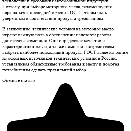
технологии и требования автомобильной индустрии.
Поэтому, при выборе моторного масла, рекомендуется
обращаться к последней версии ГОСТа, чтобы быть
уверенным в соответствии продукта требованиям.
В заключение, технические условия на моторное масло
играют важную роль в обеспечении надежной работы
двигателя автомобиля. Они определяют качество и
характеристики масла, а также помогают потребителям
выбрать наиболее подходящий продукт. ГОСТ является одним
из основных источников технических условий в России,
устанавливая обязательные требования к маслу и помогая
потребителям сделать правильный выбор.
Оцените статью