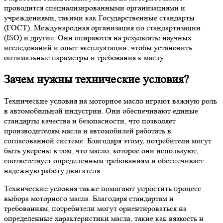
проводится специализированными организациями и
учреждениями, такими как Государственные стандарты
(ГОСТ), Международная организация по стандартизации
(ISO) и другие. Они опираются на результаты научных
исследований и опыт эксплуатации, чтобы установить
оптимальные параметры и требования к маслу.
Зачем нужны технические условия?
Технические условия на моторное масло играют важную роль
в автомобильной индустрии. Они обеспечивают единые
стандарты качества и безопасности, что позволяет
производителям масла и автомобилей работать в
согласованной системе. Благодаря этому, потребители могут
быть уверены в том, что масло, которое они используют,
соответствует определенным требованиям и обеспечивает
надежную работу двигателя.
Технические условия также помогают упростить процесс
выбора моторного масла. Благодаря стандартам и
требованиям, потребители могут ориентироваться на
определенные характеристики масла, такие как вязкость и