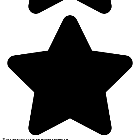
Вам также может понравиться