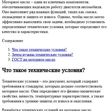
Моторное масло – один из ключевых компонентов,
обеспечивающих надежную работу двигателя автомобиля.
Оно выполняет ряд важных функций, таких как смазка,
охлаждение и защита от износа. Однако, чтобы масло могло
эффективно выполнять свои задачи, необходимо установить
определенные технические условия, которые определяют его
качество и характеристики.
Содержание
Что такое технические условия?
Зачем нужны технические условия?
ГОСТ на моторное масло
Что такое технические условия?
Технические условия – это документ, который содержит
требования и стандарты, которым должно соответствовать
моторное масло. Они определяют его физико-химические
свойства, вязкость, температурные характеристики, а также
требования к уровню защиты от износа и окисления.
Разработка технических условий на моторное масло