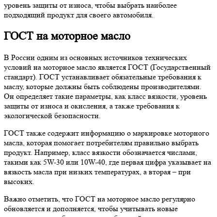
уровень защиты от износа, чтобы выбрать наиболее
подходящий продукт для своего автомобиля.
ГОСТ на моторное масло
В России одним из основных источников технических
условий на моторное масло является ГОСТ (Государственный
стандарт). ГОСТ устанавливает обязательные требования к
маслу, которые должны быть соблюдены производителями.
Он определяет такие параметры, как класс вязкости, уровень
защиты от износа и окисления, а также требования к
экологической безопасности.
ГОСТ также содержит информацию о маркировке моторного
масла, которая помогает потребителям правильно выбрать
продукт. Например, класс вязкости обозначается числами,
такими как 5W-30 или 10W-40, где первая цифра указывает на
вязкость масла при низких температурах, а вторая – при
высоких.
Важно отметить, что ГОСТ на моторное масло регулярно
обновляется и дополняется, чтобы учитывать новые