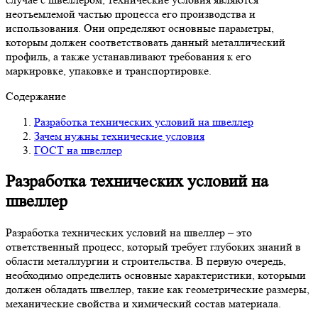
неотъемлемой частью процесса его производства и
использования. Они определяют основные параметры,
которым должен соответствовать данный металлический
профиль, а также устанавливают требования к его
маркировке, упаковке и транспортировке.
Содержание
Разработка технических условий на швеллер
Зачем нужны технические условия
ГОСТ на швеллер
Разработка технических условий на
швеллер
Разработка технических условий на швеллер – это
ответственный процесс, который требует глубоких знаний в
области металлургии и строительства. В первую очередь,
необходимо определить основные характеристики, которыми
должен обладать швеллер, такие как геометрические размеры,
механические свойства и химический состав материала.