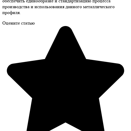
обеспечить единообразие и стандартизацию процесса
производства и использования данного металлического
профиля.
Оцените статью