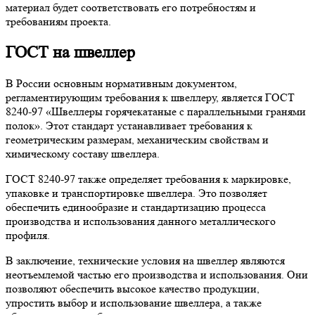
материал будет соответствовать его потребностям и
требованиям проекта.
ГОСТ на швеллер
В России основным нормативным документом,
регламентирующим требования к швеллеру, является ГОСТ
8240-97 «Швеллеры горячекатаные с параллельными гранями
полок». Этот стандарт устанавливает требования к
геометрическим размерам, механическим свойствам и
химическому составу швеллера.
ГОСТ 8240-97 также определяет требования к маркировке,
упаковке и транспортировке швеллера. Это позволяет
обеспечить единообразие и стандартизацию процесса
производства и использования данного металлического
профиля.
В заключение, технические условия на швеллер являются
неотъемлемой частью его производства и использования. Они
позволяют обеспечить высокое качество продукции,
упростить выбор и использование швеллера, а также