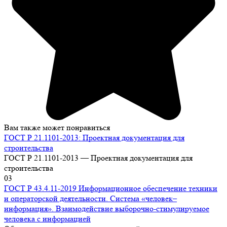
Вам также может понравиться
ГОСТ Р 21.1101-2013: Проектная документация для
строительства
ГОСТ Р 21.1101-2013 — Проектная документация для
строительства
0
3
ГОСТ Р 43.4.11-2019 Информационное обеспечение техники
и операторской деятельности. Система «человек–
информация». Взаимодействие выборочно-стимулируемое
человека с информацией