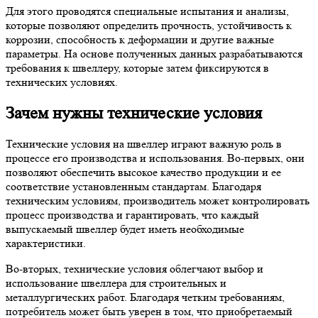
Для этого проводятся специальные испытания и анализы,
которые позволяют определить прочность, устойчивость к
коррозии, способность к деформации и другие важные
параметры. На основе полученных данных разрабатываются
требования к швеллеру, которые затем фиксируются в
технических условиях.
Зачем нужны технические условия
Технические условия на швеллер играют важную роль в
процессе его производства и использования. Во-первых, они
позволяют обеспечить высокое качество продукции и ее
соответствие установленным стандартам. Благодаря
техническим условиям, производитель может контролировать
процесс производства и гарантировать, что каждый
выпускаемый швеллер будет иметь необходимые
характеристики.
Во-вторых, технические условия облегчают выбор и
использование швеллера для строительных и
металлургических работ. Благодаря четким требованиям,
потребитель может быть уверен в том, что приобретаемый