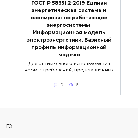
ГОСТ Р 58651.2-2019 Единая
энергетическая система и
изолированно работающие
энергосистемы.
Информационная модель
электроэнергетики. Базисный
профиль информационной
модели
Для оптимального использования
норм и требований, представленных
0
6
ГО