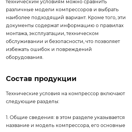
техническим условиям можно сравнить
различные модели компрессоров и выбрать
наиболее подходящий вариант. Кроме того, эти
документы содержат информацию о правилах
монтажа, эксплуатации, техническом
обслуживании и безопасности, что позволяет
избежать ошибок и повреждений
оборудования.
Состав продукции
Технические условия на компрессор включают
следующие разделы:
1. Общие сведения: в этом разделе указывается
название и модель компрессора, его основные