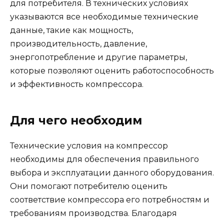
для потребителя. В технических условиях
указываются все необходимые технические
данные, такие как мощность,
производительность, давление,
энергопотребление и другие параметры,
которые позволяют оценить работоспособность
и эффективность компрессора.
Для чего необходим
Технические условия на компрессор
необходимы для обеспечения правильного
выбора и эксплуатации данного оборудования.
Они помогают потребителю оценить
соответствие компрессора его потребностям и
требованиям производства. Благодаря