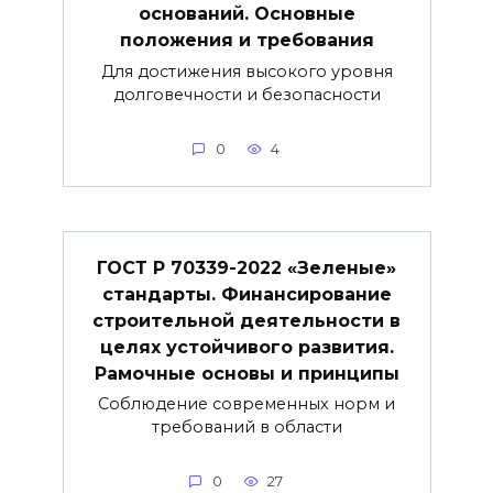
оснований. Основные
положения и требования
Для достижения высокого уровня
долговечности и безопасности
0
4
ГОСТ Р 70339-2022 «Зеленые»
стандарты. Финансирование
строительной деятельности в
целях устойчивого развития.
Рамочные основы и принципы
Соблюдение современных норм и
требований в области
0
27