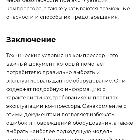
меры безопасности при эксплуатации
компрессора, а также указываются возможные
опасности и способы их предотвращения.
Заключение
Технические условия на компрессор – это
важный документ, который помогает
потребителю правильно выбрать и
эксплуатировать данное оборудование. Они
содержат подробную информацию о
характеристиках, требованиях и правилах
эксплуатации компрессора. Ознакомление с
этими документами позволяет избежать
ошибок и повреждений оборудования, а также
выбрать наиболее подходящую модель
компрессора. Поэтому, перед покупкой или