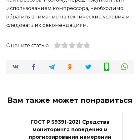
использованием компрессора, необходимо
обратить внимание на технические условия и
следовать их рекомендациям.
Оцените статью
Вам также может понравиться
ГОСТ Р 59391-2021 Средства
мониторинга поведения и
прогнозирования намерений