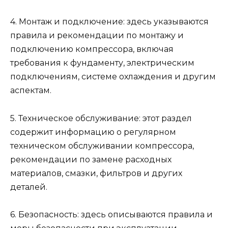
4. Монтаж и подключение: здесь указываются
правила и рекомендации по монтажу и
подключению компрессора, включая
требования к фундаменту, электрическим
подключениям, системе охлаждения и другим
аспектам.
5. Техническое обслуживание: этот раздел
содержит информацию о регулярном
техническом обслуживании компрессора,
рекомендации по замене расходных
материалов, смазки, фильтров и других
деталей.
6. Безопасность: здесь описываются правила и