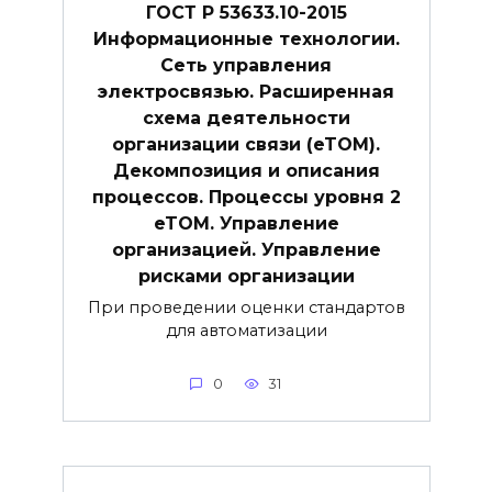
ГОСТ Р 53633.10-2015
Информационные технологии.
Сеть управления
электросвязью. Расширенная
схема деятельности
организации связи (eTOM).
Декомпозиция и описания
процессов. Процессы уровня 2
eTOM. Управление
организацией. Управление
рисками организации
При проведении оценки стандартов
для автоматизации
0
31