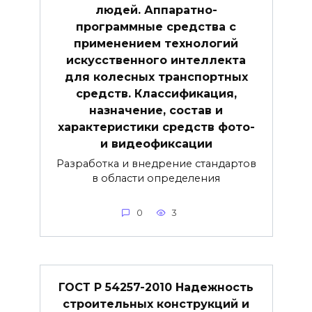
людей. Аппаратно-
программные средства с
применением технологий
искусственного интеллекта
для колесных транспортных
средств. Классификация,
назначение, состав и
характеристики средств фото-
и видеофиксации
Разработка и внедрение стандартов
в области определения
0
3
ГОСТ Р 54257-2010 Надежность
строительных конструкций и