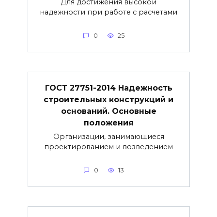
Для достижения высокой
надежности при работе с расчетами
0
25
ГОСТ 27751-2014 Надежность
строительных конструкций и
оснований. Основные
положения
Организации, занимающиеся
проектированием и возведением
0
13