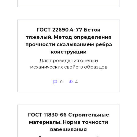
ГОСТ 22690.4-77 Бетон
тяжелый. Метод определения
прочности скалыванием ребра
конструкции
Для проведения оценки
механических свойств образцов
0
4
ГОСТ 11830-66 Строительные
материалы. Норма точности
взвешивания