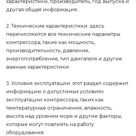
характеристики, производитель, год выпуска и
другая общая информация.
2. Технические характеристики: здесь
перечисляются все технические параметры
компрессора, такие как мощность,
производительность, давление,
энергопотребление, тип двигателя и другие
важные характеристики.
3. Условия эксплуатации: этот раздел содержит
информацию о допустимых условиях
эксплуатации компрессора, таких как
температурные ограничения, влажность,
высота над уровнем моря и другие факторы,
которые могут повлиять на работу
оборудования.