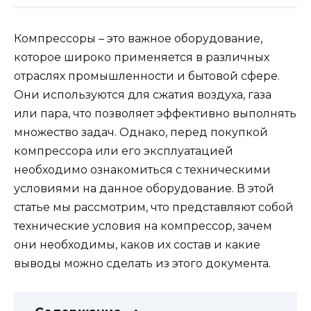
Компрессоры – это важное оборудование,
которое широко применяется в различных
отраслях промышленности и бытовой сфере.
Они используются для сжатия воздуха, газа
или пара, что позволяет эффективно выполнять
множество задач. Однако, перед покупкой
компрессора или его эксплуатацией
необходимо ознакомиться с техническими
условиями на данное оборудование. В этой
статье мы рассмотрим, что представляют собой
технические условия на компрессор, зачем
они необходимы, каков их состав и какие
выводы можно сделать из этого документа.