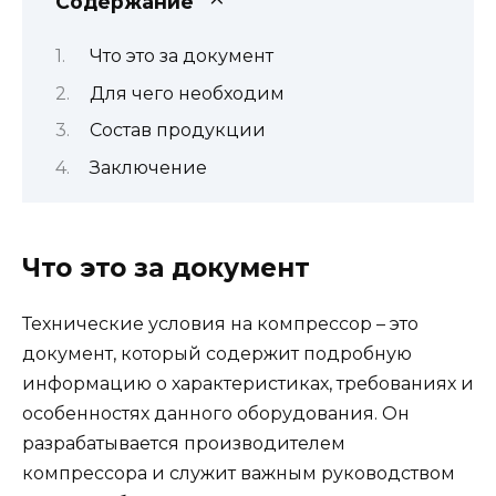
Содержание
Что это за документ
Для чего необходим
Состав продукции
Заключение
Что это за документ
Технические условия на компрессор – это
документ, который содержит подробную
информацию о характеристиках, требованиях и
особенностях данного оборудования. Он
разрабатывается производителем
компрессора и служит важным руководством