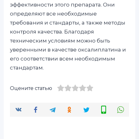
эффективности этого препарата. Они
определяют все необходимые
требования и стандарты, а также методы
контроля качества. Благодаря
техническим условиям можно быть
уверенными в качестве оксалиплатина и
его соответствии всем необходимым
стандартам.
Оцените статью