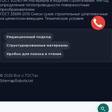
ГОСТ 30290-94 Материалы и изделия строительные. Метод
определения теплопроводности поверхностным
преобразователем
ГОСТ 33699-2015 Смеси сухие строительные шпатлевочные
на цементном вяжущем. Технические условия
Редакционный подход
Структурированные материалы
Удобно для поиска и чтения
© 2026 Все о ГОСТах
Sitemap
Robots.txt