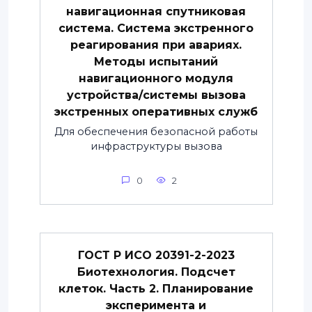
навигационная спутниковая
система. Система экстренного
реагирования при авариях.
Методы испытаний
навигационного модуля
устройства/системы вызова
экстренных оперативных служб
Для обеспечения безопасной работы
инфраструктуры вызова
0
2
ГОСТ Р ИСО 20391-2-2023
Биотехнология. Подсчет
клеток. Часть 2. Планирование
эксперимента и