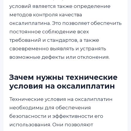
условий является также определение
методов контроля качества
оксалиплатина. Это позволяет обеспечить
постоянное соблюдение всех
требований и стандартов, а также
своевременно выявлять и устранять
возможные дефекты или отклонения.
Зачем нужны технические
условия на оксалиплатин
Технические условия на оксалиплатин
необходимы для обеспечения
безопасности и эффективности его
использования. Они позволяют