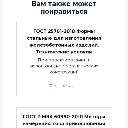
Вам также может
понравиться
ГОСТ 25781-2018 Формы
стальные для изготовления
железобетонных изделий.
Технические условия
При проектировании и
использовании металлических
конструкций
0
43
ГОСТ Р МЭК 60990-2010 Методы
измерения тока прикосновения