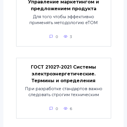
Управление маркетингом и
предложением продукта
Для того чтобы эффективно
применять методологию eTOM
0
3
ГОСТ 21027-2021 Системы
электроэнергетические.
Термины и определения
При разработке стандартов важно
следовать строгим техническим
0
6