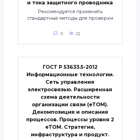
и тока защитного проводника
Рекомендуется применять
стандартные методы для проверки
0
22
ГОСТ Р 53633.5-2012
Информационные технологии.
Сеть управления
электросвязью. Расширенная
схема деятельности
организации связи (eTOM).
Декомпозиция и описания
процессов. Процессы уровня 2
eTOM. Стратегия,
инфраструктура и продукт.