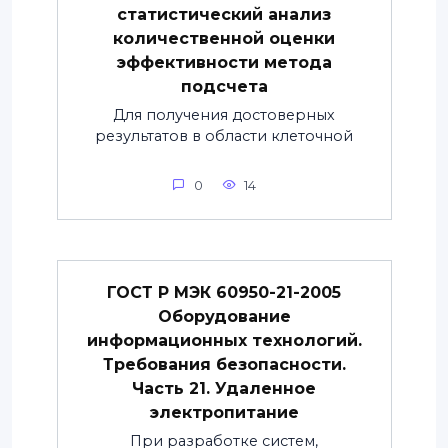
статистический анализ
количественной оценки
эффективности метода
подсчета
Для получения достоверных
результатов в области клеточной
0
14
ГОСТ Р МЭК 60950-21-2005
Оборудование
информационных технологий.
Требования безопасности.
Часть 21. Удаленное
электропитание
При разработке систем,