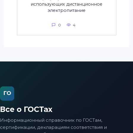
использующих дистанционное
электропитание
0
4
ГО
Все о ГОСТах
Информационный справочник по ГОСТам,
сертификации, декларациям соответствия и