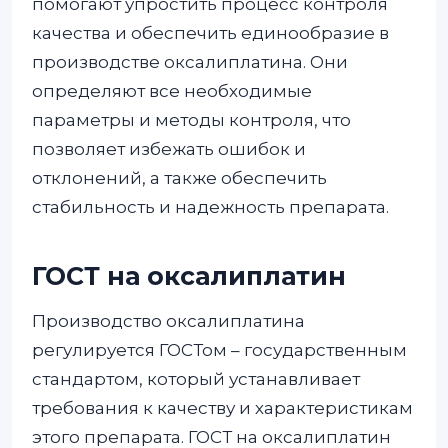
помогают упростить процесс контроля
качества и обеспечить единообразие в
производстве оксалиплатина. Они
определяют все необходимые
параметры и методы контроля, что
позволяет избежать ошибок и
отклонений, а также обеспечить
стабильность и надежность препарата.
ГОСТ на оксалиплатин
Производство оксалиплатина
регулируется ГОСТом – государственным
стандартом, который устанавливает
требования к качеству и характеристикам
этого препарата. ГОСТ на оксалиплатин