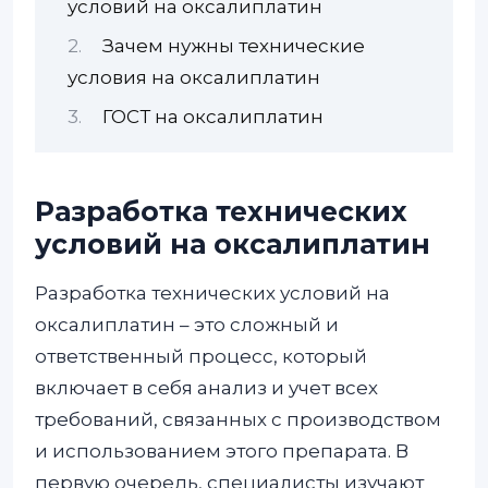
условий на оксалиплатин
Зачем нужны технические
условия на оксалиплатин
ГОСТ на оксалиплатин
Разработка технических
условий на оксалиплатин
Разработка технических условий на
оксалиплатин – это сложный и
ответственный процесс, который
включает в себя анализ и учет всех
требований, связанных с производством
и использованием этого препарата. В
первую очередь, специалисты изучают