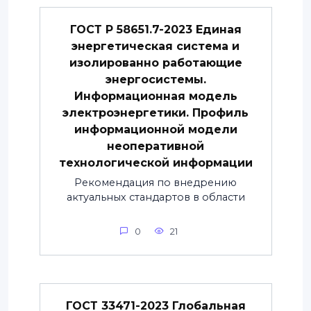
ГОСТ Р 58651.7-2023 Единая
энергетическая система и
изолированно работающие
энергосистемы.
Информационная модель
электроэнергетики. Профиль
информационной модели
неоперативной
технологической информации
Рекомендация по внедрению
актуальных стандартов в области
0
21
ГОСТ 33471-2023 Глобальная