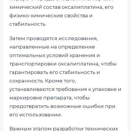
химический состав оксалиплатина, его
физико-химические свойства и
стабильность.
Затем проводятся исследования,
направленные на определение
оптимальных условий хранения и
транспортировки оксалиплатина, чтобы
гарантировать его стабильность и
сохранность. Кроме того,
устанавливаются требования к упаковке и
маркировке препарата, чтобы
предотвратить возможные ошибки при
его использовании.
Важным этапом разработки технических