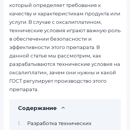
который определяет требования к
качеству и характеристикам продукта или
услуги. В случае с оксалиплатином,
технические условия играют важную роль
в обеспечении безопасности и
эффективности этого препарата. В
данной статье мы рассмотрим, как
разрабатываются технические условия на
оксалиплатин, зачем они нужны и какой
ГОСТ регулирует производство этого
препарата.
Содержание
Разработка технических