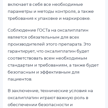
включает в себя все необходимые
параметры и методы контроля, а также
требования к упаковке и маркировке.
Соблюдение ГОСТа на оксалиплатин
является обязательным для всех
производителей этого препарата. Это
гарантирует, что оксалиплатин будет
соответствовать всем необходимым
стандартам и требованиям, а также будет
безопасным и эффективным для
пациентов.
В заключение, технические условия на
оксалиплатин играют важную роль в
обеспечении безопасности и