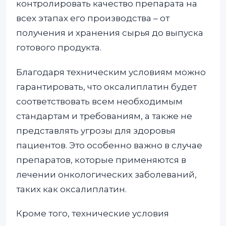
контролировать качество препарата на
всех этапах его производства – от
получения и хранения сырья до выпуска
готового продукта.
Благодаря техническим условиям можно
гарантировать, что оксалиплатин будет
соответствовать всем необходимым
стандартам и требованиям, а также не
представлять угрозы для здоровья
пациентов. Это особенно важно в случае
препаратов, которые применяются в
лечении онкологических заболеваний,
таких как оксалиплатин.
Кроме того, технические условия