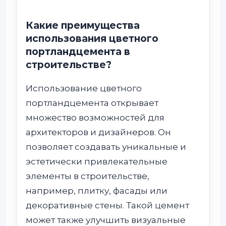
Какие преимущества
использования цветного
портландцемента в
строительстве?
Использование цветного
портландцемента открывает
множество возможностей для
архитекторов и дизайнеров. Он
позволяет создавать уникальные и
эстетически привлекательные
элементы в строительстве,
например, плитку, фасады или
декоративные стены. Такой цемент
может также улучшить визуальные