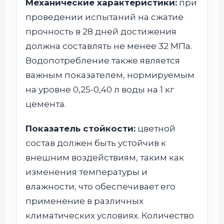
Механические характеристики:
при
проведении испытаний на сжатие
прочность в 28 дней достижения
должна составлять не менее 32 МПа.
Водопотребление также является
важным показателем, нормируемым
на уровне 0,25-0,40 л воды на 1 кг
цемента.
Показатель стойкости:
цветной
состав должен быть устойчив к
внешним воздействиям, таким как
изменения температуры и
влажности, что обеспечивает его
применение в различных
климатических условиях. Количество