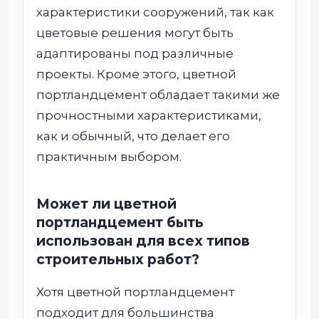
характеристики сооружений, так как
цветовые решения могут быть
адаптированы под различные
проекты. Кроме этого, цветной
портландцемент обладает такими же
прочностными характеристиками,
как и обычный, что делает его
практичным выбором.
Может ли цветной
портландцемент быть
использован для всех типов
строительных работ?
Хотя цветной портландцемент
подходит для большинства