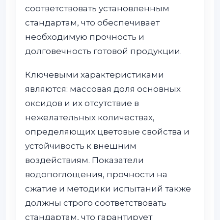
соответствовать установленным
стандартам, что обеспечивает
необходимую прочность и
долговечность готовой продукции.
Ключевыми характеристиками
являются: массовая доля основных
оксидов и их отсутствие в
нежелательных количествах,
определяющих цветовые свойства и
устойчивость к внешним
воздействиям. Показатели
водопоглощения, прочности на
сжатие и методики испытаний также
должны строго соответствовать
стандартам, что гарантирует