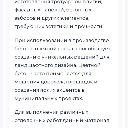
изготовления тротуарной плитки,
фасадных панелей, бетонных
заборов и других элементов,
требующих эстетики и прочности.
При использовании в производстве
бетона, цветной состав способствует
созданию уникальных решений для
ландшафтного дизайна. Цветной
бетон часто применяется для
мощения дорожек, площадок и
создания ярких акцентов в
муниципальных проектах.
Для выполнения различных
отделочных работ данный материал