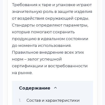
Требования к таре и упаковке играют
значительную роль в защите изделия
от воздействия окружающей среды.
Стандарты определяют параметры,
которые помогают сохранить
продукцию в идеальном состоянии
до момента использования.
Правильное внедрение всех этих
норм – залог успешной
сертификации и востребованности
на рынке.
Содержание
Состав и характеристики