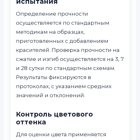
испытания
Определение прочности
осуществляется по стандартным
методикам на образцах,
приготовленных с добавлением
красителей. Проверка прочности на
сжатие и изгиб осуществляется на 3, 7
и 28 сутки по стандартным схемам.
Результаты фиксируются в
протоколах, с указанием средних
значений и отклонений.
Контроль цветового
оттенка
Для оценки цвета применяется