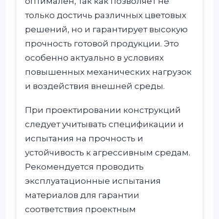
оптимален, так как позволяет не
только достичь различных цветовых
решений, но и гарантирует высокую
прочность готовой продукции. Это
особенно актуально в условиях
повышенных механических нагрузок
и воздействия внешней среды.
При проектировании конструкций
следует учитывать спецификации и
испытания на прочность и
устойчивость к агрессивным средам.
Рекомендуется проводить
эксплуатационные испытания
материалов для гарантии
соответствия проектным