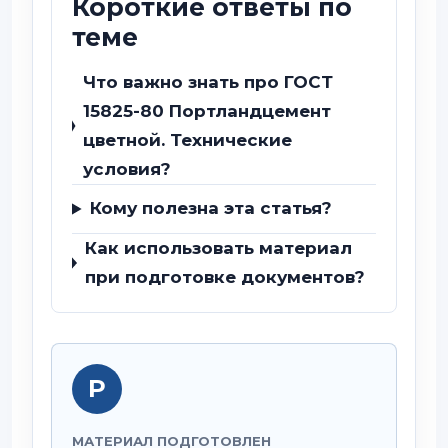
Короткие ответы по
теме
Что важно знать про ГОСТ
15825-80 Портландцемент
цветной. Технические
условия?
Кому полезна эта статья?
Как использовать материал
при подготовке документов?
Р
МАТЕРИАЛ ПОДГОТОВЛЕН