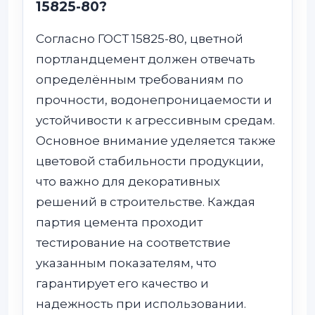
15825-80?
Согласно ГОСТ 15825-80, цветной
портландцемент должен отвечать
определённым требованиям по
прочности, водонепроницаемости и
устойчивости к агрессивным средам.
Основное внимание уделяется также
цветовой стабильности продукции,
что важно для декоративных
решений в строительстве. Каждая
партия цемента проходит
тестирование на соответствие
указанным показателям, что
гарантирует его качество и
надежность при использовании.