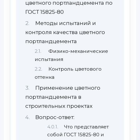
цветного портландцемента по
ГОСТ 15825-80
Методы испытаний и
контроля качества цветного
портландцемента
Физико-механические
испытания
Контроль цветового
оттенка
Применение цветного
портландцемента в
строительных проектах
Вопрос-ответ:
Что представляет
собой ГОСТ 15825-80 и