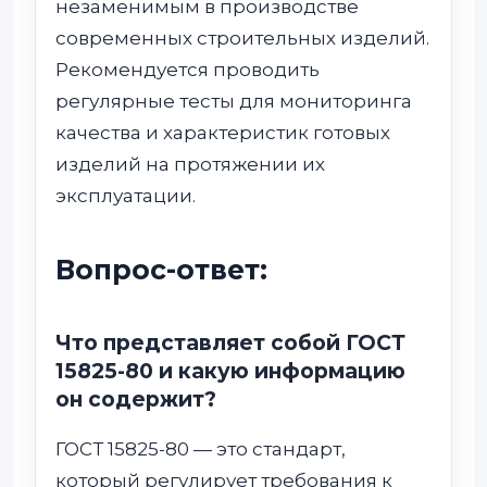
незаменимым в производстве
современных строительных изделий.
Рекомендуется проводить
регулярные тесты для мониторинга
качества и характеристик готовых
изделий на протяжении их
эксплуатации.
Вопрос-ответ:
Что представляет собой ГОСТ
15825-80 и какую информацию
он содержит?
ГОСТ 15825-80 — это стандарт,
который регулирует требования к