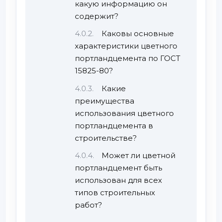
какую информацию он
содержит?
Каковы основные
характеристики цветного
портландцемента по ГОСТ
15825-80?
Какие
преимущества
использования цветного
портландцемента в
строительстве?
Может ли цветной
портландцемент быть
использован для всех
типов строительных
работ?