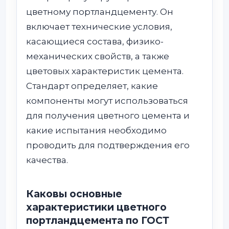
цветному портландцементу. Он
включает технические условия,
касающиеся состава, физико-
механических свойств, а также
цветовых характеристик цемента.
Стандарт определяет, какие
компоненты могут использоваться
для получения цветного цемента и
какие испытания необходимо
проводить для подтверждения его
качества.
Каковы основные
характеристики цветного
портландцемента по ГОСТ