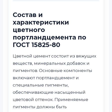
Состав и
характеристики
цветного
портландцемента по
ГОСТ 15825-80
Цветной цемент состоит из вяжущих
веществ, минеральных добавок и
пигментов. Основные компоненты
включают портландцемент и
специальные пигменты,
обеспечивающие насыщенный
цветовой оттенок. Применяемые
пигменты должны быть