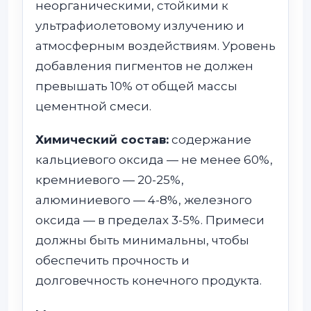
неорганическими, стойкими к
ультрафиолетовому излучению и
атмосферным воздействиям. Уровень
добавления пигментов не должен
превышать 10% от общей массы
цементной смеси.
Химический состав:
содержание
кальциевого оксида — не менее 60%,
кремниевого — 20-25%,
алюминиевого — 4-8%, железного
оксида — в пределах 3-5%. Примеси
должны быть минимальны, чтобы
обеспечить прочность и
долговечность конечного продукта.