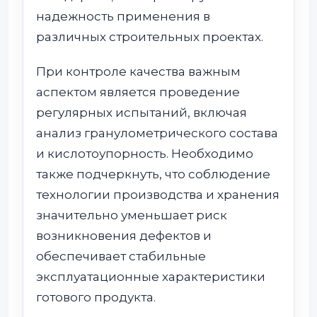
надежность применения в
различных строительных проектах.
При контроле качества важным
аспектом является проведение
регулярных испытаний, включая
анализ гранулометрического состава
и кислотоупорность. Необходимо
также подчеркнуть, что соблюдение
технологии производства и хранения
значительно уменьшает риск
возникновения дефектов и
обеспечивает стабильные
эксплуатационные характеристики
готового продукта.