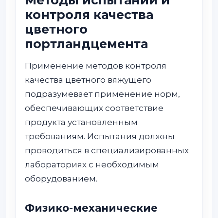
контроля качества
цветного
портландцемента
Применение методов контроля
качества цветного вяжущего
подразумевает применение норм,
обеспечивающих соответствие
продукта установленным
требованиям. Испытания должны
проводиться в специализированных
лабораториях с необходимым
оборудованием.
Физико-механические