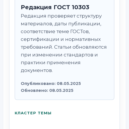
Редакция ГОСТ 10303
Редакция проверяет структуру
материалов, даты публикации,
соответствие теме ГОСТов,
сертификации и нормативных
требований. Статьи обновляются
при изменении стандартов и
практики применения
документов.
Опубликовано:
08.05.2025
Обновлено:
08.05.2025
КЛАСТЕР ТЕМЫ