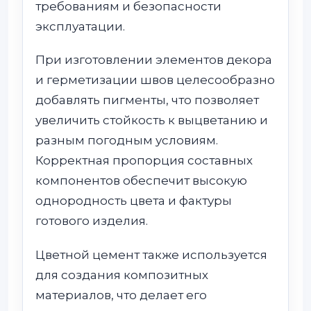
требованиям и безопасности
эксплуатации.
При изготовлении элементов декора
и герметизации швов целесообразно
добавлять пигменты, что позволяет
увеличить стойкость к выцветанию и
разным погодным условиям.
Корректная пропорция составных
компонентов обеспечит высокую
однородность цвета и фактуры
готового изделия.
Цветной цемент также используется
для создания композитных
материалов, что делает его