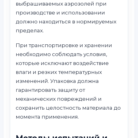
выбрашиваемых аэрозолей при
производстве и использовании
должно находиться в нормируемых
пределах.
При транспортировке и хранении
необходимо соблюдать условия,
которые исключают воздействие
влаги и резких температурных
изменений. Упаковка должна
гарантировать защиту от
механических повреждений и
сохранить целостность материала до
момента применения.
Методы испытаний и