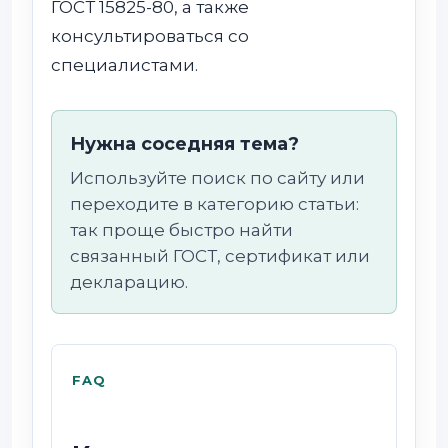
ГОСТ 15825-80, а также
консультироваться со
специалистами.
Нужна соседняя тема?
Используйте поиск по сайту или
переходите в категорию статьи:
так проще быстро найти
связанный ГОСТ, сертификат или
декларацию.
FAQ