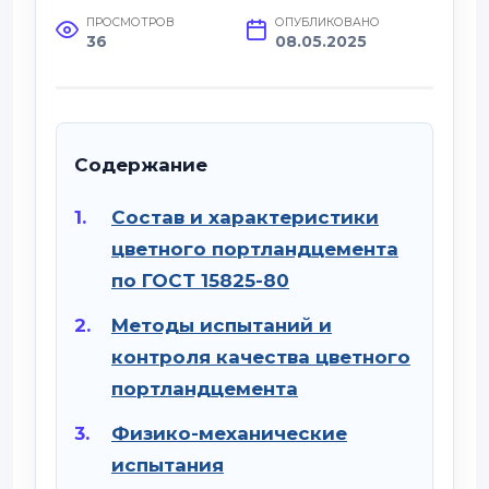
ПРОСМОТРОВ
ОПУБЛИКОВАНО
36
08.05.2025
Содержание
Состав и характеристики
цветного портландцемента
по ГОСТ 15825-80
Методы испытаний и
контроля качества цветного
портландцемента
Физико-механические
испытания