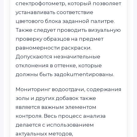
спектрофотометр, который позволяет
устанавливать соответствие
цветового блока заданной палитре.
Также следует проводить визуальную
проверку образцов на предмет
равномерности раскраски.
Допускаются незначительные
отклонения в оттенке, которые
должны быть задokumentированы.
Мониторинг водоотдачи, содержания
золы и других добавок также
является важным элементом
контроля. Весь процесс анализа
делается с использованием
актуальных методов,