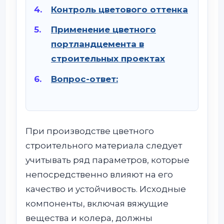
Контроль цветового оттенка
Применение цветного
портландцемента в
строительных проектах
Вопрос-ответ:
При производстве цветного
строительного материала следует
учитывать ряд параметров, которые
непосредственно влияют на его
качество и устойчивость. Исходные
компоненты, включая вяжущие
вещества и колера, должны