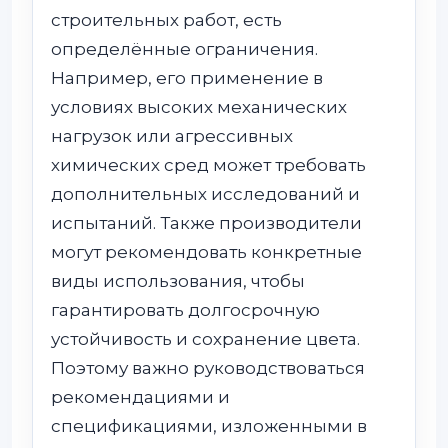
строительных работ, есть
определённые ограничения.
Например, его применение в
условиях высоких механических
нагрузок или агрессивных
химических сред может требовать
дополнительных исследований и
испытаний. Также производители
могут рекомендовать конкретные
виды использования, чтобы
гарантировать долгосрочную
устойчивость и сохранение цвета.
Поэтому важно руководствоваться
рекомендациями и
спецификациями, изложенными в