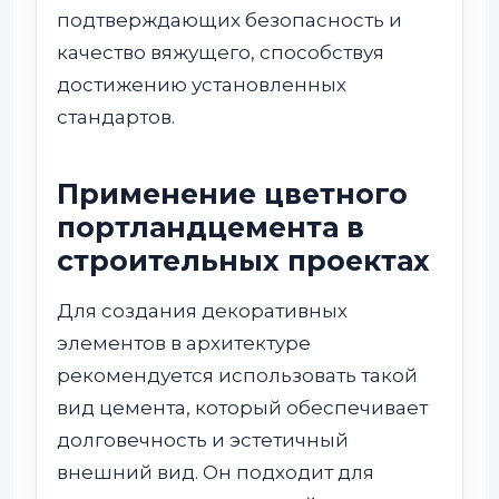
подтверждающих безопасность и
качество вяжущего, способствуя
достижению установленных
стандартов.
Применение цветного
портландцемента в
строительных проектах
Для создания декоративных
элементов в архитектуре
рекомендуется использовать такой
вид цемента, который обеспечивает
долговечность и эстетичный
внешний вид. Он подходит для