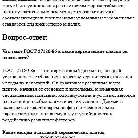
могут быть установлены разные нормы морозостойкости,
поэтому настоятельно рекомендуется ознакомиться с
соответствующими техническими условиями и требованиями
стандартов для конкретного изделия.
Вопрос-ответ:
Что такое ГОСТ 27180-86 и какие керамические плитки он
охватывает?
ГОСТ 27180-86 — это нормативный документ, который
устанавливает требования к качеству керамических плиток и
методы их испытаний. Он охватывает различные виды
плиток, начиная от стеновых и напольных, и заканчивая
специальными плитками, используемыми в условиях высокой
нагрузки или особых климатических условий. Документ
включает в себя стандарты по физико-механическим
характеристикам, внешнему виду и устойчивости к
воздействию различных факторов.
Какие методы испытаний керамических плиток