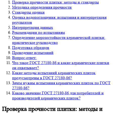
Проверка прочности плитки: методы и стандарты
Методика определения прочности
Стандарты оценки
Оценка водопоглощения: испытания и интерпретация
результатов
Интерпретация данных
Рекомендации по испытаниям
Определение морозостойкости керамической плитки:
практическое руководство
Подготовка образцов
Проведение испытаний
Вопрос-ответ:
Что такое ГОСТ 27180-86 и какие керамические плитки
он охватывает?
Какие методы испытаний керамических плиток
предусмотрены в ГОСТ 27180-86?
Зачем нужны испытания керамических плиток по ГОСТ
27180-86?
Каково значение ГОСТ 27180-86 для потребителей и
производителей керамических плиток?
Проверка прочности плитки: методы и