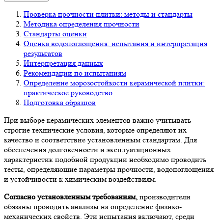
Проверка прочности плитки: методы и стандарты
Методика определения прочности
Стандарты оценки
Оценка водопоглощения: испытания и интерпретация
результатов
Интерпретация данных
Рекомендации по испытаниям
Определение морозостойкости керамической плитки:
практическое руководство
Подготовка образцов
При выборе керамических элементов важно учитывать
строгие технические условия, которые определяют их
качество и соответствие установленным стандартам. Для
обеспечения долговечности и эксплуатационных
характеристик подобной продукции необходимо проводить
тесты, определяющие параметры прочности, водопоглощения
и устойчивости к химическим воздействиям.
Согласно установленным требованиям,
производители
обязаны проводить анализы на определение физико-
механических свойств. Эти испытания включают, среди