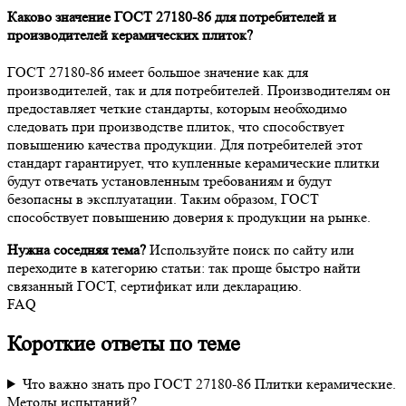
Каково значение ГОСТ 27180-86 для потребителей и
производителей керамических плиток?
ГОСТ 27180-86 имеет большое значение как для
производителей, так и для потребителей. Производителям он
предоставляет четкие стандарты, которым необходимо
следовать при производстве плиток, что способствует
повышению качества продукции. Для потребителей этот
стандарт гарантирует, что купленные керамические плитки
будут отвечать установленным требованиям и будут
безопасны в эксплуатации. Таким образом, ГОСТ
способствует повышению доверия к продукции на рынке.
Нужна соседняя тема?
Используйте поиск по сайту или
переходите в категорию статьи: так проще быстро найти
связанный ГОСТ, сертификат или декларацию.
FAQ
Короткие ответы по теме
Что важно знать про ГОСТ 27180-86 Плитки керамические.
Методы испытаний?