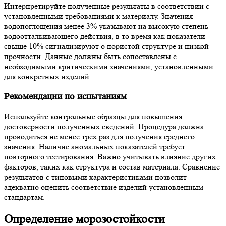
Интерпретируйте полученные результаты в соответствии с
установленными требованиями к материалу. Значения
водопоглощения менее 3% указывают на высокую степень
водоотталкивающего действия, в то время как показатели
свыше 10% сигнализируют о пористой структуре и низкой
прочности. Данные должны быть сопоставлены с
необходимыми критическими значениями, установленными
для конкретных изделий.
Рекомендации по испытаниям
Используйте контрольные образцы для повышения
достоверности полученных сведений. Процедура должна
проводиться не менее трёх раз для получения среднего
значения. Наличие аномальных показателей требует
повторного тестирования. Важно учитывать влияние других
факторов, таких как структура и состав материала. Сравнение
результатов с типовыми характеристиками позволит
адекватно оценить соответствие изделий установленным
стандартам.
Определение морозостойкости