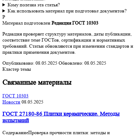
Кому полезна эта статья?
Как использовать материал при подготовке документов?
Р
Материал подготовлен
Редакция ГОСТ 10303
Редакция проверяет структуру материалов, даты публикации,
соответствие теме ГОСТов, сертификации и нормативных
требований. Статьи обновляются при изменении стандартов и
практики применения документов.
Опубликовано:
08.05.2025
Обновлено:
08.05.2025
Кластер темы
Связанные материалы
ГОСТ 10303
Новости
08.05.2025
ГОСТ 27180-86 Плитки керамические. Методы
испытаний
СодержаниеПроверка прочности плитки: методы и