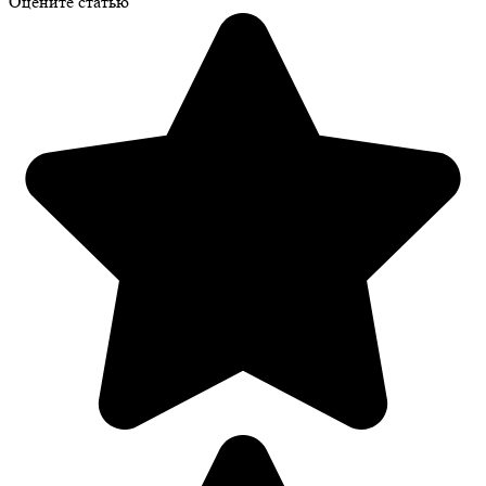
Оцените статью