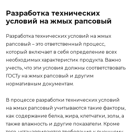
Разработка технических
условий на жмых рапсовый
Разработка технических условий на жмых
рапсовый – это ответственный процесс,
который включает в себя определение всех
необходимых характеристик продукта. Важно
учесть, что эти условия должны соответствовать
ГОСТу на жмых рапсовый и другим
нормативным документам.
В процессе разработки технических условий
на жмых рапсовый учитываются такие факторы,
как содержание белка, жира, клетчатки, золы, а
также влажность и другие показатели. Кроме
того, устанавливаются требования к внешнему