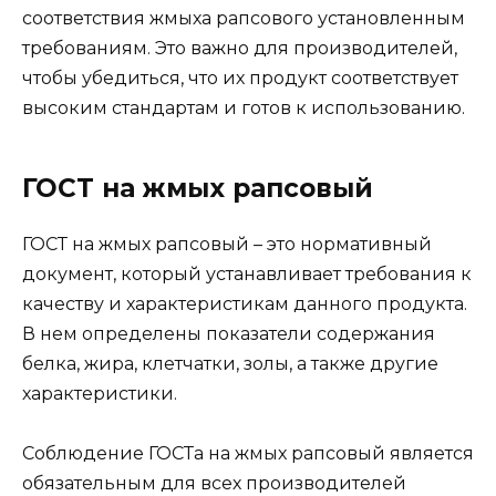
соответствия жмыха рапсового установленным
требованиям. Это важно для производителей,
чтобы убедиться, что их продукт соответствует
высоким стандартам и готов к использованию.
ГОСТ на жмых рапсовый
ГОСТ на жмых рапсовый – это нормативный
документ, который устанавливает требования к
качеству и характеристикам данного продукта.
В нем определены показатели содержания
белка, жира, клетчатки, золы, а также другие
характеристики.
Соблюдение ГОСТа на жмых рапсовый является
обязательным для всех производителей