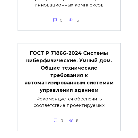
инновационных комплексов
0
16
ГОСТ Р 71866-2024 Системы
киберфизические. Умный дом.
Общие технические
требования к
автоматизированным системам
управления зданием
Рекомендуется обеспечить
соответствие проектируемых
0
6