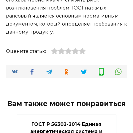
возникновения проблем. ГОСТ на жмых
рапсовый является основным нормативным
документом, который определяет требования к
данному продукту.
Оцените статью
Вам также может понравиться
ГОСТ Р 56302-2014 Единая
энергетическая система и