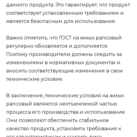
данного продукта. Это гарантирует, что продукт
соответствует установленным требованиям и
является безопасным для использования.
Важно отметить, что ГОСТ на жмых рапсовый
регулярно обновляется и дополняется.
Поэтому производители должны следить за
изменениями в нормативных документах и
вносить соответствующие изменения в свои
технические условия.
В заключение, технические условия на жмых
рапсовый являются неотъемлемой частью
процесса его производства и использования.
Они позволяют обеспечить стабильное
качество продукта, установить требования к
его характеристикам и снизить риск