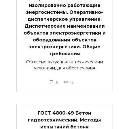
изолированно работающие
энергосистемы. Оперативно-
диспетчерское управление.
Диспетчерские наименования
объектов электроэнергетики и
оборудования объектов
электроэнергетики. Общие
требования
Согласно актуальным техническим
условиям, для обеспечения
0
13
ГОСТ 4800-49 Бетон
гидротехнический. Методы
испытаний бетона