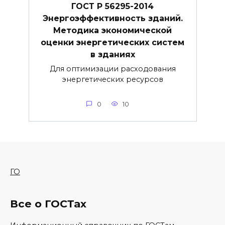
ГОСТ Р 56295-2014
Энергоэффективность зданий.
Методика экономической
оценки энергетических систем
в зданиях
Для оптимизации расходования
энергетических ресурсов
0
10
ГО
Все о ГОСТах