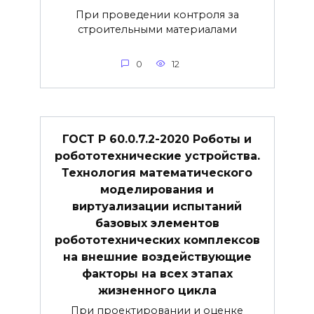
При проведении контроля за
строительными материалами
0
12
ГОСТ Р 60.0.7.2-2020 Роботы и
робототехнические устройства.
Технология математического
моделирования и
виртуализации испытаний
базовых элементов
робототехнических комплексов
на внешние воздействующие
факторы на всех этапах
жизненного цикла
При проектировании и оценке