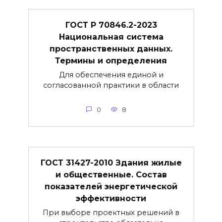
ГОСТ Р 70846.2-2023
Национальная система
пространственных данных.
Термины и определения
Для обеспечения единой и
согласованной практики в области
0
8
ГОСТ 31427-2010 Здания жилые
и общественные. Состав
показателей энергетической
эффективности
При выборе проектных решений в