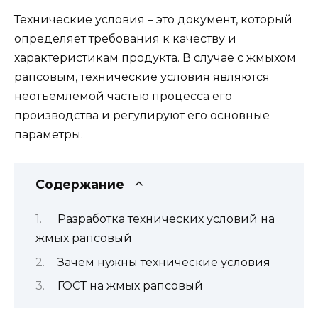
Технические условия – это документ, который
определяет требования к качеству и
характеристикам продукта. В случае с жмыхом
рапсовым, технические условия являются
неотъемлемой частью процесса его
производства и регулируют его основные
параметры.
Содержание
Разработка технических условий на
жмых рапсовый
Зачем нужны технические условия
ГОСТ на жмых рапсовый