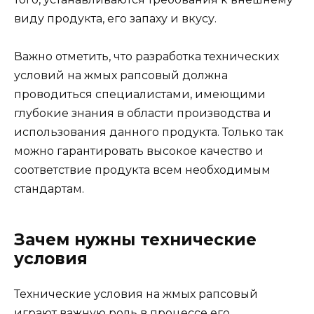
виду продукта, его запаху и вкусу.
Важно отметить, что разработка технических
условий на жмых рапсовый должна
проводиться специалистами, имеющими
глубокие знания в области производства и
использования данного продукта. Только так
можно гарантировать высокое качество и
соответствие продукта всем необходимым
стандартам.
Зачем нужны технические
условия
Технические условия на жмых рапсовый
играют важную роль в процессе его