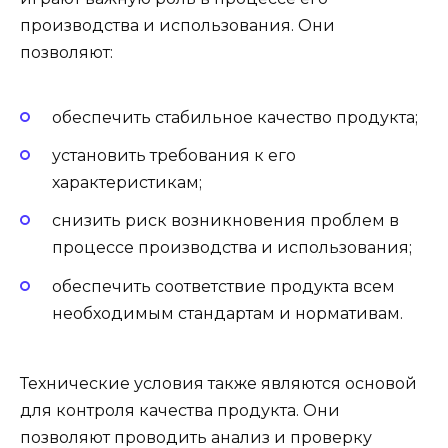
производства и использования. Они
позволяют:
обеспечить стабильное качество продукта;
установить требования к его
характеристикам;
снизить риск возникновения проблем в
процессе производства и использования;
обеспечить соответствие продукта всем
необходимым стандартам и нормативам.
Технические условия также являются основой
для контроля качества продукта. Они
позволяют проводить анализ и проверку