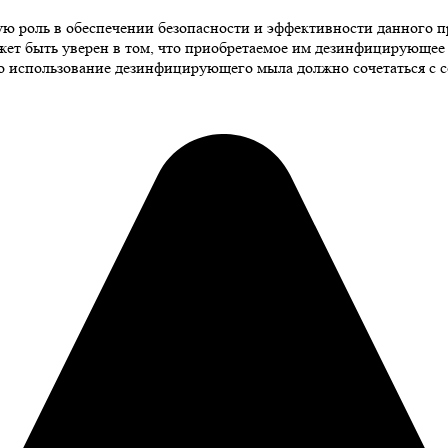
роль в обеспечении безопасности и эффективности данного прод
жет быть уверен в том, что приобретаемое им дезинфицирующее
о использование дезинфицирующего мыла должно сочетаться с с