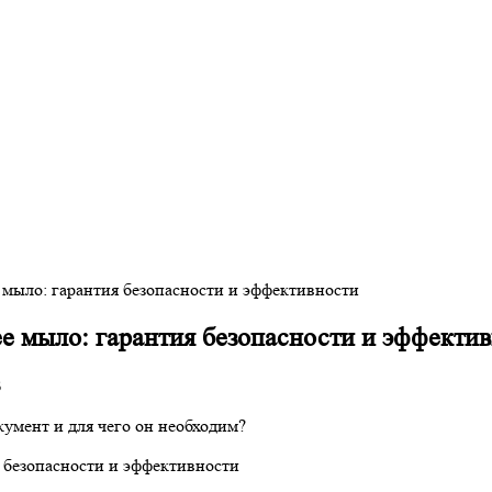
мыло: гарантия безопасности и эффективности
 мыло: гарантия безопасности и эффекти
3
кумент и для чего он необходим?
 безопасности и эффективности