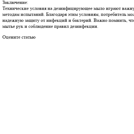
Заключение:
Технические условия на дезинфицирующее мыло играют важную 
методам испытаний. Благодаря этим условиям, потребитель мо
надежную защиту от инфекций и бактерий. Важно помнить, чт
мытье рук и соблюдение правил дезинфекции.
Оцените статью