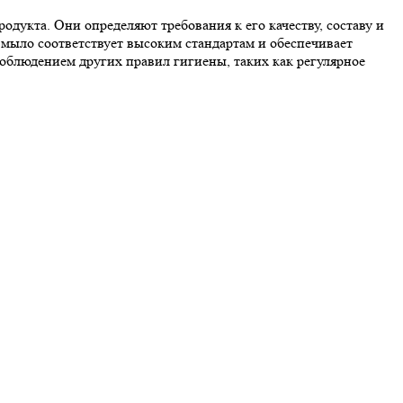
укта. Они определяют требования к его качеству, составу и
 мыло соответствует высоким стандартам и обеспечивает
облюдением других правил гигиены, таких как регулярное