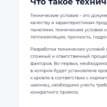
Что такое техни
Технические условия – это докум
качеству и характеристикам прод
панелями, технические условия 
теплоизоляция, прочность, гидро
Разработка технических условий 
сложный и ответственный процес
факторов. Во-первых, необходимо
в котором будет установлена кро
к кровле в соответствии с норма
наконец, необходимо учесть треб
конкретного проекта.