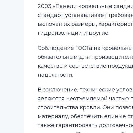
2003 «Панели кровельные сэндвич
стандарт устанавливает требова
включая их размеры, характерист
гидроизоляции и другие.
Соблюдение ГОСТа на кровельны
обязательным для производителе
качество и соответствие продук
надежности.
В заключение, технические усло
являются неотъемлемой частью 
строительства кровли. Они позв
материалу, обеспечить единые ст
также гарантировать долговечно