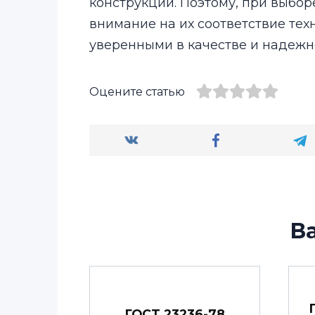
конструкции. Поэтому, при выбор
внимание на их соответствие тех
уверенными в качестве и надежн
Оцените статью
В
ГОСТ 23236-78