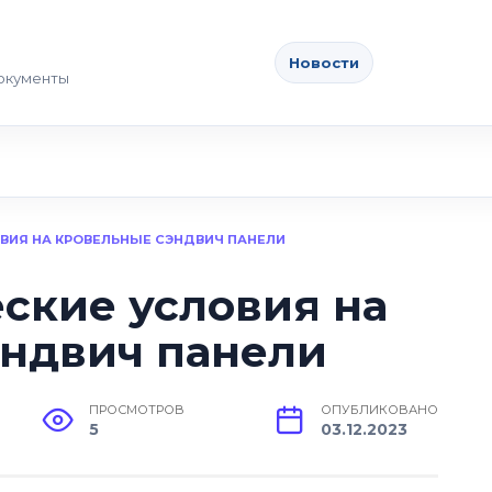
Новости
документы
ОВИЯ НА КРОВЕЛЬНЫЕ СЭНДВИЧ ПАНЕЛИ
еские условия на
эндвич панели
ПРОСМОТРОВ
ОПУБЛИКОВАНО
5
03.12.2023