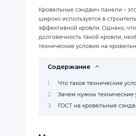
Кровельные сэндвич панели – эт
широко используется в строител
эффективной кровли. Однако, что
долговечность такой кровли, нео
технические условия на кровель
Содержание
Что такое технические усл
Зачем нужны технические 
ГОСТ на кровельные сэндв