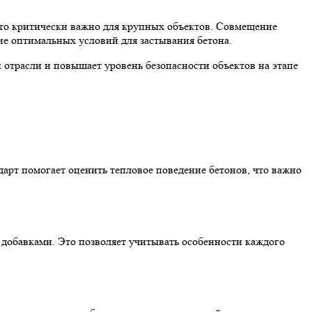
что критически важно для крупных объектов. Совмещение
е оптимальных условий для застывания бетона.
 отрасли и повышает уровень безопасности объектов на этапе
дарт помогает оценить тепловое поведение бетонов, что важно
добавками. Это позволяет учитывать особенности каждого