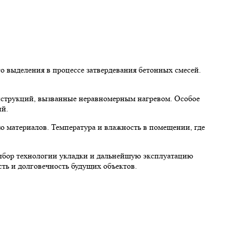
о выделения в процессе затвердевания бетонных смесей.
онструкций, вызванные неравномерным нагревом. Особое
ий.
 материалов. Температура и влажность в помещении, где
выбор технологии укладки и дальнейшую эксплуатацию
ть и долговечность будущих объектов.