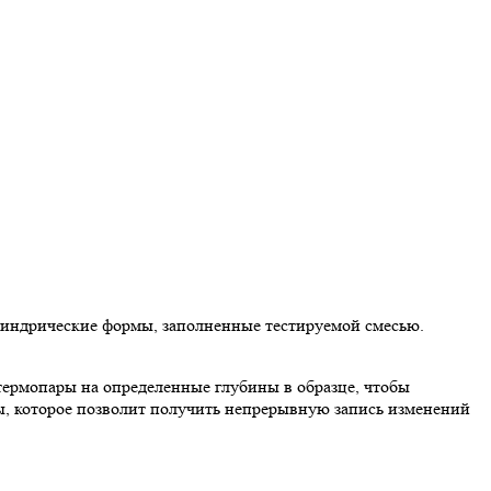
линдрические формы, заполненные тестируемой смесью.
ермопары на определенные глубины в образце, чтобы
ры, которое позволит получить непрерывную запись изменений