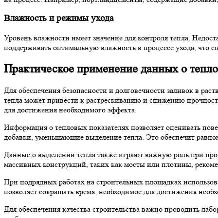
Влажность и режимы ухода
Уровень влажности имеет значение для контроля тепла. Недост
поддерживать оптимальную влажность в процессе ухода, что с
Практическое применение данных о тепло
Для обеспечения безопасности и долговечности заливок в рас
тепла может привести к растрескиванию и снижению прочност
для достижения необходимого эффекта.
Информация о тепловых показателях позволяет оценивать пове
добавки, уменьшающие выделение тепла. Это обеспечит равно
Данные о выделении тепла также играют важную роль при про
массивных конструкций, таких как мосты или плотины, рекоме
При подрядных работах на строительных площадках использов
позволяет сокращать время, необходимое для достижения нео
Для обеспечения качества строительства важно проводить лаб