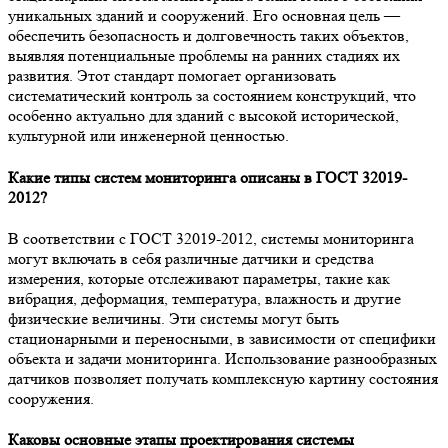
уникальных зданий и сооружений. Его основная цель —
обеспечить безопасность и долговечность таких объектов,
выявляя потенциальные проблемы на ранних стадиях их
развития. Этот стандарт помогает организовать
систематический контроль за состоянием конструкций, что
особенно актуально для зданий с высокой исторической,
культурной или инженерной ценностью.
Какие типы систем мониторинга описаны в ГОСТ 32019-
2012?
В соответствии с ГОСТ 32019-2012, системы мониторинга
могут включать в себя различные датчики и средства
измерения, которые отслеживают параметры, такие как
вибрация, деформация, температура, влажность и другие
физические величины. Эти системы могут быть
стационарными и переносными, в зависимости от специфики
объекта и задачи мониторинга. Использование разнообразных
датчиков позволяет получать комплексную картину состояния
сооружения.
Каковы основные этапы проектирования системы