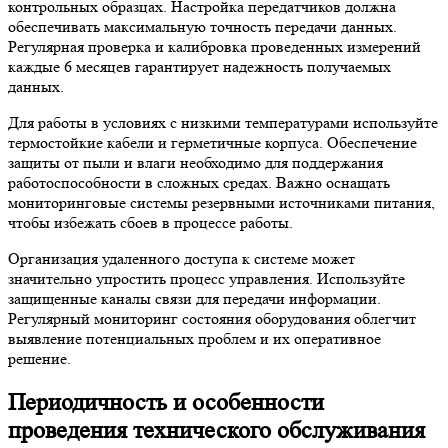
контрольных образцах. Настройка передатчиков должна
обеспечивать максимальную точность передачи данных.
Регулярная проверка и калибровка проведенных измерений
каждые 6 месяцев гарантирует надежность получаемых
данных.
Для работы в условиях с низкими температурами используйте
термостойкие кабели и герметичные корпуса. Обеспечение
защиты от пыли и влаги необходимо для поддержания
работоспособности в сложных средах. Важно оснащать
мониторинговые системы резервными источниками питания,
чтобы избежать сбоев в процессе работы.
Организация удаленного доступа к системе может
значительно упростить процесс управления. Используйте
защищенные каналы связи для передачи информации.
Регулярный мониторинг состояния оборудования облегчит
выявление потенциальных проблем и их оперативное
решение.
Периодичность и особенности
проведения технического обслуживания