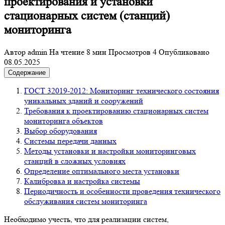
проектирования и установки
стационарных систем (станций)
мониторинга
Автор
admin
На чтение
8 мин
Просмотров
4
Опубликовано
08.05.2025
Содержание
ГОСТ 32019-2012: Мониторинг технического состояния
уникальных зданий и сооружений
Требования к проектированию стационарных систем
мониторинга объектов
Выбор оборудования
Системы передачи данных
Методы установки и настройки мониторинговых
станций в сложных условиях
Определение оптимального места установки
Калибровка и настройка системы
Периодичность и особенности проведения технического
обслуживания систем мониторинга
Необходимо учесть, что для реализации систем,