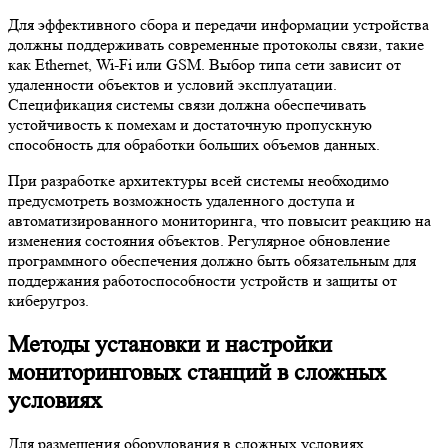
Для эффективного сбора и передачи информации устройства
должны поддерживать современные протоколы связи, такие
как Ethernet, Wi-Fi или GSM. Выбор типа сети зависит от
удаленности объектов и условий эксплуатации.
Спецификация системы связи должна обеспечивать
устойчивость к помехам и достаточную пропускную
способность для обработки больших объемов данных.
При разработке архитектуры всей системы необходимо
предусмотреть возможность удаленного доступа и
автоматизированного мониторинга, что повысит реакцию на
изменения состояния объектов. Регулярное обновление
программного обеспечения должно быть обязательным для
поддержания работоспособности устройств и защиты от
киберугроз.
Методы установки и настройки
мониторинговых станций в сложных
условиях
Для размещения оборудования в сложных условиях