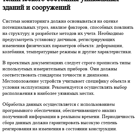
зданий и сооружений
Система мониторинга должна основываться на оценке
потенциальных угроз, анализе факторов, способных повлиять
на структуру, и разработке методов их учета. Необходимо
предусмотреть установку датчиков, регистрирующих
изменения физических параметров объекта: деформации,
колебания, температурные режимы и другие характеристики.
В проектных документациях следует строго прописать типы
используемых измерительных приборов. Они должны
соответствовать стандартам точности и диапазона.
Местоположение устройств учитывает специфику объекта и
условия эксплуатации. Рекомендуется осуществлять выбор
расположения в наиболее уязвимых местах.
Обработка данных осуществляется с использованием
программного обеспечения, обеспечивающего анализ
полученной информации в реальном времени. Периодичность
сбора данных должна гарантировать высокую степень
реагирования на изменения в состоянии конструкции.