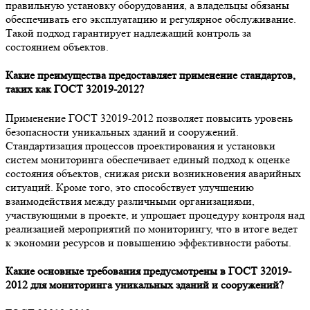
правильную установку оборудования, а владельцы обязаны
обеспечивать его эксплуатацию и регулярное обслуживание.
Такой подход гарантирует надлежащий контроль за
состоянием объектов.
Какие преимущества предоставляет применение стандартов,
таких как ГОСТ 32019-2012?
Применение ГОСТ 32019-2012 позволяет повысить уровень
безопасности уникальных зданий и сооружений.
Стандартизация процессов проектирования и установки
систем мониторинга обеспечивает единый подход к оценке
состояния объектов, снижая риски возникновения аварийных
ситуаций. Кроме того, это способствует улучшению
взаимодействия между различными организациями,
участвующими в проекте, и упрощает процедуру контроля над
реализацией мероприятий по мониторингу, что в итоге ведет
к экономии ресурсов и повышению эффективности работы.
Какие основные требования предусмотрены в ГОСТ 32019-
2012 для мониторинга уникальных зданий и сооружений?