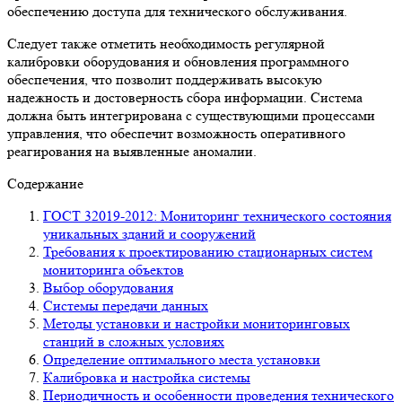
обеспечению доступа для технического обслуживания.
Следует также отметить необходимость регулярной
калибровки оборудования и обновления программного
обеспечения, что позволит поддерживать высокую
надежность и достоверность сбора информации. Система
должна быть интегрирована с существующими процессами
управления, что обеспечит возможность оперативного
реагирования на выявленные аномалии.
Содержание
ГОСТ 32019-2012: Мониторинг технического состояния
уникальных зданий и сооружений
Требования к проектированию стационарных систем
мониторинга объектов
Выбор оборудования
Системы передачи данных
Методы установки и настройки мониторинговых
станций в сложных условиях
Определение оптимального места установки
Калибровка и настройка системы
Периодичность и особенности проведения технического