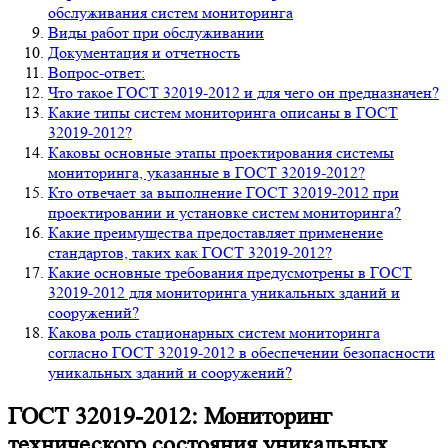
обслуживания систем мониторинга
Виды работ при обслуживании
Документация и отчетность
Вопрос-ответ:
Что такое ГОСТ 32019-2012 и для чего он предназначен?
Какие типы систем мониторинга описаны в ГОСТ
32019-2012?
Каковы основные этапы проектирования системы
мониторинга, указанные в ГОСТ 32019-2012?
Кто отвечает за выполнение ГОСТ 32019-2012 при
проектировании и установке систем мониторинга?
Какие преимущества предоставляет применение
стандартов, таких как ГОСТ 32019-2012?
Какие основные требования предусмотрены в ГОСТ
32019-2012 для мониторинга уникальных зданий и
сооружений?
Какова роль стационарных систем мониторинга
согласно ГОСТ 32019-2012 в обеспечении безопасности
уникальных зданий и сооружений?
ГОСТ 32019-2012: Мониторинг
технического состояния уникальных