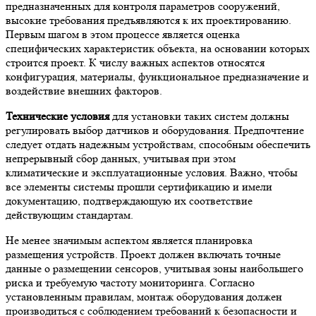
предназначенных для контроля параметров сооружений,
высокие требования предъявляются к их проектированию.
Первым шагом в этом процессе является оценка
специфических характеристик объекта, на основании которых
строится проект. К числу важных аспектов относятся
конфигурация, материалы, функциональное предназначение и
воздействие внешних факторов.
Технические условия
для установки таких систем должны
регулировать выбор датчиков и оборудования. Предпочтение
следует отдать надежным устройствам, способным обеспечить
непрерывный сбор данных, учитывая при этом
климатические и эксплуатационные условия. Важно, чтобы
все элементы системы прошли сертификацию и имели
документацию, подтверждающую их соответствие
действующим стандартам.
Не менее значимым аспектом является планировка
размещения устройств. Проект должен включать точные
данные о размещении сенсоров, учитывая зоны наибольшего
риска и требуемую частоту мониторинга. Согласно
установленным правилам, монтаж оборудования должен
производиться с соблюдением требований к безопасности и