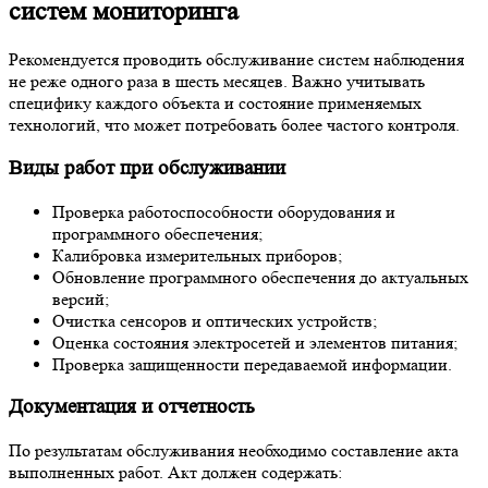
систем мониторинга
Рекомендуется проводить обслуживание систем наблюдения
не реже одного раза в шесть месяцев. Важно учитывать
специфику каждого объекта и состояние применяемых
технологий, что может потребовать более частого контроля.
Виды работ при обслуживании
Проверка работоспособности оборудования и
программного обеспечения;
Калибровка измерительных приборов;
Обновление программного обеспечения до актуальных
версий;
Очистка сенсоров и оптических устройств;
Оценка состояния электросетей и элементов питания;
Проверка защищенности передаваемой информации.
Документация и отчетность
По результатам обслуживания необходимо составление акта
выполненных работ. Акт должен содержать: