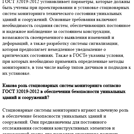
ГОСТ 32019-2012 устанавливает параметры, которые должны
быть учтены при проектировании и установке стационарных
систем мониторинга технического состояния уникальных
зданий и сооружений. Основные требования включают
необходимость создания систем, обеспечивающих постоянное
и надежное наблюдение за состоянием конструкции,
возможность своевременного выявления изменений и
деформаций, а также разработку системы сигнализации,
которая предполагает немедленное уведомление о
критических состояниях. Также в ГОСТе указаны условия,
при которых необходимо применять определенные методы
мониторинга, в том числе выбор типов датчиков и подходов к
их установке.
Какова роль стационарных систем мониторинга согласно
ГОСТ 32019-2012 в обеспечении безопасности уникальных
зданий и сооружений?
Стационарные системы мониторинга играют ключевую роль
в обеспечение безопасности уникальных зданий и
сооружений. Они предназначены для постоянного
отслеживания состояния конструктивных элементов и
окружающей среды, что позволяет оперативно получать