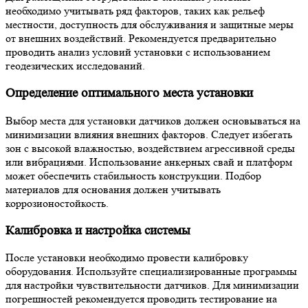
необходимо учитывать ряд факторов, таких как рельеф
местности, доступность для обслуживания и защитные меры
от внешних воздействий. Рекомендуется предварительно
проводить анализ условий установки с использованием
геодезических исследований.
Определение оптимального места установки
Выбор места для установки датчиков должен основываться на
минимизации влияния внешних факторов. Следует избегать
зон с высокой влажностью, воздействием агрессивной среды
или вибрациями. Использование анкерных свай и платформ
может обеспечить стабильность конструкции. Подбор
материалов для основания должен учитывать
коррозионостойкость.
Калибровка и настройка системы
После установки необходимо провести калибровку
оборудования. Используйте специализированные программы
для настройки чувствительности датчиков. Для минимизации
погрешностей рекомендуется проводить тестирование на