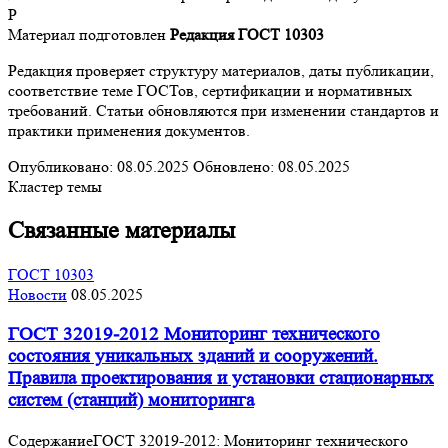
Р
Материал подготовлен
Редакция ГОСТ 10303
Редакция проверяет структуру материалов, даты публикации,
соответствие теме ГОСТов, сертификации и нормативных
требований. Статьи обновляются при изменении стандартов и
практики применения документов.
Опубликовано:
08.05.2025
Обновлено:
08.05.2025
Кластер темы
Связанные материалы
ГОСТ 10303
Новости
08.05.2025
ГОСТ 32019-2012 Мониторинг технического
состояния уникальных зданий и сооружений.
Правила проектирования и установки стационарных
систем (станций) мониторинга
СодержаниеГОСТ 32019-2012: Мониторинг технического