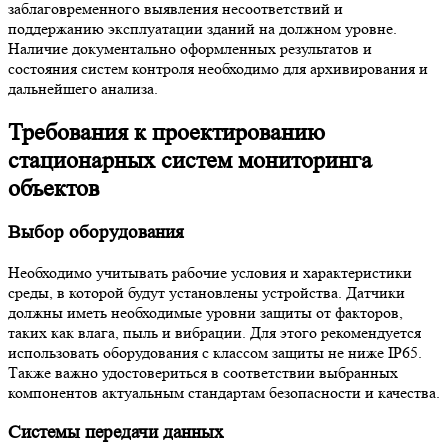
заблаговременного выявления несоответствий и
поддержанию эксплуатации зданий на должном уровне.
Наличие документально оформленных результатов и
состояния систем контроля необходимо для архивирования и
дальнейшего анализа.
Требования к проектированию
стационарных систем мониторинга
объектов
Выбор оборудования
Необходимо учитывать рабочие условия и характеристики
среды, в которой будут установлены устройства. Датчики
должны иметь необходимые уровни защиты от факторов,
таких как влага, пыль и вибрации. Для этого рекомендуется
использовать оборудования с классом защиты не ниже IP65.
Также важно удостовериться в соответствии выбранных
компонентов актуальным стандартам безопасности и качества.
Системы передачи данных