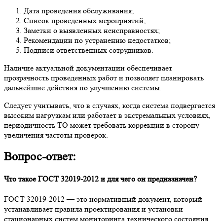
Дата проведения обслуживания;
Список проведенных мероприятий;
Заметки о выявленных неисправностях;
Рекомендации по устранению недостатков;
Подписи ответственных сотрудников.
Наличие актуальной документации обеспечивает
прозрачность проведенных работ и позволяет планировать
дальнейшие действия по улучшению системы.
Следует учитывать, что в случаях, когда система подвергается
высоким нагрузкам или работает в экстремальных условиях,
периодичность ТО может требовать коррекции в сторону
увеличения частоты проверок.
Вопрос-ответ:
Что такое ГОСТ 32019-2012 и для чего он предназначен?
ГОСТ 32019-2012 — это нормативный документ, который
устанавливает правила проектирования и установки
стационарных систем мониторинга технического состояния