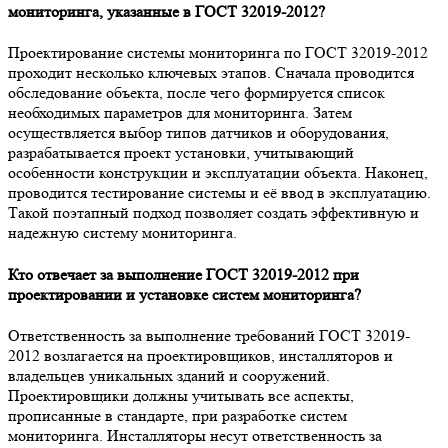
мониторинга, указанные в ГОСТ 32019-2012?
Проектирование системы мониторинга по ГОСТ 32019-2012
проходит несколько ключевых этапов. Сначала проводится
обследование объекта, после чего формируется список
необходимых параметров для мониторинга. Затем
осуществляется выбор типов датчиков и оборудования,
разрабатывается проект установки, учитывающий
особенности конструкции и эксплуатации объекта. Наконец,
проводится тестирование системы и её ввод в эксплуатацию.
Такой поэтапный подход позволяет создать эффективную и
надежную систему мониторинга.
Кто отвечает за выполнение ГОСТ 32019-2012 при
проектировании и установке систем мониторинга?
Ответственность за выполнение требований ГОСТ 32019-
2012 возлагается на проектировщиков, инсталляторов и
владельцев уникальных зданий и сооружений.
Проектировщики должны учитывать все аспекты,
прописанные в стандарте, при разработке систем
мониторинга. Инсталляторы несут ответственность за