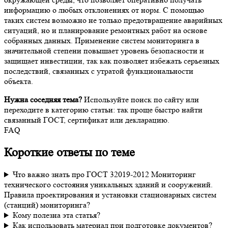
информацию о любых отклонениях от норм. С помощью
таких систем возможно не только предотвращение аварийных
ситуаций, но и планирование ремонтных работ на основе
собранных данных. Применение систем мониторинга в
значительной степени повышает уровень безопасности и
защищает инвестиции, так как позволяет избежать серьезных
последствий, связанных с утратой функциональности
объекта.
Нужна соседняя тема?
Используйте поиск по сайту или
переходите в категорию статьи: так проще быстро найти
связанный ГОСТ, сертификат или декларацию.
FAQ
Короткие ответы по теме
Что важно знать про ГОСТ 32019-2012 Мониторинг
технического состояния уникальных зданий и сооружений.
Правила проектирования и установки стационарных систем
(станций) мониторинга?
Кому полезна эта статья?
Как использовать материал при подготовке документов?