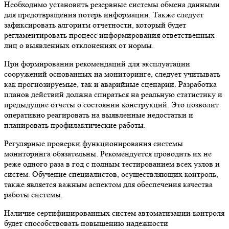
Необходимо установить резервные системы обмена данными
для предотвращения потерь информации. Также следует
зафиксировать алгоритм отчетности, который будет
регламентировать процесс информирования ответственных
лиц о выявленных отклонениях от нормы.
При формировании рекомендаций для эксплуатации
сооружений основанных на мониторинге, следует учитывать
как прогнозируемые, так и аварийные сценарии. Разработка
планов действий должна спираться на реальную статистику и
предыдущие отчеты о состоянии конструкций. Это позволит
оперативно реагировать на выявленные недостатки и
планировать профилактические работы.
Регулярные проверки функционирования системы
мониторинга обязательны. Рекомендуется проводить их не
реже одного раза в год с полным тестированием всех узлов и
систем. Обучение специалистов, осуществляющих контроль,
также является важным аспектом для обеспечения качества
работы системы.
Наличие сертифицированных систем автоматизации контроля
будет способствовать повышению надежности