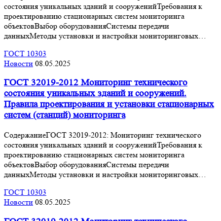
состояния уникальных зданий и сооруженийТребования к
проектированию стационарных систем мониторинга
объектовВыбор оборудованияСистемы передачи
данныхМетоды установки и настройки мониторинговых…
ГОСТ 10303
Новости
08.05.2025
ГОСТ 32019-2012 Мониторинг технического
состояния уникальных зданий и сооружений.
Правила проектирования и установки стационарных
систем (станций) мониторинга
СодержаниеГОСТ 32019-2012: Мониторинг технического
состояния уникальных зданий и сооруженийТребования к
проектированию стационарных систем мониторинга
объектовВыбор оборудованияСистемы передачи
данныхМетоды установки и настройки мониторинговых…
ГОСТ 10303
Новости
08.05.2025