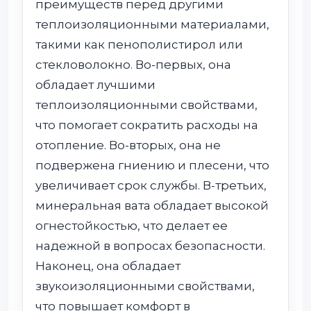
преимуществ перед другими
теплоизоляционными материалами,
такими как пенополистирол или
стекловолокно. Во-первых, она
обладает лучшими
теплоизоляционными свойствами,
что помогает сократить расходы на
отопление. Во-вторых, она не
подвержена гниению и плесени, что
увеличивает срок службы. В-третьих,
минеральная вата обладает высокой
огнестойкостью, что делает ее
надежной в вопросах безопасности.
Наконец, она обладает
звукоизоляционными свойствами,
что повышает комфорт в