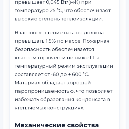
превышает 0,045 Вт/(м·К) при
температуре 25 °C, что обеспечивает
высокую степень теплоизоляции.
Влагопоглощение вата не должна
превышать 1,5% по массе. Пожарная
безопасность обеспечивается
классом горючести не ниже Г1, а
температурный режим эксплуатации
составляет от -60 до + 600 °C.
Материал обладает хорошей
паропроницаемостью, что позволяет
избежать образования конденсата в
утепляемых конструкциях.
Механические свойства