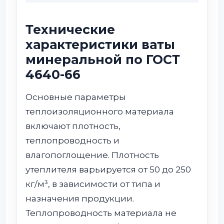
Технические
характеристики ваты
минеральной по ГОСТ
4640-66
Основные параметры
теплоизоляционного материала
включают плотность,
теплопроводность и
влагопоглощение. Плотность
утеплителя варьируется от 50 до 250
кг/м³, в зависимости от типа и
назначения продукции.
Теплопроводность материала не