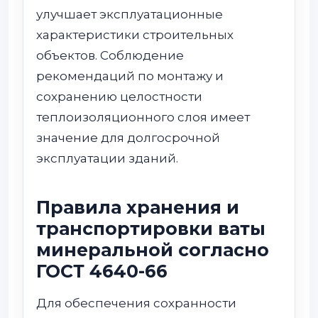
улучшает эксплуатационные
характеристики строительных
объектов. Соблюдение
рекомендаций по монтажу и
сохранению целостности
теплоизоляционного слоя имеет
значение для долгосрочной
эксплуатации зданий.
Правила хранения и
транспортировки ваты
минеральной согласно
ГОСТ 4640-66
Для обеспечения сохранности