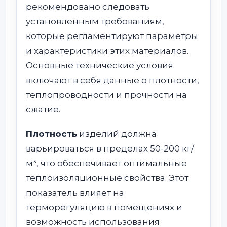
рекомендовано следовать
установленным требованиям,
которые регламентируют параметры
и характеристики этих материалов.
Основные технические условия
включают в себя данные о плотности,
теплопроводности и прочности на
сжатие.
Плотность
изделий должна
варьироваться в пределах 50-200 кг/
м³, что обеспечивает оптимальные
теплоизоляционные свойства. Этот
показатель влияет на
терморегуляцию в помещениях и
возможность использования