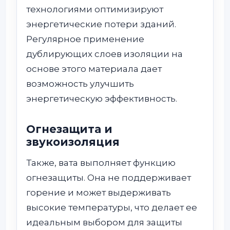
технологиями оптимизируют
энергетические потери зданий.
Регулярное применение
дублирующих слоев изоляции на
основе этого материала дает
возможность улучшить
энергетическую эффективность.
Огнезащита и
звукоизоляция
Также, вата выполняет функцию
огнезащиты. Она не поддерживает
горение и может выдерживать
высокие температуры, что делает ее
идеальным выбором для защиты