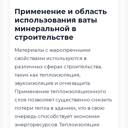
Применение и область
использования ваты
минеральной в
строительстве
Материалы с жаропречными
свойствами используются в
различных сферах строительства,
таких как теплоизоляция,
звукоизоляция и огнезащита.
Применение теплоизоляционного
слоя позволяет существенно снизить
потери тепла в зданиях, что в свою
очередь способствует экономии
энергоресурсов. Теплоизоляция