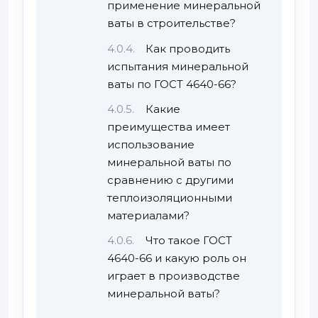
применение минеральной
ваты в строительстве?
Как проводить
испытания минеральной
ваты по ГОСТ 4640-66?
Какие
преимущества имеет
использование
минеральной ваты по
сравнению с другими
теплоизоляционными
материалами?
Что такое ГОСТ
4640-66 и какую роль он
играет в производстве
минеральной ваты?