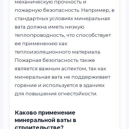
механическую прочность и
пожарную безопасность. Например, в
стандартных условиях минеральная
вата должна иметь низкую
теплопроводность, что способствует
ее применению как
теплоизоляционного материала.
Пожарная безопасность также
является важным аспектом, так как
минеральная вата не поддерживает
горение и используется в зданиях
для повышения огнестойкости.
Каково применение
минеральной ваты в
строительстве?