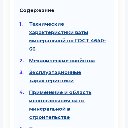
Содержание
Технические
характеристики ваты
минеральной по ГОСТ 4640-
66
Механические свойства
Эксплуатационные
характеристики
Применение и область
использования ваты
минеральной в
строительстве