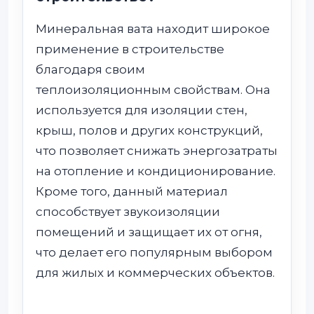
Минеральная вата находит широкое
применение в строительстве
благодаря своим
теплоизоляционным свойствам. Она
используется для изоляции стен,
крыш, полов и других конструкций,
что позволяет снижать энергозатраты
на отопление и кондиционирование.
Кроме того, данный материал
способствует звукоизоляции
помещений и защищает их от огня,
что делает его популярным выбором
для жилых и коммерческих объектов.