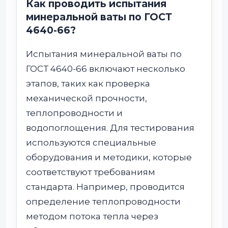
Как проводить испытания
минеральной ваты по ГОСТ
4640-66?
Испытания минеральной ваты по
ГОСТ 4640-66 включают несколько
этапов, таких как проверка
механической прочности,
теплопроводности и
водопоглощения. Для тестирования
используются специальные
оборудования и методики, которые
соответствуют требованиям
стандарта. Например, проводится
определение теплопроводности
методом потока тепла через