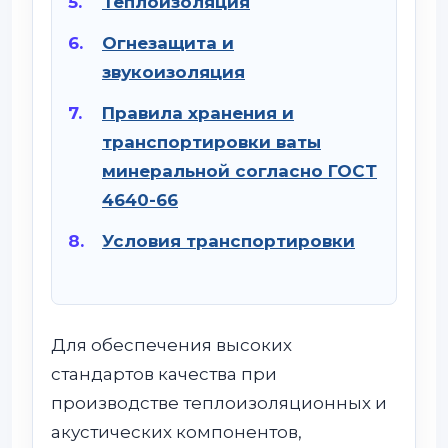
Теплоизоляция
Огнезащита и
звукоизоляция
Правила хранения и
транспортировки ваты
минеральной согласно ГОСТ
4640-66
Условия транспортировки
Для обеспечения высоких
стандартов качества при
производстве теплоизоляционных и
акустических компонентов,