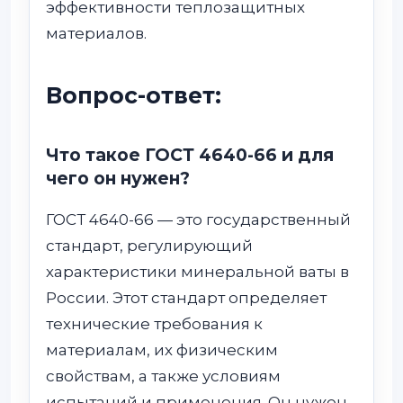
эффективности теплозащитных
материалов.
Вопрос-ответ:
Что такое ГОСТ 4640-66 и для
чего он нужен?
ГОСТ 4640-66 — это государственный
стандарт, регулирующий
характеристики минеральной ваты в
России. Этот стандарт определяет
технические требования к
материалам, их физическим
свойствам, а также условиям
испытаний и применения. Он нужен