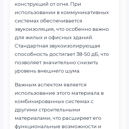
конструкций от огня. При
использовании в коммуникативных
системах обеспечивается
звукоизоляция, что особенно важно
для жилых и офисных зданий.
Стандартная звукоизолирующая
способность достигает 38-50 дБ, что
позволяет значительно снизить
уровень внешнего шума.
Важным аспектом является
использование этого материала в
комбинированных системах с
другими строительными
материалами, что расширяет его
функциональные возможности и