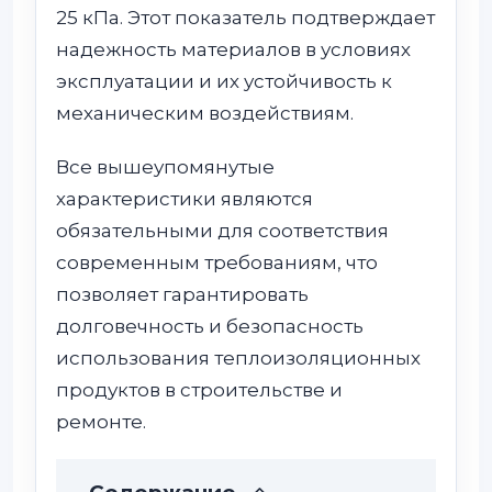
25 кПа. Этот показатель подтверждает
надежность материалов в условиях
эксплуатации и их устойчивость к
механическим воздействиям.
Все вышеупомянутые
характеристики являются
обязательными для соответствия
современным требованиям, что
позволяет гарантировать
долговечность и безопасность
использования теплоизоляционных
продуктов в строительстве и
ремонте.