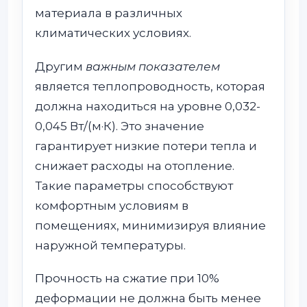
материала в различных
климатических условиях.
Другим
важным показателем
является теплопроводность, которая
должна находиться на уровне 0,032-
0,045 Вт/(м·К). Это значение
гарантирует низкие потери тепла и
снижает расходы на отопление.
Такие параметры способствуют
комфортным условиям в
помещениях, минимизируя влияние
наружной температуры.
Прочность на сжатие при 10%
деформации не должна быть менее