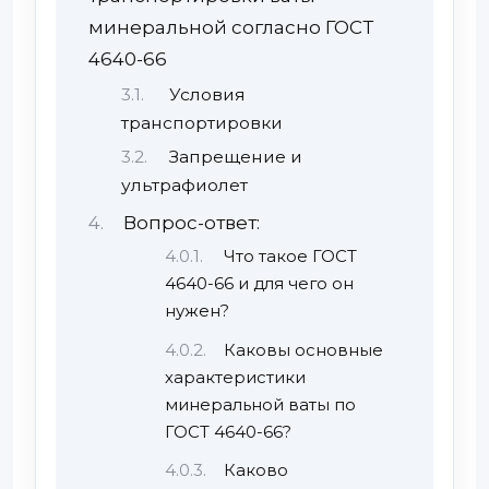
минеральной согласно ГОСТ
4640-66
Условия
транспортировки
Запрещение и
ультрафиолет
Вопрос-ответ:
Что такое ГОСТ
4640-66 и для чего он
нужен?
Каковы основные
характеристики
минеральной ваты по
ГОСТ 4640-66?
Каково