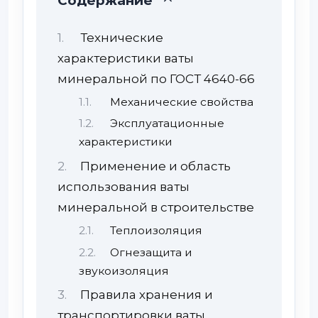
Содержание
Технические
характеристики ваты
минеральной по ГОСТ 4640-66
Механические свойства
Эксплуатационные
характеристики
Применение и область
использования ваты
минеральной в строительстве
Теплоизоляция
Огнезащита и
звукоизоляция
Правила хранения и
транспортировки ваты