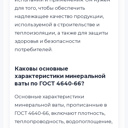
для того, чтобы обеспечить
надлежащее качество продукции,
используемой в строительстве и
теплоизоляции, а также для защиты
здоровья и безопасности
потребителей.
Каковы основные
характеристики минеральной
ваты по ГОСТ 4640-66?
Основные характеристики
минеральной ваты, прописанные в
ГОСТ 4640-66, включают плотность,
теплопроводность, водопоглощение,