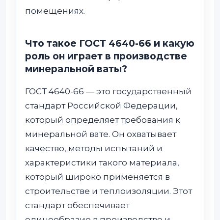
помещениях.
Что такое ГОСТ 4640-66 и какую
роль он играет в производстве
минеральной ваты?
ГОСТ 4640-66 — это государственный
стандарт Российской Федерации,
который определяет требования к
минеральной вате. Он охватывает
качество, методы испытаний и
характеристики такого материала,
который широко применяется в
строительстве и теплоизоляции. Этот
стандарт обеспечивает
единообразие в производстве и