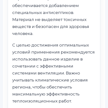
обеспечивается добавлением
специальных антисептиков.
Материал не выделяет токсичных
веществ и безопасен для здоровья
человека.
С целью достижения оптимальных
условий применения рекомендуется
использовать данное изделие в
сочетании с эффективными
системами вентиляции. Важно
учитывать климатические условия
региона, чтобы обеспечить
максимальную эффективность
теплоизоляционных работ.