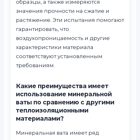
образцы, а также измеряются
значения прочности на сжатие и
растяжение. Эти испытания помогают
гарантировать, что
воздухопроницаемость и другие
характеристики материала
соответствуют установленным
требованиям.
Какие преимущества имеет
использование минеральной
ваты по сравнению с другими
теплоизоляционными
материалами?
Минеральная вата имеет ряд