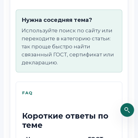
Нужна соседняя тема?
Используйте поиск по сайту или
переходите в категорию статьи:
так проще быстро найти
связанный ГОСТ, сертификат или
декларацию.
FAQ
Короткие ответы по
теме