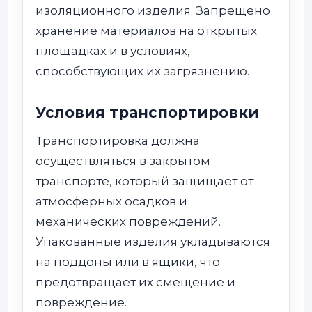
изоляционного изделия. Запрещено
хранение материалов на открытых
площадках и в условиях,
способствующих их загрязнению.
Условия транспортировки
Транспортировка должна
осуществляться в закрытом
транспорте, который защищает от
атмосферных осадков и
механических повреждений.
Упакованные изделия укладываются
на поддоны или в ящики, что
предотвращает их смещение и
повреждение.