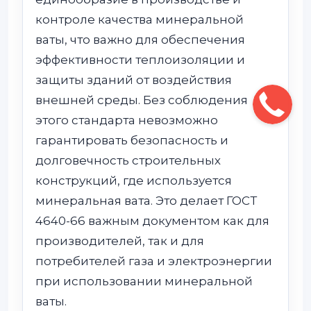
контроле качества минеральной
ваты, что важно для обеспечения
эффективности теплоизоляции и
защиты зданий от воздействия
внешней среды. Без соблюдения
этого стандарта невозможно
гарантировать безопасность и
долговечность строительных
конструкций, где используется
минеральная вата. Это делает ГОСТ
4640-66 важным документом как для
производителей, так и для
потребителей газа и электроэнергии
при использовании минеральной
ваты.