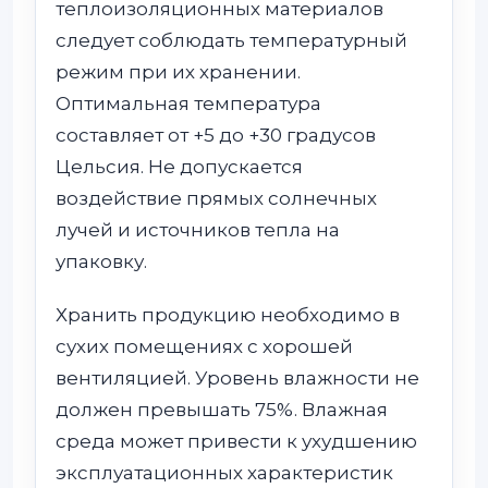
теплоизоляционных материалов
следует соблюдать температурный
режим при их хранении.
Оптимальная температура
составляет от +5 до +30 градусов
Цельсия. Не допускается
воздействие прямых солнечных
лучей и источников тепла на
упаковку.
Хранить продукцию необходимо в
сухих помещениях с хорошей
вентиляцией. Уровень влажности не
должен превышать 75%. Влажная
среда может привести к ухудшению
эксплуатационных характеристик