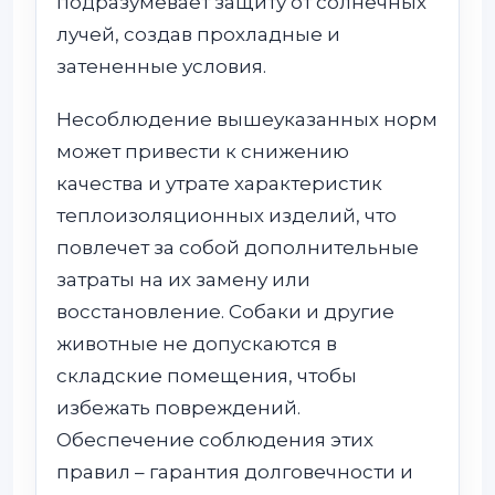
подразумевает защиту от солнечных
лучей, создав прохладные и
затененные условия.
Несоблюдение вышеуказанных норм
может привести к снижению
качества и утрате характеристик
теплоизоляционных изделий, что
повлечет за собой дополнительные
затраты на их замену или
восстановление. Собаки и другие
животные не допускаются в
складские помещения, чтобы
избежать повреждений.
Обеспечение соблюдения этих
правил – гарантия долговечности и