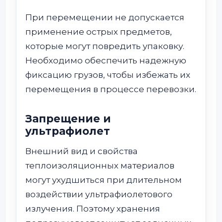
При перемещении не допускается
применение острых предметов,
которые могут повредить упаковку.
Необходимо обеспечить надежную
фиксацию грузов, чтобы избежать их
перемещения в процессе перевозки.
Запрещение и
ультрафиолет
Внешний вид и свойства
теплоизоляционных материалов
могут ухудшиться при длительном
воздействии ультрафиолетового
излучения. Поэтому хранения