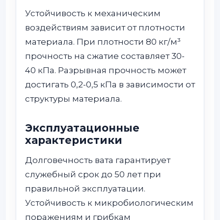
Устойчивость к механическим
воздействиям зависит от плотности
материала. При плотности 80 кг/м³
прочность на сжатие составляет 30-
40 кПа. Разрывная прочность может
достигать 0,2-0,5 кПа в зависимости от
структуры материала.
Эксплуатационные
характеристики
Долговечность вата гарантирует
служебный срок до 50 лет при
правильной эксплуатации.
Устойчивость к микробиологическим
поражениям и грибкам