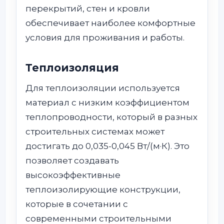
перекрытий, стен и кровли
обеспечивает наиболее комфортные
условия для проживания и работы.
Теплоизоляция
Для теплоизоляции используется
материал с низким коэффициентом
теплопроводности, который в разных
строительных системах может
достигать до 0,035-0,045 Вт/(м·К). Это
позволяет создавать
высокоэффективные
теплоизолирующие конструкции,
которые в сочетании с
современными строительными