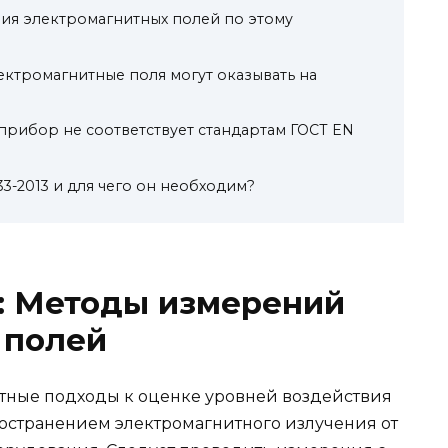
ия электромагнитных полей по этому
ектромагнитные поля могут оказывать на
 прибор не соответствует стандартам ГОСТ EN
33-2013 и для чего он необходим?
3: Методы измерений
 полей
тные подходы к оценке уровней воздействия
ространением электромагнитного излучения от