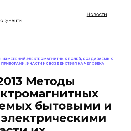
Новости
документы
ОДЫ ИЗМЕРЕНИЙ ЭЛЕКТРОМАГНИТНЫХ ПОЛЕЙ, СОЗДАВАЕМЫХ
РИБОРАМИ, В ЧАСТИ ИХ ВОЗДЕЙСТВИЯ НА ЧЕЛОВЕКА
-2013 Методы
ектромагнитных
аемых бытовыми и
 электрическими
асти их