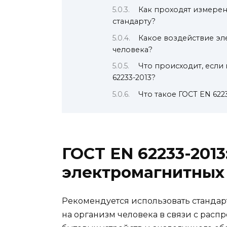
Как проходят измерен
стандарту?
Какое воздействие эл
человека?
Что происходит, если
62233-2013?
Что такое ГОСТ EN 622
ГОСТ EN 62233-201
электромагнитных
Рекомендуется использовать стандар
на организм человека в связи с расп