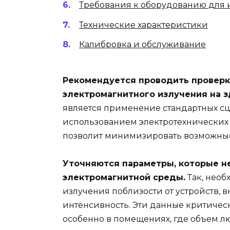
Требования к оборудованию для 
Технические характеристики
Калибровка и обслуживание
Рекомендуется проводить проверк
электромагнитного излучения на з
является применение стандартных сц
использованием электротехнических 
позволит минимизировать возможные
Уточняются параметры, которые н
электромагнитной среды.
Так, необ
излучения поблизости от устройств,
интенсивность. Эти данные критичес
особенно в помещениях, где объем 