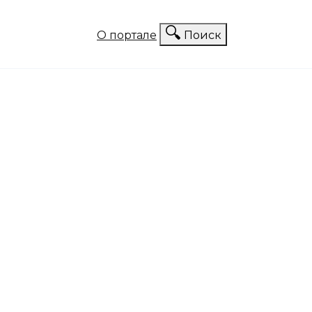
О портале
Поиск