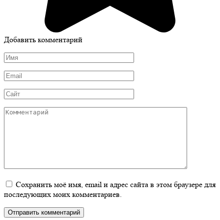
Добавить комментарий
Имя
*
Email
*
Сайт
Комментарий
Сохранить моё имя, email и адрес сайта в этом браузере для
последующих моих комментариев.