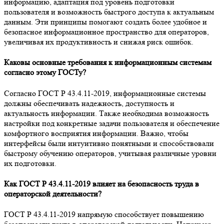
информацию, адаптация под уровень подготовки
пользователя и возможность быстрого доступа к актуальным
данным. Эти принципы помогают создать более удобное и
безопасное информационное пространство для операторов,
увеличивая их продуктивность и снижая риск ошибок.
Каковы основные требования к информационным системам
согласно этому ГОСТу?
Согласно ГОСТ Р 43.4.11-2019, информационные системы
должны обеспечивать надежность, доступность и
актуальность информации. Также необходима возможность
настройки под конкретные задачи пользователя и обеспечение
комфортного восприятия информации. Важно, чтобы
интерфейсы были интуитивно понятными и способствовали
быстрому обучению операторов, учитывая различные уровни
их подготовки.
Как ГОСТ Р 43.4.11-2019 влияет на безопасность труда в
операторской деятельности?
ГОСТ Р 43.4.11-2019 напрямую способствует повышению