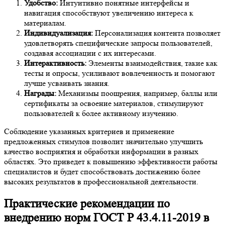
Удобство:
Интуитивно понятные интерфейсы и
навигация способствуют увеличению интереса к
материалам.
Индивидуализация:
Персонализация контента позволяет
удовлетворять специфические запросы пользователей,
создавая ассоциации с их интересами.
Интерактивность:
Элементы взаимодействия, такие как
тесты и опросы, усиливают вовлеченность и помогают
лучше усваивать знания.
Награды:
Механизмы поощрения, например, баллы или
сертификаты за освоение материалов, стимулируют
пользователей к более активному изучению.
Соблюдение указанных критериев и применение
предложенных стимулов позволит значительно улучшить
качество восприятия и обработки информации в разных
областях. Это приведет к повышению эффективности работы
специалистов и будет способствовать достижению более
высоких результатов в профессиональной деятельности.
Практические рекомендации по
внедрению норм ГОСТ Р 43.4.11-2019 в