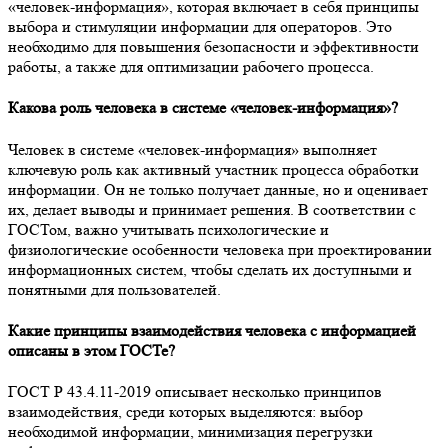
«человек-информация», которая включает в себя принципы
выбора и стимуляции информации для операторов. Это
необходимо для повышения безопасности и эффективности
работы, а также для оптимизации рабочего процесса.
Какова роль человека в системе «человек-информация»?
Человек в системе «человек-информация» выполняет
ключевую роль как активный участник процесса обработки
информации. Он не только получает данные, но и оценивает
их, делает выводы и принимает решения. В соответствии с
ГОСТом, важно учитывать психологические и
физиологические особенности человека при проектировании
информационных систем, чтобы сделать их доступными и
понятными для пользователей.
Какие принципы взаимодействия человека с информацией
описаны в этом ГОСТе?
ГОСТ Р 43.4.11-2019 описывает несколько принципов
взаимодействия, среди которых выделяются: выбор
необходимой информации, минимизация перегрузки