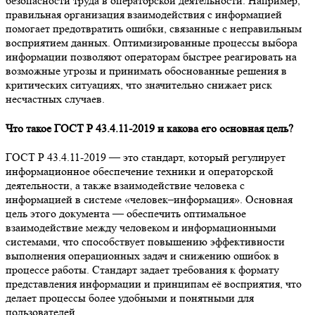
безопасности труда в операторской деятельности. Например,
правильная организация взаимодействия с информацией
помогает предотвратить ошибки, связанные с неправильным
восприятием данных. Оптимизированные процессы выбора
информации позволяют операторам быстрее реагировать на
возможные угрозы и принимать обоснованные решения в
критических ситуациях, что значительно снижает риск
несчастных случаев.
Что такое ГОСТ Р 43.4.11-2019 и какова его основная цель?
ГОСТ Р 43.4.11-2019 — это стандарт, который регулирует
информационное обеспечение техники и операторской
деятельности, а также взаимодействие человека с
информацией в системе «человек–информация». Основная
цель этого документа — обеспечить оптимальное
взаимодействие между человеком и информационными
системами, что способствует повышению эффективности
выполнения операционных задач и снижению ошибок в
процессе работы. Стандарт задает требования к формату
представления информации и принципам её восприятия, что
делает процессы более удобными и понятными для
пользователей.