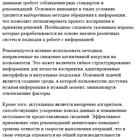
данными требует соблюдения ряда стандартов и
рекомендаций. Основное внимание в таких условиях
уделяется выборочным методам обращения к информации,
что позволяет оптимизировать процесс восприятия и
принятия решений. Необходимо следовать указанным нормам,
которые разрабатываются на основе анализа различных
систем и подходов к работе с информацией.
Рекомендуется активно использовать методики,
направленные на снижение когнитивной нагрузки на
пользователя. Это может включать гибкое структурирование
информации для легкости восприятия, адаптированные
интерфейсы и визуальные подсказки. Основной задачей
является создание среды, в которой пользователю доступна
нужная информация в нужный момент, минимизируя
отвлекающие факторы.
Кроме того, актуальным является внедрение алгоритмов,
способствующих ускорению поиска данных и повышению
актуальности предоставляемых сведений. Эффективное
применение этих рекомендаций значительно повышает
уровень точности и скорости выполнения операций, что в
свою очередь отражается на общей производительности