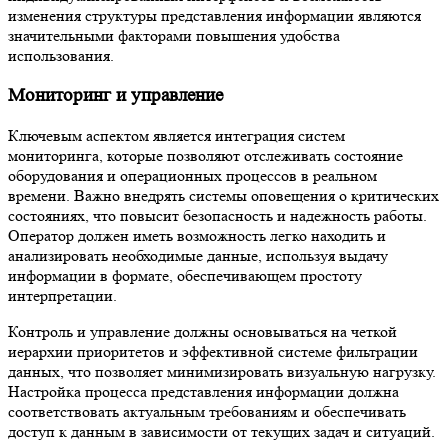
изменения структуры представления информации являются
значительными факторами повышения удобства
использования.
Мониторинг и управление
Ключевым аспектом является интеграция систем
мониторинга, которые позволяют отслеживать состояние
оборудования и операционных процессов в реальном
времени. Важно внедрять системы оповещения о критических
состояниях, что повысит безопасность и надежность работы.
Оператор должен иметь возможность легко находить и
анализировать необходимые данные, используя выдачу
информации в формате, обеспечивающем простоту
интерпретации.
Контроль и управление должны основываться на четкой
иерархии приоритетов и эффективной системе фильтрации
данных, что позволяет минимизировать визуальную нагрузку.
Настройка процесса представления информации должна
соответствовать актуальным требованиям и обеспечивать
доступ к данным в зависимости от текущих задач и ситуаций.