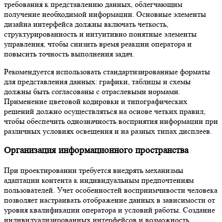
требования к представлению данных, облегчающим
получение необходимой информации. Основные элементы
дизайна интерфейса должны включать четкость,
структурированность и интуитивно понятные элементы
управления, чтобы снизить время реакции оператора и
повысить точность выполнения задач.
Рекомендуется использовать стандартизированные форматы
для представления данных: графики, таблицы и схемы
должны быть согласованы с отраслевыми нормами.
Применение цветовой кодировки и типографических
решений должно осуществляться на основе четких правил,
чтобы обеспечить однозначность восприятия информации при
различных условиях освещения и на разных типах дисплеев.
Организация информационного пространства
При проектировании требуется внедрять механизмы
адаптации контента к индивидуальным предпочтениям
пользователей. Учет особенностей восприимчивости человека
позволяет настраивать отображение данных в зависимости от
уровня квалификации оператора и условий работы. Создание
индивидуализированных интерфейсов и возможность