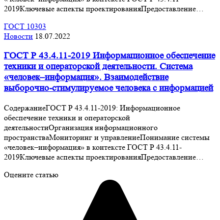
2019Ключевые аспекты проектированияПредоставление…
ГОСТ 10303
Новости
18.07.2022
ГОСТ Р 43.4.11-2019 Информационное обеспечение
техники и операторской деятельности. Система
«человек–информация». Взаимодействие
выборочно-стимулируемое человека с информацией
СодержаниеГОСТ Р 43.4.11-2019: Информационное
обеспечение техники и операторской
деятельностиОрганизация информационного
пространстваМониторинг и управлениеПонимание системы
«человек–информация» в контексте ГОСТ Р 43.4.11-
2019Ключевые аспекты проектированияПредоставление…
Оцените статью