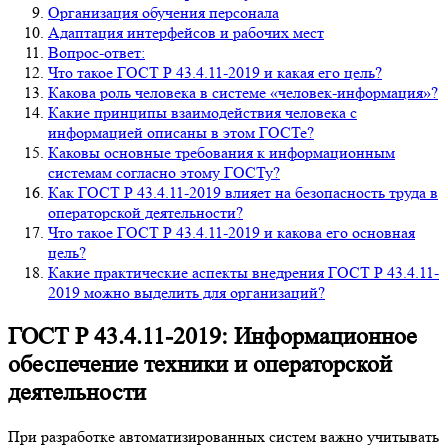
Организация обучения персонала
Адаптация интерфейсов и рабочих мест
Вопрос-ответ:
Что такое ГОСТ Р 43.4.11-2019 и какая его цель?
Какова роль человека в системе «человек-информация»?
Какие принципы взаимодействия человека с
информацией описаны в этом ГОСТе?
Каковы основные требования к информационным
системам согласно этому ГОСТу?
Как ГОСТ Р 43.4.11-2019 влияет на безопасность труда в
операторской деятельности?
Что такое ГОСТ Р 43.4.11-2019 и какова его основная
цель?
Какие практические аспекты внедрения ГОСТ Р 43.4.11-
2019 можно выделить для организаций?
ГОСТ Р 43.4.11-2019: Информационное
обеспечение техники и операторской
деятельности
При разработке автоматизированных систем важно учитывать