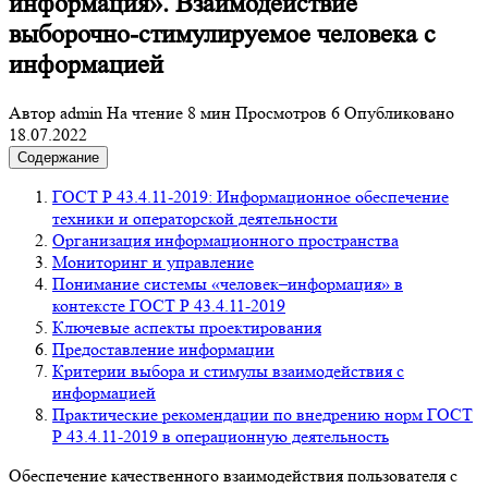
информация». Взаимодействие
выборочно-стимулируемое человека с
информацией
Автор
admin
На чтение
8 мин
Просмотров
6
Опубликовано
18.07.2022
Содержание
ГОСТ Р 43.4.11-2019: Информационное обеспечение
техники и операторской деятельности
Организация информационного пространства
Мониторинг и управление
Понимание системы «человек–информация» в
контексте ГОСТ Р 43.4.11-2019
Ключевые аспекты проектирования
Предоставление информации
Критерии выбора и стимулы взаимодействия с
информацией
Практические рекомендации по внедрению норм ГОСТ
Р 43.4.11-2019 в операционную деятельность
Обеспечение качественного взаимодействия пользователя с