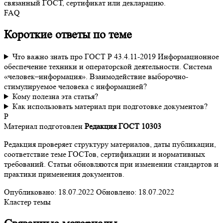
связанный ГОСТ, сертификат или декларацию.
FAQ
Короткие ответы по теме
Что важно знать про ГОСТ Р 43.4.11-2019 Информационное
обеспечение техники и операторской деятельности. Система
«человек–информация». Взаимодействие выборочно-
стимулируемое человека с информацией?
Кому полезна эта статья?
Как использовать материал при подготовке документов?
Р
Материал подготовлен
Редакция ГОСТ 10303
Редакция проверяет структуру материалов, даты публикации,
соответствие теме ГОСТов, сертификации и нормативных
требований. Статьи обновляются при изменении стандартов и
практики применения документов.
Опубликовано:
18.07.2022
Обновлено:
18.07.2022
Кластер темы