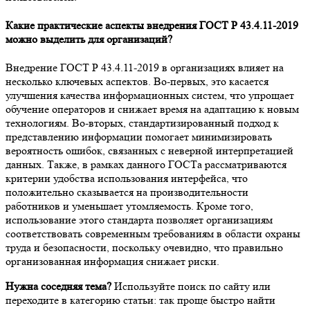
Какие практические аспекты внедрения ГОСТ Р 43.4.11-2019
можно выделить для организаций?
Внедрение ГОСТ Р 43.4.11-2019 в организациях влияет на
несколько ключевых аспектов. Во-первых, это касается
улучшения качества информационных систем, что упрощает
обучение операторов и снижает время на адаптацию к новым
технологиям. Во-вторых, стандартизированный подход к
представлению информации помогает минимизировать
вероятность ошибок, связанных с неверной интерпретацией
данных. Также, в рамках данного ГОСТа рассматриваются
критерии удобства использования интерфейса, что
положительно сказывается на производительности
работников и уменьшает утомляемость. Кроме того,
использование этого стандарта позволяет организациям
соответствовать современным требованиям в области охраны
труда и безопасности, поскольку очевидно, что правильно
организованная информация снижает риски.
Нужна соседняя тема?
Используйте поиск по сайту или
переходите в категорию статьи: так проще быстро найти