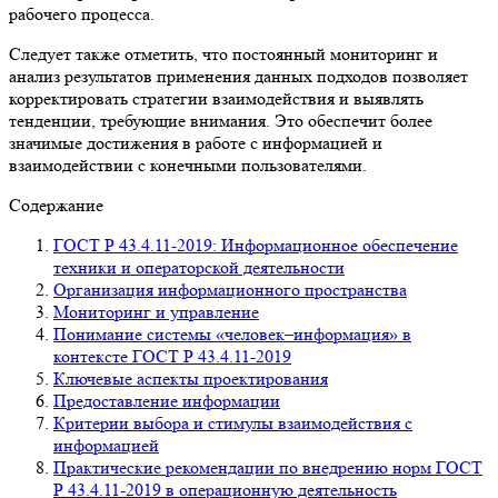
рабочего процесса.
Следует также отметить, что постоянный мониторинг и
анализ результатов применения данных подходов позволяет
корректировать стратегии взаимодействия и выявлять
тенденции, требующие внимания. Это обеспечит более
значимые достижения в работе с информацией и
взаимодействии с конечными пользователями.
Содержание
ГОСТ Р 43.4.11-2019: Информационное обеспечение
техники и операторской деятельности
Организация информационного пространства
Мониторинг и управление
Понимание системы «человек–информация» в
контексте ГОСТ Р 43.4.11-2019
Ключевые аспекты проектирования
Предоставление информации
Критерии выбора и стимулы взаимодействия с
информацией
Практические рекомендации по внедрению норм ГОСТ
Р 43.4.11-2019 в операционную деятельность