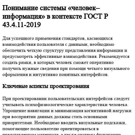
Понимание системы «человек–
информация» в контексте ГОСТ Р
43.4.11-2019
Для успешного применения стандартов, касающихся
взаимодействия пользователя с данными, необходимо
обеспечить четкую структуру представления информации и
предусмотреть эффективные взаимодействия. Рекомендуется
создать рамки, в которых человек сможет оперативно
получать нужные сведения при помощи четкого визуального
оформления и интуитивно понятных интерфейсов.
Ключевые аспекты проектирования
При проектировании пользовательских интерфейсов следует
учитывать психофизиологические характеристики человека.
Упрощение навигации и минимизация когнитивной нагрузки
при восприятии данных должны стать основными
приоритетами. Необходимо вводить визуальные подсказки,
помогающие пользователю ориентироваться в
представленном материале, а также системы фильтрации,