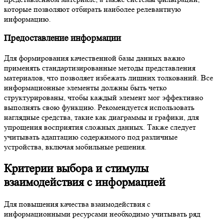
которые позволяют отбирать наиболее релевантную
информацию.
Предоставление информации
Для формирования качественной базы данных важно
применять стандартизированные методы представления
материалов, что позволяет избежать лишних толкований. Все
информационные элементы должны быть четко
структурированы, чтобы каждый элемент мог эффективно
выполнять свою функцию. Рекомендуется использовать
наглядные средства, такие как диаграммы и графики, для
упрощения восприятия сложных данных. Также следует
учитывать адаптацию содержимого под различные
устройства, включая мобильные решения.
Критерии выбора и стимулы
взаимодействия с информацией
Для повышения качества взаимодействия с
информационными ресурсами необходимо учитывать ряд