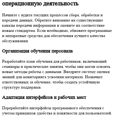
операционную деятельность
Начните с аудита текущих процессов сбора, обработки и
передачи данных. Обратите внимание на существующие
каналы передачи информации и оцените их соответствие
новым стандартам. Если необходимо, обновите программные
и аппаратные средства для обеспечения лучшего качества
обслуживания.
Организация обучения персонала
Разработайте план обучения для работников, включающий
семинары и практические занятия, чтобы они могли освоить
новые методы работы с данными. Внедрите систему оценки
знаний для мониторинга усвоения материала. Назначьте
ответственных за обучение, чтобы создать устойчивую
структуру поддержки.
Адаптация интерфейсов и рабочих мест
Переработайте интерфейсы программного обеспечения с
учетом принципов удобства и понятности для пользователей.