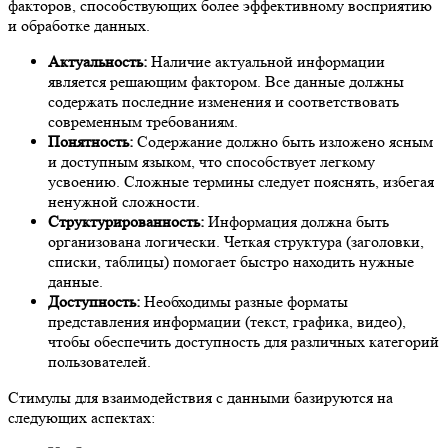
факторов, способствующих более эффективному восприятию
и обработке данных.
Актуальность:
Наличие актуальной информации
является решающим фактором. Все данные должны
содержать последние изменения и соответствовать
современным требованиям.
Понятность:
Содержание должно быть изложено ясным
и доступным языком, что способствует легкому
усвоению. Сложные термины следует пояснять, избегая
ненужной сложности.
Структурированность:
Информация должна быть
организована логически. Четкая структура (заголовки,
списки, таблицы) помогает быстро находить нужные
данные.
Доступность:
Необходимы разные форматы
представления информации (текст, графика, видео),
чтобы обеспечить доступность для различных категорий
пользователей.
Стимулы для взаимодействия с данными базируются на
следующих аспектах: