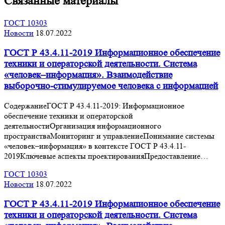
Связанные материалы
ГОСТ 10303
Новости
18.07.2022
ГОСТ Р 43.4.11-2019 Информационное обеспечение
техники и операторской деятельности. Система
«человек–информация». Взаимодействие
выборочно-стимулируемое человека с информацией
СодержаниеГОСТ Р 43.4.11-2019: Информационное
обеспечение техники и операторской
деятельностиОрганизация информационного
пространстваМониторинг и управлениеПонимание системы
«человек–информация» в контексте ГОСТ Р 43.4.11-
2019Ключевые аспекты проектированияПредоставление…
ГОСТ 10303
Новости
18.07.2022
ГОСТ Р 43.4.11-2019 Информационное обеспечение
техники и операторской деятельности. Система