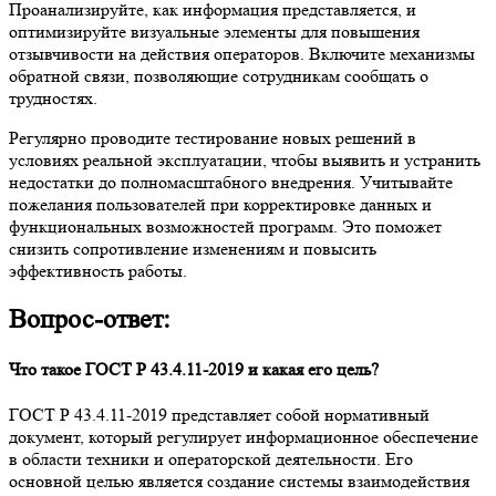
Проанализируйте, как информация представляется, и
оптимизируйте визуальные элементы для повышения
отзывчивости на действия операторов. Включите механизмы
обратной связи, позволяющие сотрудникам сообщать о
трудностях.
Регулярно проводите тестирование новых решений в
условиях реальной эксплуатации, чтобы выявить и устранить
недостатки до полномасштабного внедрения. Учитывайте
пожелания пользователей при корректировке данных и
функциональных возможностей программ. Это поможет
снизить сопротивление изменениям и повысить
эффективность работы.
Вопрос-ответ:
Что такое ГОСТ Р 43.4.11-2019 и какая его цель?
ГОСТ Р 43.4.11-2019 представляет собой нормативный
документ, который регулирует информационное обеспечение
в области техники и операторской деятельности. Его
основной целью является создание системы взаимодействия