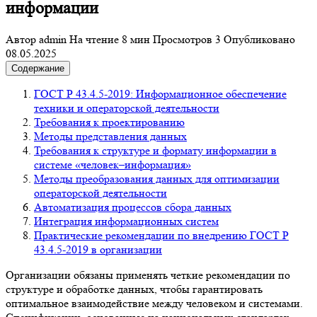
информации
Автор
admin
На чтение
8 мин
Просмотров
3
Опубликовано
08.05.2025
Содержание
ГОСТ Р 43.4.5-2019: Информационное обеспечение
техники и операторской деятельности
Требования к проектированию
Методы представления данных
Требования к структуре и формату информации в
системе «человек–информация»
Методы преобразования данных для оптимизации
операторской деятельности
Автоматизация процессов сбора данных
Интеграция информационных систем
Практические рекомендации по внедрению ГОСТ Р
43.4.5-2019 в организации
Организации обязаны применять четкие рекомендации по
структуре и обработке данных, чтобы гарантировать
оптимальное взаимодействие между человеком и системами.