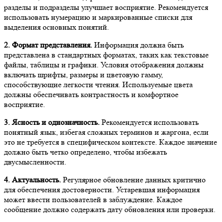
разделы и подразделы улучшает восприятие. Рекомендуется
использовать нумерацию и маркированные списки для
выделения основных понятий.
2. Формат представления.
Информация должна быть
представлена в стандартных форматах, таких как текстовые
файлы, таблицы и графики. Условия отображения должны
включать шрифты, размеры и цветовую гамму,
способствующие легкости чтения. Используемые цвета
должны обеспечивать контрастность и комфортное
восприятие.
3. Ясность и однозначность.
Рекомендуется использовать
понятный язык, избегая сложных терминов и жаргона, если
это не требуется в специфическом контексте. Каждое значение
должно быть четко определено, чтобы избежать
двусмысленности.
4. Актуальность.
Регулярное обновление данных критично
для обеспечения достоверности. Устаревшая информация
может ввести пользователей в заблуждение. Каждое
сообщение должно содержать дату обновления или проверки.