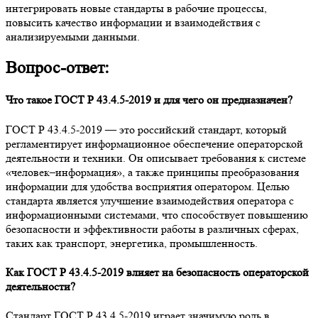
интегрировать новые стандарты в рабочие процессы,
повысить качество информации и взаимодействия с
анализируемыми данными.
Вопрос-ответ:
Что такое ГОСТ Р 43.4.5-2019 и для чего он предназначен?
ГОСТ Р 43.4.5-2019 — это российский стандарт, который
регламентирует информационное обеспечение операторской
деятельности и техники. Он описывает требования к системе
«человек–информация», а также принципы преобразования
информации для удобства восприятия оператором. Целью
стандарта является улучшение взаимодействия оператора с
информационными системами, что способствует повышению
безопасности и эффективности работы в различных сферах,
таких как транспорт, энергетика, промышленность.
Как ГОСТ Р 43.4.5-2019 влияет на безопасность операторской
деятельности?
Стандарт ГОСТ Р 43.4.5-2019 играет значимую роль в