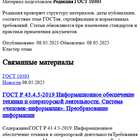
Материал подготовлен
Редакция ГОСТ 10303
Редакция проверяет структуру материалов, даты публикации,
соответствие теме ГОСТов, сертификации и нормативных
требований. Статьи обновляются при изменении стандартов и
практики применения документов.
Опубликовано:
08.05.2025
Обновлено:
08.05.2025
Кластер темы
Связанные материалы
ГОСТ 10303
Новости
08.05.2025
ГОСТ Р 43.4.5-2019 Информационное обеспечение
техники и операторской деятельности. Система
«человек–информация». Преобразование
информации
СодержаниеГОСТ Р 43.4.5-2019: Информационное
обеспечение техники и операторской деятельностиТребования