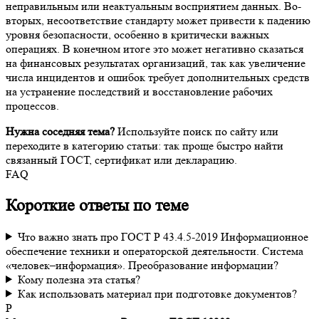
неправильным или неактуальным восприятием данных. Во-
вторых, несоответствие стандарту может привести к падению
уровня безопасности, особенно в критически важных
операциях. В конечном итоге это может негативно сказаться
на финансовых результатах организаций, так как увеличение
числа инцидентов и ошибок требует дополнительных средств
на устранение последствий и восстановление рабочих
процессов.
Нужна соседняя тема?
Используйте поиск по сайту или
переходите в категорию статьи: так проще быстро найти
связанный ГОСТ, сертификат или декларацию.
FAQ
Короткие ответы по теме
Что важно знать про ГОСТ Р 43.4.5-2019 Информационное
обеспечение техники и операторской деятельности. Система
«человек–информация». Преобразование информации?
Кому полезна эта статья?
Как использовать материал при подготовке документов?
Р