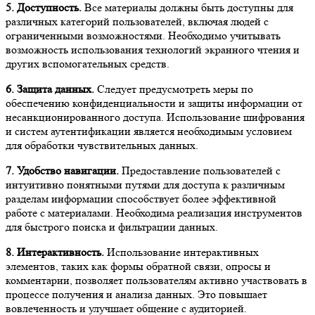
5. Доступность.
Все материалы должны быть доступны для
различных категорий пользователей, включая людей с
ограниченными возможностями. Необходимо учитывать
возможность использования технологий экранного чтения и
других вспомогательных средств.
6. Защита данных.
Следует предусмотреть меры по
обеспечению конфиденциальности и защиты информации от
несанкционированного доступа. Использование шифрования
и систем аутентификации является необходимым условием
для обработки чувствительных данных.
7. Удобство навигации.
Предоставление пользователей с
интуитивно понятными путями для доступа к различным
разделам информации способствует более эффективной
работе с материалами. Необходима реализация инструментов
для быстрого поиска и фильтрации данных.
8. Интерактивность.
Использование интерактивных
элементов, таких как формы обратной связи, опросы и
комментарии, позволяет пользователям активно участвовать в
процессе получения и анализа данных. Это повышает
вовлеченность и улучшает общение с аудиторией.