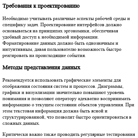
Требования к проектированию
Необходимо учитывать различные аспекты рабочей среды и
специфику задач. Проектирование интерфейсов должно
основываться на принципах эргономики, обеспечивая
удобный доступ к необходимой информации.
Форматирование данных должно быть однозначным и
интуитивным, давая пользователю возможность быстро
реагировать на происходящие события.
Методы представления данных
Рекомендуется использовать графические элементы для
отображения состояния систем и процессов. Диаграммы,
графики и визуализации значительно повышают уровень
понимания и позволяют оператору адекватно воспринимать
информацию о текущем состоянии объектов управления. При
этом текстовая информация должна быть ясной и
структурированной, что позволит быстро ориентироваться в
сложных данных.
Критически важно также проводить регулярные тестирования