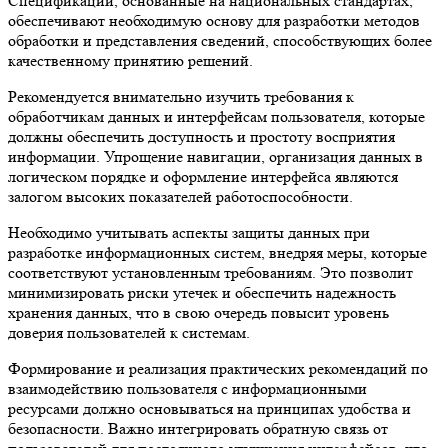
Спецификации, основанные на национальных стандартах,
обеспечивают необходимую основу для разработки методов
обработки и представления сведений, способствующих более
качественному принятию решений.
Рекомендуется внимательно изучить требования к
обработчикам данных и интерфейсам пользователя, которые
должны обеспечить доступность и простоту восприятия
информации. Упрощение навигации, организация данных в
логическом порядке и оформление интерфейса являются
залогом высоких показателей работоспособности.
Необходимо учитывать аспекты защиты данных при
разработке информационных систем, внедряя меры, которые
соответствуют установленным требованиям. Это позволит
минимизировать риски утечек и обеспечить надежность
хранения данных, что в свою очередь повысит уровень
доверия пользователей к системам.
Формирование и реализация практических рекомендаций по
взаимодействию пользователя с информационными
ресурсами должно основываться на принципах удобства и
безопасности. Важно интегрировать обратную связь от