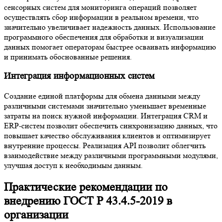
сенсорных систем для мониторинга операций позволяет
осуществлять сбор информации в реальном времени, что
значительно увеличивает надежность данных. Использование
программного обеспечения для обработки и визуализации
данных помогает операторам быстрее осваивать информацию
и принимать обоснованные решения.
Интеграция информационных систем
Создание единой платформы для обмена данными между
различными системами значительно уменьшает временные
затраты на поиск нужной информации. Интеграция CRM и
ERP-систем позволит обеспечить синхронизацию данных, что
повышает качество обслуживания клиентов и оптимизирует
внутренние процессы. Реализация API позволит облегчить
взаимодействие между различными программными модулями,
улучшая доступ к необходимым данным.
Практические рекомендации по
внедрению ГОСТ Р 43.4.5-2019 в
организации