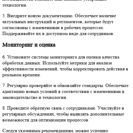
технологии.
5. Внедрите новую документацию. Обеспечьте наличие
актуальных инструкций и регламентов, которые будут
согласованы с изменениями в рабочих процессах.
Поддерживайте их в доступном виде для сотрудников.
Мониторинг и оценка
6. Установите системы мониторинга для оценки качества
обработки данных. Используйте метрики для анализа
эффективности изменений, чтобы корректировать действия в
реальном времени.
7. Регулярно проверяйте и обновляйте стандарты. Обеспечьте
адаптацию новых условий в соответствии с изменениями в
законодательстве и технологии.
8. Проведите обратную связь с сотрудниками. Участвуйте в
регулярных обсуждениях, чтобы выявлять дополнительные
возможности для оптимизации процессов.
Следуя указанным рекомендациям, можно успешно