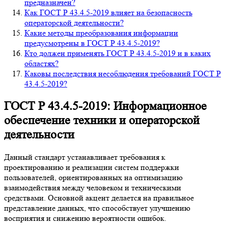
предназначен?
Как ГОСТ Р 43.4.5-2019 влияет на безопасность
операторской деятельности?
Какие методы преобразования информации
предусмотрены в ГОСТ Р 43.4.5-2019?
Кто должен применять ГОСТ Р 43.4.5-2019 и в каких
областях?
Каковы последствия несоблюдения требований ГОСТ Р
43.4.5-2019?
ГОСТ Р 43.4.5-2019: Информационное
обеспечение техники и операторской
деятельности
Данный стандарт устанавливает требования к
проектированию и реализации систем поддержки
пользователей, ориентированных на оптимизацию
взаимодействия между человеком и техническими
средствами. Основной акцент делается на правильное
представление данных, что способствует улучшению
восприятия и снижению вероятности ошибок.