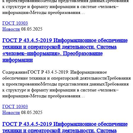
к проектированиюМетоды представления данныхТребования
к структуре и формату информации в системе «человек–
информация»Методы преобразования…
ГОСТ 10303
Новости
08.05.2025
ГОСТ Р 43.4.5-2019 Информационное обеспечение
техники и операторской деятельности. Система
«человек–информация». Преобразование
информации
СодержаниеГОСТ Р 43.4.5-2019: Информационное
обеспечение техники и операторской деятельностиТребования
к проектированиюМетоды представления данныхТребования
к структуре и формату информации в системе «человек–
информация»Методы преобразования…
ГОСТ 10303
Новости
08.05.2025
ГОСТ Р 43.4.5-2019 Информационное обеспечение
техники и операторской деятельности. Система