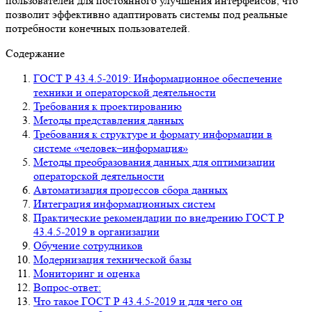
пользователей для постоянного улучшения интерфейсов, что
позволит эффективно адаптировать системы под реальные
потребности конечных пользователей.
Содержание
ГОСТ Р 43.4.5-2019: Информационное обеспечение
техники и операторской деятельности
Требования к проектированию
Методы представления данных
Требования к структуре и формату информации в
системе «человек–информация»
Методы преобразования данных для оптимизации
операторской деятельности
Автоматизация процессов сбора данных
Интеграция информационных систем
Практические рекомендации по внедрению ГОСТ Р
43.4.5-2019 в организации
Обучение сотрудников
Модернизация технической базы
Мониторинг и оценка
Вопрос-ответ:
Что такое ГОСТ Р 43.4.5-2019 и для чего он