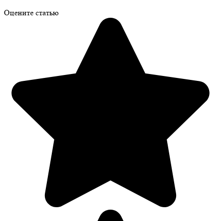
Оцените статью