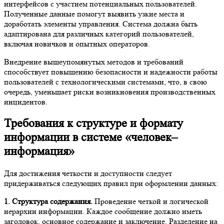
интерфейсов с участием потенциальных пользователей.
Полученные данные помогут выявить узкие места и
доработать элементы управления. Система должна быть
адаптирована для различных категорий пользователей,
включая новичков и опытных операторов.
Внедрение вышеупомянутых методов и требований
способствует повышению безопасности и надежности работы
пользователей с технологическими системами, что, в свою
очередь, уменьшает риски возникновения производственных
инцидентов.
Требования к структуре и формату
информации в системе «человек–
информация»
Для достижения четкости и доступности следует
придерживаться следующих правил при оформлении данных:
1. Структура содержания.
Проведение четкой и логической
иерархии информации. Каждое сообщение должно иметь
заголовок, основное содержание и заключение. Разделение на