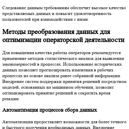
Следование данным требованиям обеспечит высокое качество
представляемых данных и повысит удовлетворенность
пользователей при взаимодействии с ними.
Методы преобразования данных для
оптимизации операторской деятельности
Для повышения качества работы операторов рекомендуется
применение методов статистического анализа для выявления
закономерностей в процессах. Использование исторических
данных позволяет прогнозировать изменения в рабочих
процессах на основе анализа ранее собранной информации.
Внедрение систем поддержки принятия решений посредством
моделей, основанных на машинном обучении, позволит
оптимизировать принятие решений и сократить время
реакции.
Автоматизация процессов сбора данных
Автоматизация предоставляет возможности для более точного
и быстрого получения необходимых данных. Внедрение