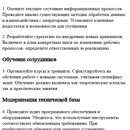
1. Оцените текущее состояние информационных процессов.
Проведите анализ существующих методик обработки данных
и взаимодействия с операторами. Установите ключевые
недостатки и возможности для улучшения.
2. Разработайте стратегию по внедрению новых принципов.
Включите в план конкретные шаги по изменению рабочих
процессов, определите ответственных за реализацию.
Обучение сотрудников
3. Организуйте курсы и тренинги. Сфокусируйтесь на
обучении работе с новыми системами, учитывая специфику
задач. Обучение должно включать как теоретические аспекты,
так и практические занятия.
Модернизация технической базы
4. Проведите аудит программного обеспечения и
оборудования. Убедитесь, что используемые инструменты
соответствуют обновленным требованиям. При
необходимости обновите или замените устаревшие