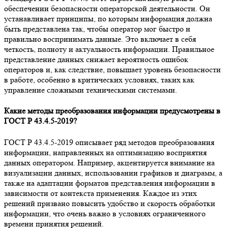
обеспечении безопасности операторской деятельности. Он
устанавливает принципы, по которым информация должна
быть представлена так, чтобы оператор мог быстро и
правильно воспринимать данные. Это включает в себя
четкость, полноту и актуальность информации. Правильное
представление данных снижает вероятность ошибок
операторов и, как следствие, повышает уровень безопасности
в работе, особенно в критических условиях, таких как
управление сложными техническими системами.
Какие методы преобразования информации предусмотрены в
ГОСТ Р 43.4.5-2019?
ГОСТ Р 43.4.5-2019 описывает ряд методов преобразования
информации, направленных на оптимизацию восприятия
данных оператором. Например, акцентируется внимание на
визуализации данных, использовании графиков и диаграмм, а
также на адаптации форматов представления информации в
зависимости от контекста применения. Каждое из этих
решений призвано повысить удобство и скорость обработки
информации, что очень важно в условиях ограниченного
времени принятия решений.