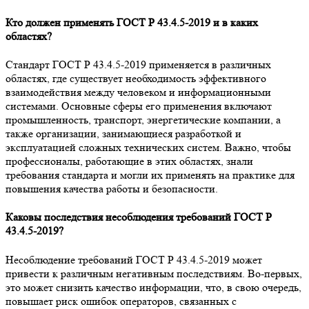
Кто должен применять ГОСТ Р 43.4.5-2019 и в каких
областях?
Стандарт ГОСТ Р 43.4.5-2019 применяется в различных
областях, где существует необходимость эффективного
взаимодействия между человеком и информационными
системами. Основные сферы его применения включают
промышленность, транспорт, энергетические компании, а
также организации, занимающиеся разработкой и
эксплуатацией сложных технических систем. Важно, чтобы
профессионалы, работающие в этих областях, знали
требования стандарта и могли их применять на практике для
повышения качества работы и безопасности.
Каковы последствия несоблюдения требований ГОСТ Р
43.4.5-2019?
Несоблюдение требований ГОСТ Р 43.4.5-2019 может
привести к различным негативным последствиям. Во-первых,
это может снизить качество информации, что, в свою очередь,
повышает риск ошибок операторов, связанных с