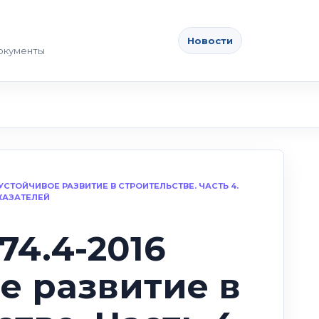
Новости
документы
6 УСТОЙЧИВОЕ РАЗВИТИЕ В СТРОИТЕЛЬСТВЕ. ЧАСТЬ 4.
КАЗАТЕЛЕЙ
74.4-2016
е развитие в