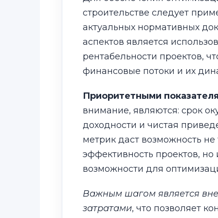
строительстве следует прим
актуальных нормативных док
аспектов является использо
рентабельности проектов, чт
финансовые потоки и их дин
Приоритетными показател
внимание, являются: срок о
доходности и чистая привед
метрик даст возможность не
эффективность проектов, но 
возможности для оптимизаци
Важным шагом является вне
затратами
, что позволяет к