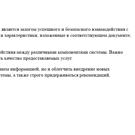
 является залогом успешного и безопасного взаимодействия с
и характеристики, изложенные в соответствующем документе,
действия между различными компонентами системы. Важно
 качество предоставляемых услуг.
ением информацией, но и облегчить внедрение новых
стемы, а также строго придерживаться рекомендаций,