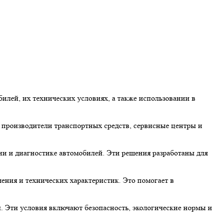
илей, их технических условиях, а также использовании в
производители транспортных средств, сервисные центры и
и и диагностике автомобилей. Эти решения разработаны для
чения и технических характеристик. Это помогает в
. Эти условия включают безопасность, экологические нормы и