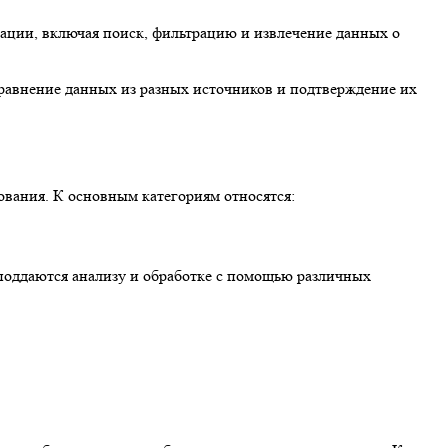
ации, включая поиск, фильтрацию и извлечение данных о
сравнение данных из разных источников и подтверждение их
ования. К основным категориям относятся:
 поддаются анализу и обработке с помощью различных