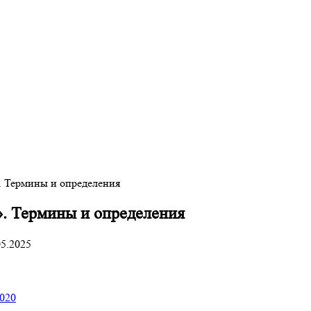
. Термины и определения
. Термины и определения
05.2025
020