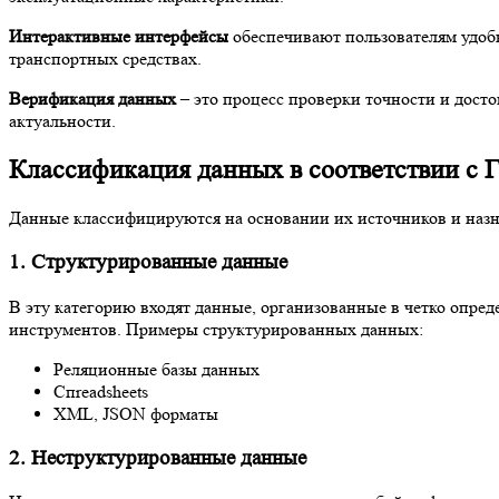
Интерактивные интерфейсы
обеспечивают пользователям удоб
транспортных средствах.
Верификация данных
– это процесс проверки точности и дост
актуальности.
Классификация данных в соответствии с 
Данные классифицируются на основании их источников и назна
1. Структурированные данные
В эту категорию входят данные, организованные в четко опре
инструментов. Примеры структурированных данных:
Реляционные базы данных
Спreadsheets
XML, JSON форматы
2. Неструктурированные данные