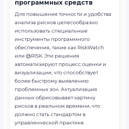
программных средств
Для повышения точности и удобства
анализа рисков целесообразно
использовать специальные
инструменты программного
обеспечения, такие как RiskWatch
или @RISK. Эти решения
автоматизируют процесс оценки и
визуализации, что способствует
более быстрому выявлению
проблемных зон. Актуализация
данных обрисовывает картину
рисков в реальном времени, что
должно стать стандартом в
управленческой практике.