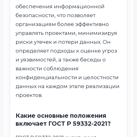
обеспечения информационной
безопасности, что позволяет
организациям более эффективно
управлять проектами, минимизируя
риски утечек и потери данных. Он
определяет подходы к оценке угроз
и уязвимостей, а также беседы о
важности соблюдения
конфиденциальности и целостности
данных на каждом этапе реализации
проектов.
Какие основные положения
включает ГОСТ Р 59332-2021?