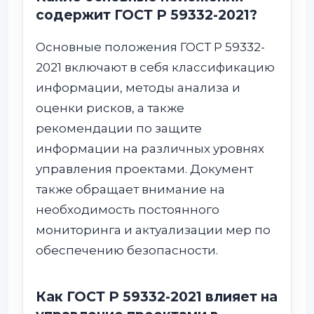
содержит ГОСТ Р 59332-2021?
Основные положения ГОСТ Р 59332-
2021 включают в себя классификацию
информации, методы анализа и
оценки рисков, а также
рекомендации по защите
информации на различных уровнях
управления проектами. Документ
также обращает внимание на
необходимость постоянного
мониторинга и актуализации мер по
обеспечению безопасности.
Как ГОСТ Р 59332-2021 влияет на