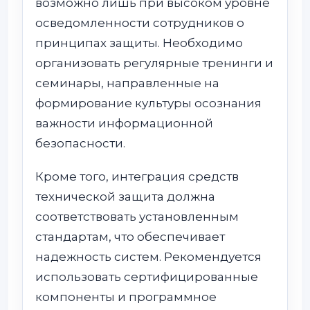
возможно лишь при высоком уровне
осведомленности сотрудников о
принципах защиты. Необходимо
организовать регулярные тренинги и
семинары, направленные на
формирование культуры осознания
важности информационной
безопасности.
Кроме того, интеграция средств
технической защита должна
соответствовать установленным
стандартам, что обеспечивает
надежность систем. Рекомендуется
использовать сертифицированные
компоненты и программное