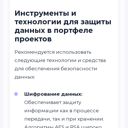
Инструменты и
технологии для защиты
данных в портфеле
проектов
Рекомендуется использовать
следующие технологии и средства
для обеспечения безопасности
данных:
Шифрование данных:
Обеспечивает защиту
информации как в процессе
передачи, так и при хранении.
Алгоритмы AES и RSA широко