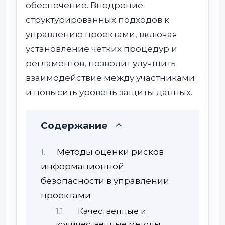
обеспечение. Внедрение
структурированных подходов к
управлению проектами, включая
установление четких процедур и
регламентов, позволит улучшить
взаимодействие между участниками
и повысить уровень защиты данных.
Содержание
Методы оценки рисков
информационной
безопасности в управлении
проектами
Качественные и
количественные методы