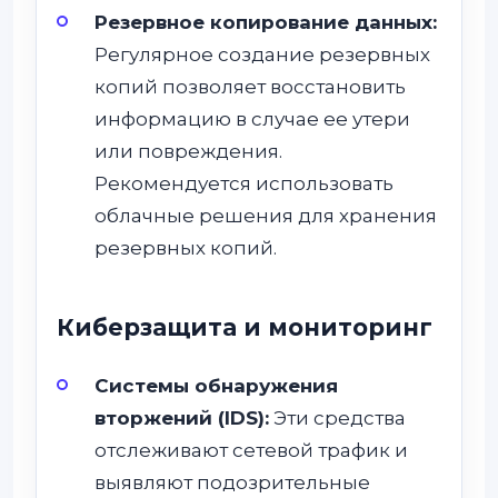
Резервное копирование данных:
Регулярное создание резервных
копий позволяет восстановить
информацию в случае ее утери
или повреждения.
Рекомендуется использовать
облачные решения для хранения
резервных копий.
Киберзащита и мониторинг
Системы обнаружения
вторжений (IDS):
Эти средства
отслеживают сетевой трафик и
выявляют подозрительные