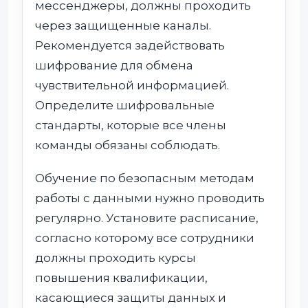
мессенджеры, должны проходить
через защищенные каналы.
Рекомендуется задействовать
шифрование для обмена
чувствительной информацией.
Определите шифровальные
стандарты, которые все члены
команды обязаны соблюдать.
Обучение по безопасным методам
работы с данными нужно проводить
регулярно. Установите расписание,
согласно которому все сотрудники
должны проходить курсы
повышения квалификации,
касающиеся защиты данных и