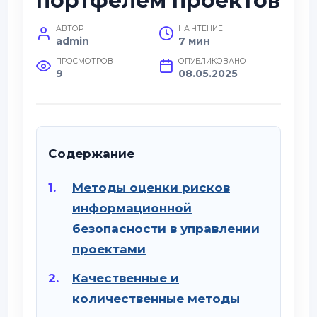
портфелем проектов
АВТОР
НА ЧТЕНИЕ
admin
7 мин
ПРОСМОТРОВ
ОПУБЛИКОВАНО
9
08.05.2025
Содержание
Методы оценки рисков
информационной
безопасности в управлении
проектами
Качественные и
количественные методы