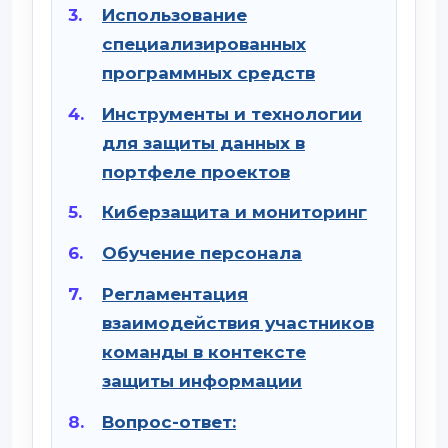
Использование
специализированных
программных средств
Инструменты и технологии
для защиты данных в
портфеле проектов
Киберзащита и мониторинг
Обучение персонала
Регламентация
взаимодействия участников
команды в контексте
защиты информации
Вопрос-ответ: