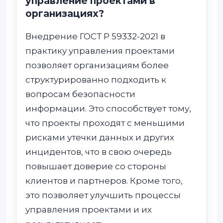
управление проектами в
организациях?
Внедрение ГОСТ Р 59332-2021 в
практику управления проектами
позволяет организациям более
структурированно подходить к
вопросам безопасности
информации. Это способствует тому,
что проекты проходят с меньшими
рисками утечки данных и других
инцидентов, что в свою очередь
повышает доверие со стороны
клиентов и партнеров. Кроме того,
это позволяет улучшить процессы
управления проектами и их