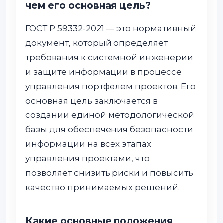
чем его основная цель?
ГОСТ Р 59332-2021 — это нормативный
документ, который определяет
требования к системной инженерии
и защите информации в процессе
управления портфелем проектов. Его
основная цель заключается в
создании единой методологической
базы для обеспечения безопасности
информации на всех этапах
управления проектами, что
позволяет снизить риски и повысить
качество принимаемых решений.
Какие основные положения