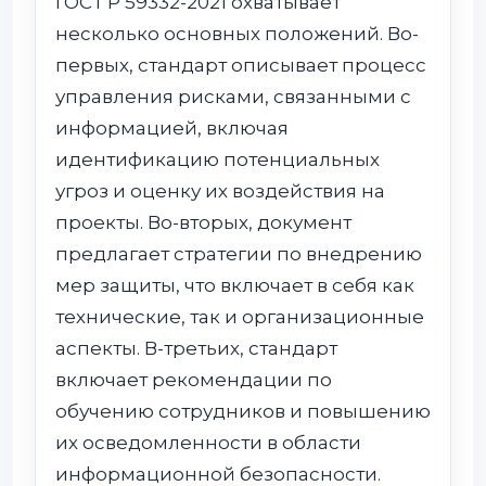
ГОСТ Р 59332-2021 охватывает
несколько основных положений. Во-
первых, стандарт описывает процесс
управления рисками, связанными с
информацией, включая
идентификацию потенциальных
угроз и оценку их воздействия на
проекты. Во-вторых, документ
предлагает стратегии по внедрению
мер защиты, что включает в себя как
технические, так и организационные
аспекты. В-третьих, стандарт
включает рекомендации по
обучению сотрудников и повышению
их осведомленности в области
информационной безопасности.