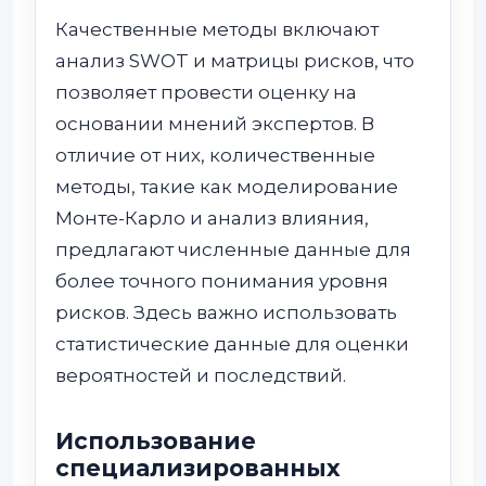
Качественные методы включают
анализ SWOT и матрицы рисков, что
позволяет провести оценку на
основании мнений экспертов. В
отличие от них, количественные
методы, такие как моделирование
Монте-Карло и анализ влияния,
предлагают численные данные для
более точного понимания уровня
рисков. Здесь важно использовать
статистические данные для оценки
вероятностей и последствий.
Использование
специализированных