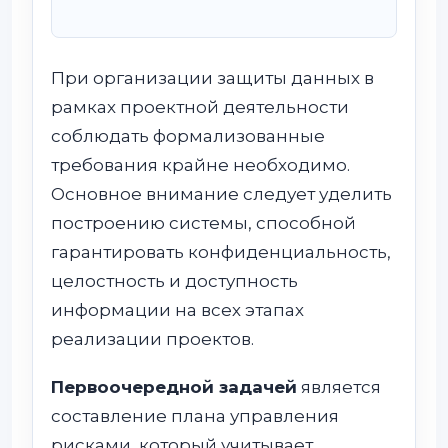
При организации защиты данных в
рамках проектной деятельности
соблюдать формализованные
требования крайне необходимо.
Основное внимание следует уделить
построению системы, способной
гарантировать конфиденциальность,
целостность и доступность
информации на всех этапах
реализации проектов.
Первоочередной задачей
является
составление плана управления
рисками, который учитывает