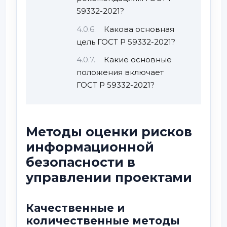
59332-2021?
Какова основная
цель ГОСТ Р 59332-2021?
Какие основные
положения включает
ГОСТ Р 59332-2021?
Методы оценки рисков
информационной
безопасности в
управлении проектами
Качественные и
количественные методы