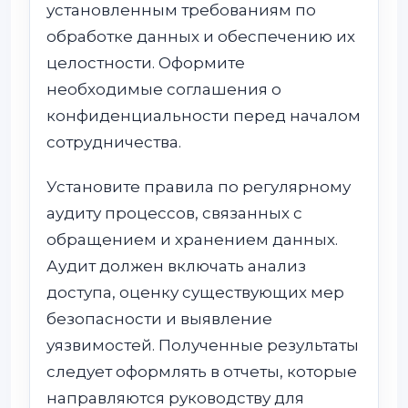
установленным требованиям по
обработке данных и обеспечению их
целостности. Оформите
необходимые соглашения о
конфиденциальности перед началом
сотрудничества.
Установите правила по регулярному
аудиту процессов, связанных с
обращением и хранением данных.
Аудит должен включать анализ
доступа, оценку существующих мер
безопасности и выявление
уязвимостей. Полученные результаты
следует оформлять в отчеты, которые
направляются руководству для