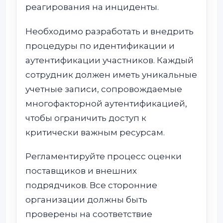
реагирования на инциденты.
Необходимо разработать и внедрить
процедуры по идентификации и
аутентификации участников. Каждый
сотрудник должен иметь уникальные
учетные записи, сопровождаемые
многофакторной аутентификацией,
чтобы ограничить доступ к
критически важным ресурсам.
Регламентируйте процесс оценки
поставщиков и внешних
подрядчиков. Все сторонние
организации должны быть
проверены на соответствие