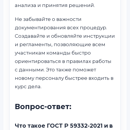
анализа и принятия решений.
Не забывайте о важности
документирования всех процедур.
Создавайте и обновляйте инструкции
и регламенты, позволяющие всем
участникам команды быстро
ориентироваться в правилах работы
с данными. Это также поможет
новому персоналу быстрее входить в
курс дела.
Вопрос-ответ:
Что такое ГОСТ Р 59332-2021 и в