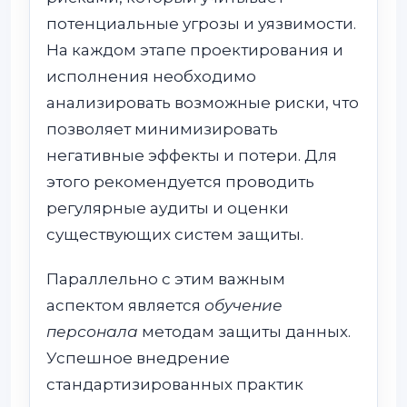
потенциальные угрозы и уязвимости.
На каждом этапе проектирования и
исполнения необходимо
анализировать возможные риски, что
позволяет минимизировать
негативные эффекты и потери. Для
этого рекомендуется проводить
регулярные аудиты и оценки
существующих систем защиты.
Параллельно с этим важным
аспектом является
обучение
персонала
методам защиты данных.
Успешное внедрение
стандартизированных практик