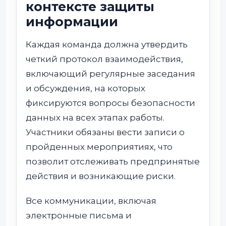
контексте защиты
информации
Каждая команда должна утвердить
четкий протокол взаимодействия,
включающий регулярные заседания
и обсуждения, на которых
фиксируются вопросы безопасности
данных на всех этапах работы.
Участники обязаны вести записи о
пройденных мероприятиях, что
позволит отслеживать предпринятые
действия и возникающие риски.
Все коммуникации, включая
электронные письма и