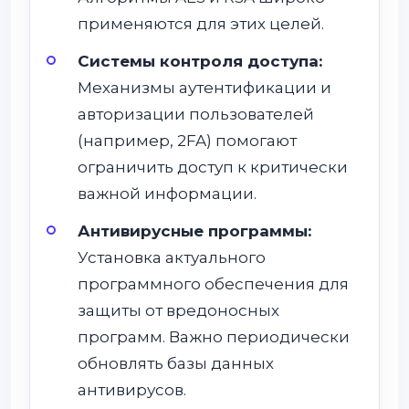
применяются для этих целей.
Системы контроля доступа:
Механизмы аутентификации и
авторизации пользователей
(например, 2FA) помогают
ограничить доступ к критически
важной информации.
Антивирусные программы:
Установка актуального
программного обеспечения для
защиты от вредоносных
программ. Важно периодически
обновлять базы данных
антивирусов.