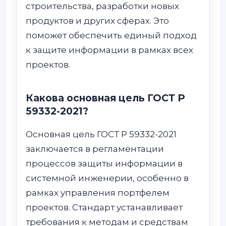
строительства, разработки новых
продуктов и других сферах. Это
поможет обеспечить единый подход
к защите информации в рамках всех
проектов.
Какова основная цель ГОСТ Р
59332-2021?
Основная цель ГОСТ Р 59332-2021
заключается в регламентации
процессов защиты информации в
системной инженерии, особенно в
рамках управления портфелем
проектов. Стандарт устанавливает
требования к методам и средствам