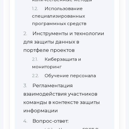
Использование
специализированных
программных средств
Инструменты и технологии
для защиты данных в
портфеле проектов
Киберзащита и
мониторинг
Обучение персонала
Регламентация
взаимодействия участников
команды в контексте защиты
информации
Вопрос-ответ: