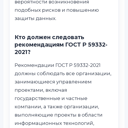
вероятности возникновения
подобных рисков и повышению
защиты данных.
Кто должен следовать
рекомендациям ГОСТ Р 59332-
2021?
Рекомендации ГОСТ Р 59332-2021
должны соблюдать все организации,
занимающиеся управлением
проектами, включая
государственные и частные
компании, а также организации,
выполняющие проекты в области
информационных технологий,