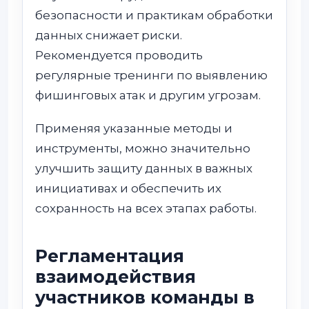
безопасности и практикам обработки
данных снижает риски.
Рекомендуется проводить
регулярные тренинги по выявлению
фишинговых атак и другим угрозам.
Применяя указанные методы и
инструменты, можно значительно
улучшить защиту данных в важных
инициативах и обеспечить их
сохранность на всех этапах работы.
Регламентация
взаимодействия
участников команды в