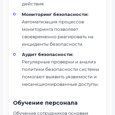
действия.
Мониторинг безопасности:
Автоматизация процессов
мониторинга позволяет
своевременно реагировать на
инциденты безопасности.
Аудит безопасности:
Регулярные проверки и анализ
политики безопасности системы
помогают выявить уязвимости и
несанкционированные доступы.
Обучение персонала
Обучение сотрудников основам