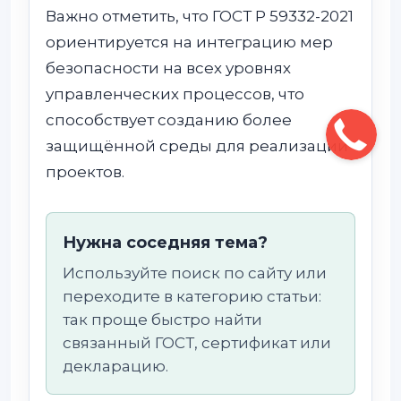
Важно отметить, что ГОСТ Р 59332-2021
ориентируется на интеграцию мер
безопасности на всех уровнях
управленческих процессов, что
способствует созданию более
защищённой среды для реализации
проектов.
Нужна соседняя тема?
Используйте поиск по сайту или
переходите в категорию статьи:
так проще быстро найти
связанный ГОСТ, сертификат или
декларацию.