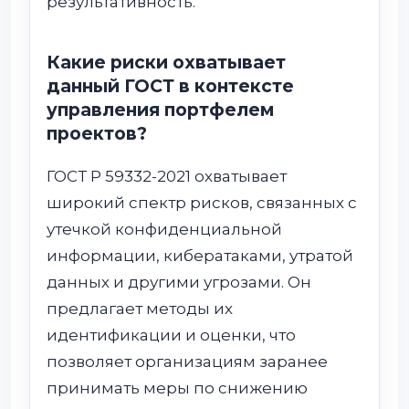
результативность.
Какие риски охватывает
данный ГОСТ в контексте
управления портфелем
проектов?
ГОСТ Р 59332-2021 охватывает
широкий спектр рисков, связанных с
утечкой конфиденциальной
информации, кибератаками, утратой
данных и другими угрозами. Он
предлагает методы их
идентификации и оценки, что
позволяет организациям заранее
принимать меры по снижению