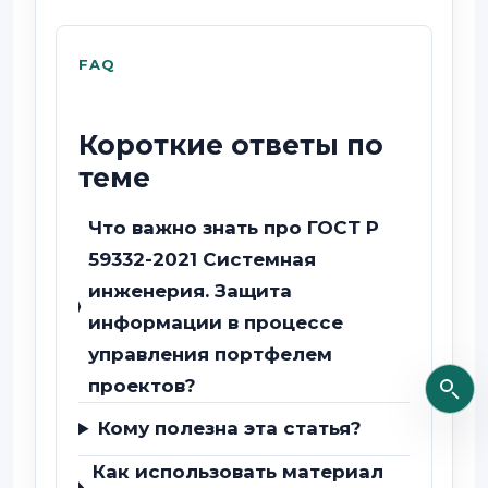
FAQ
Короткие ответы по
теме
Что важно знать про ГОСТ Р
59332-2021 Системная
инженерия. Защита
информации в процессе
управления портфелем
проектов?
Кому полезна эта статья?
Как использовать материал