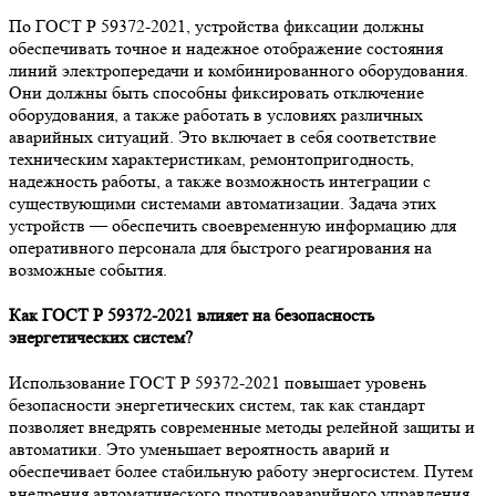
По ГОСТ Р 59372-2021, устройства фиксации должны
обеспечивать точное и надежное отображение состояния
линий электропередачи и комбинированного оборудования.
Они должны быть способны фиксировать отключение
оборудования, а также работать в условиях различных
аварийных ситуаций. Это включает в себя соответствие
техническим характеристикам, ремонтопригодность,
надежность работы, а также возможность интеграции с
существующими системами автоматизации. Задача этих
устройств — обеспечить своевременную информацию для
оперативного персонала для быстрого реагирования на
возможные события.
Как ГОСТ Р 59372-2021 влияет на безопасность
энергетических систем?
Использование ГОСТ Р 59372-2021 повышает уровень
безопасности энергетических систем, так как стандарт
позволяет внедрять современные методы релейной защиты и
автоматики. Это уменьшает вероятность аварий и
обеспечивает более стабильную работу энергосистем. Путем
внедрения автоматического противоаварийного управления,