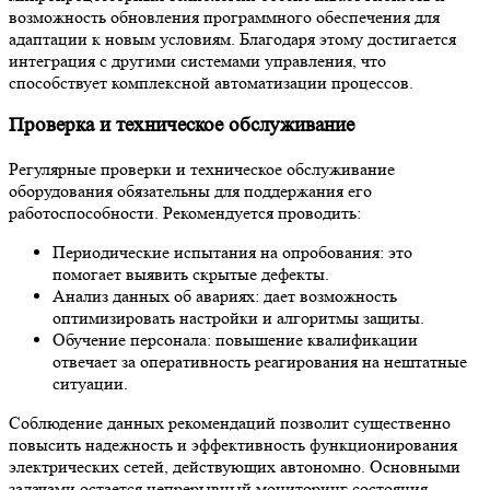
возможность обновления программного обеспечения для
адаптации к новым условиям. Благодаря этому достигается
интеграция с другими системами управления, что
способствует комплексной автоматизации процессов.
Проверка и техническое обслуживание
Регулярные проверки и техническое обслуживание
оборудования обязательны для поддержания его
работоспособности. Рекомендуется проводить:
Периодические испытания на опробования: это
помогает выявить скрытые дефекты.
Анализ данных об авариях: дает возможность
оптимизировать настройки и алгоритмы защиты.
Обучение персонала: повышение квалификации
отвечает за оперативность реагирования на нештатные
ситуации.
Соблюдение данных рекомендаций позволит существенно
повысить надежность и эффективность функционирования
электрических сетей, действующих автономно. Основными
задачами остается непрерывный мониторинг состояния