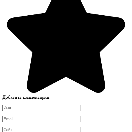
Добавить комментарий
Имя
*
Email
*
Сайт