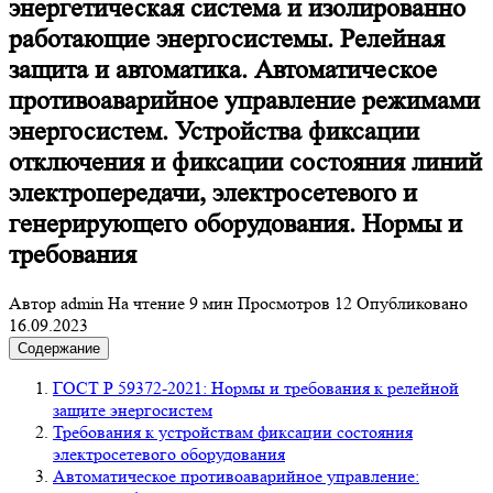
энергетическая система и изолированно
работающие энергосистемы. Релейная
защита и автоматика. Автоматическое
противоаварийное управление режимами
энергосистем. Устройства фиксации
отключения и фиксации состояния линий
электропередачи, электросетевого и
генерирующего оборудования. Нормы и
требования
Автор
admin
На чтение
9 мин
Просмотров
12
Опубликовано
16.09.2023
Содержание
ГОСТ Р 59372-2021: Нормы и требования к релейной
защите энергосистем
Требования к устройствам фиксации состояния
электросетевого оборудования
Автоматическое противоаварийное управление: