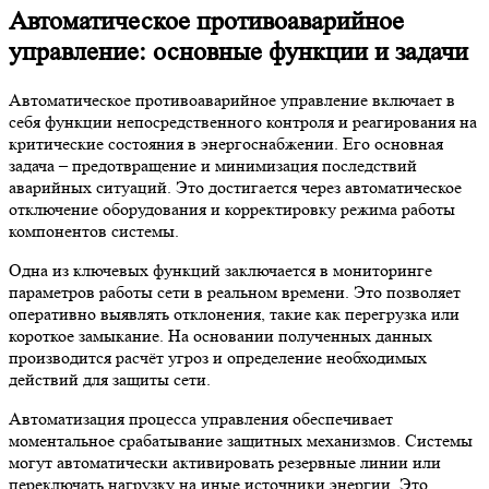
Автоматическое противоаварийное
управление: основные функции и задачи
Автоматическое противоаварийное управление включает в
себя функции непосредственного контроля и реагирования на
критические состояния в энергоснабжении. Его основная
задача – предотвращение и минимизация последствий
аварийных ситуаций. Это достигается через автоматическое
отключение оборудования и корректировку режима работы
компонентов системы.
Одна из ключевых функций заключается в мониторинге
параметров работы сети в реальном времени. Это позволяет
оперативно выявлять отклонения, такие как перегрузка или
короткое замыкание. На основании полученных данных
производится расчёт угроз и определение необходимых
действий для защиты сети.
Автоматизация процесса управления обеспечивает
моментальное срабатывание защитных механизмов. Системы
могут автоматически активировать резервные линии или
переключать нагрузку на иные источники энергии. Это