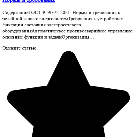
Нормы и требования
СодержаниеГОСТ Р 59372-2021: Нормы и требования к
релейной защите энергосистемТребования к устройствам
фиксации состояния электросетевого
оборудованияАвтоматическое противоаварийное управление:
основные функции и задачиОрганизация…
Оцените статью