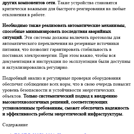
других компонентов сети.
Такие устройства становятся
критически важными для быстрого реагирования на любые
отклонения в работе.
Необходимо также реализовать автоматические механизмы,
способные минимизировать последствия аварийных
ситуаций.
Эти системы должны включать протоколы для
автоматического переключения на резервные источники
питания, что позволит гарантировать стабильность в
поставках электроэнергии. При этом важно, чтобы вся
документация и инструкции по эксплуатации были доступны
и актуализировались регулярно.
Подробный анализ и регулярные проверки оборудования
обеспечат соблюдение всех норм, что в свою очередь повысит
уровень безопасности и устойчивости энергетических
объектов.
Только систематический подход к внедрению
высокотехнологичных решений, соответствующих
установленным требованиям, сможет обеспечить надежность
и эффективность работы энергетической инфраструктуры.
Содержание