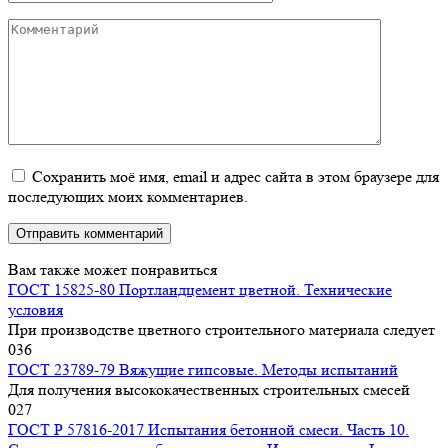
Комментарий
Сохранить моё имя, email и адрес сайта в этом браузере для
последующих моих комментариев.
Вам также может понравиться
ГОСТ 15825-80 Портландцемент цветной. Технические
условия
При производстве цветного строительного материала следует
0
36
ГОСТ 23789-79 Вяжущие гипсовые. Методы испытаний
Для получения высококачественных строительных смесей
0
27
ГОСТ Р 57816-2017 Испытания бетонной смеси. Часть 10.