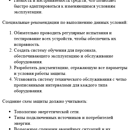
Гибкость и настраиваемость средств, что позволяет
быстро адаптироваться к изменяющимся условиям
эксплуатации.
Специальные рекомендации по выполнению данных условий:
Обязательно проводить регулярные испытания и
тестирование всех устройств, чтобы обеспечить их
исправность.
Создать систему обучения для персонала,
обеспечивающего эксплуатацию и обслуживание
оборудования.
Разработать документацию, отражающую все параметры
и условия работы защиты.
Установить систему технического обслуживания с четко
прописанными интервалами для каждого типа
оборудования.
Создание схем защиты должно учитывать:
Топологию энергетической сети.
Типы подключенных источников и потребителей
энергии.
Возможные сценарии аварийных ситуаций и их