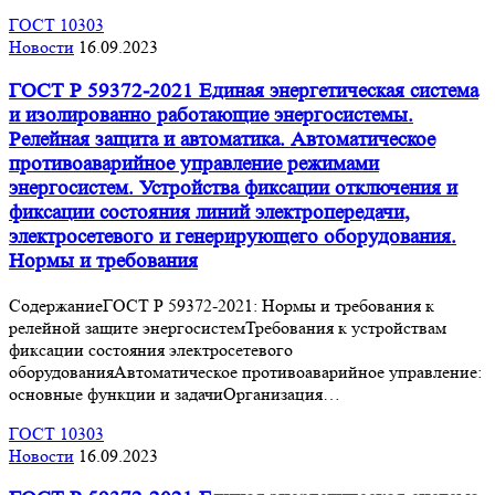
ГОСТ 10303
Новости
16.09.2023
ГОСТ Р 59372-2021 Единая энергетическая система
и изолированно работающие энергосистемы.
Релейная защита и автоматика. Автоматическое
противоаварийное управление режимами
энергосистем. Устройства фиксации отключения и
фиксации состояния линий электропередачи,
электросетевого и генерирующего оборудования.
Нормы и требования
СодержаниеГОСТ Р 59372-2021: Нормы и требования к
релейной защите энергосистемТребования к устройствам
фиксации состояния электросетевого
оборудованияАвтоматическое противоаварийное управление:
основные функции и задачиОрганизация…
ГОСТ 10303
Новости
16.09.2023