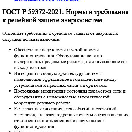
ГОСТ Р 59372-2021: Нормы и требования
к релейной защите энергосистем
Основные требования к средствам защиты от аварийных
ситуаций должны включать:
Обеспечение надежности и устойчивости
функционирования. Оборудование должно
выдерживать предельные режимы, не допускающие его
выхода из строя.
Интеграция в общую архитектуру системы,
позволяющая эффективное взаимодействие между
устройствами и применяемыми алгоритмами.
Постоянный мониторинг состояния параметров сети и
оборудования с возможностью автоматической
коррекции режимов работы.
Качественная фиксация всех событий и состояний
элементов, включая подробные отчеты о произошедших
отключениях и отклонениях от нормального
функционирования.