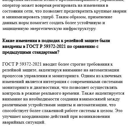
оператор может вовремя реагировать на изменения в
состоянии сети, что позволяет предотвратить крупные аварии
и минимизировать ущерб. Таким образом, применение
данных норм помогает создать более устойчивую и
защищенную энергетическую инфраструктуру.
Какие изменения в подходах к релейной защите были
внедрены в ГОСТ Р 59372-2021 по сравнению с
предыдущими стандартами?
ГОСТ Р 59372-2021 вводит более строгие требования к
релейной защите, акцентируя внимание на автоматизации
процессов управления и мониторинга. Одним из ключевых
изменений является интеграция с современными системами
мониторинга и диагностики, что позволяет осуществлять
контроль в режиме реального времени. Также акцентируется
внимание на необходимости создания взаимосвязей между
различными устройствами защиты и автоматизации, что
способствует более слаженной работе системы в целом. Это
улучшает координацию действий при возникновении
аварийных ситуаций.