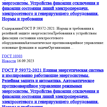
энергосистем. Устройства фиксации отключения и
фиксации состояния линий электропередачи,
электросетевого и генерирующего оборудования.
Нормы и требования
СодержаниеГОСТ Р 59372-2021: Нормы и требования к
релейной защите энергосистемТребования к устройствам
фиксации состояния электросетевого
оборудованияАвтоматическое противоаварийное управление:
основные функции и задачиОрганизация…
ГОСТ 10303
Новости
16.09.2023
ГОСТ Р 59372-2021 Единая энергетическая система
и изолированно работающие энергосистемы.
Релейная защита и автоматика. Автоматическое
противоаварийное управление режимами
энергосистем. Устройства фиксации отключения и
фиксации состояния линий электропередачи,
электросетевого и генерирующего оборудования.