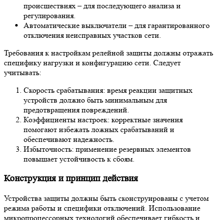
происшествиях – для последующего анализа и
регулирования.
Автоматические выключатели – для гарантированного
отключения неисправных участков сети.
Требования к настройкам релейной защиты должны отражать
специфику нагрузки и конфигурацию сети. Следует
учитывать:
Скорость срабатывания: время реакции защитных
устройств должно быть минимальным для
предотвращения повреждений.
Коэффициенты настроек: корректные значения
помогают избежать ложных срабатываний и
обеспечивают надежность.
Избыточность: применение резервных элементов
повышает устойчивость к сбоям.
Конструкция и принцип действия
Устройства защиты должны быть сконструированы с учетом
режима работы и специфики отключений. Использование
микропроцессорных технологий обеспечивает гибкость и