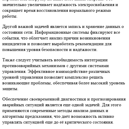
значительно увеличивает надёжность электроснабжения и
сокращает время восстановления нормального режима
работы.
Другой важной задачей является запись и хранение данных о
состоянии сети. Информационные системы фиксируют все
события, что облегчает анализ причин возникновения
инцидентов и позволяет выработать рекомендации для
повышения уровня безопасности и надёжности.
Также следует учитывать необходимость интеграции
противоаварийных механизмов с другими системами
управления. Эффективное взаимодействие различных
уровней управления позволяет комплексно решать
возникающие проблемы, обеспечивая более высокий уровень
защиты.
Обеспечение своевременной диагностики и прогнозирования
аварийных ситуаций является еще одной задачей. Для этого
применяются современные методы анализа данных и
алгоритмы предсказания, что даёт возможность активно
управлять ситуацией еще до её критического состояния.