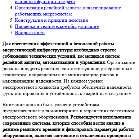
основные функции и задачи
Организация релейной защиты для изолированно
работающих энергосистем
Конструкция и принцип действия
Проверка и техническое обслуживание
Вопрос-ответ:
Для обеспечения эффективной и безопасной работы
энергетической инфраструктуры необходимо строгое
соблюдение технических условий, касающихся систем
релейной защиты, автоматизации и управления.
Организации
должны внедрять решения, соответствующие утвержденным
стандартам, направленным на минимизацию рисков и
максимизацию надежности. На каждом уровне
электросетевого хозяйства требуется обеспечить надежность
функционирования и устойчивость к аварийным ситуациям.
Внимание должно быть уделено устройствам,
предназначенным для мониторинга и управления состоянием
электросетевого оборудования.
Рекомендуется использовать
современные системы, которые способны вести анализ в
режиме реального времени и фиксировать параметры работы
оборудования, включая состояние и отключения проводов и