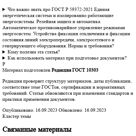
Что важно знать про ГОСТ Р 59372-2021 Единая
энергетическая система и изолированно работающие
энергосистемы. Релейная защита и автоматика.
Автоматическое противоаварийное управление режимами
энергосистем. Устройства фиксации отключения и фиксации
состояния линий электропередачи, электросетевого и
генерирующего оборудования. Нормы и требования?
Кому полезна эта статья?
Как использовать материал при подготовке документов?
Р
Материал подготовлен
Редакция ГОСТ 10303
Редакция проверяет структуру материалов, даты публикации,
соответствие теме ГОСТов, сертификации и нормативных
требований. Статьи обновляются при изменении стандартов и
практики применения документов.
Опубликовано:
16.09.2023
Обновлено:
16.09.2023
Кластер темы
Связанные материалы