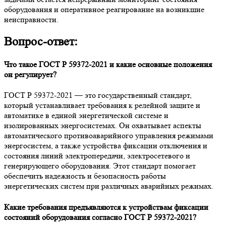
оборудования и оперативное реагирование на возникшие
неисправности.
Вопрос-ответ:
Что такое ГОСТ Р 59372-2021 и какие основные положения
он регулирует?
ГОСТ Р 59372-2021 — это государственный стандарт,
который устанавливает требования к релейной защите и
автоматике в единой энергетической системе и
изолированных энергосистемах. Он охватывает аспекты
автоматического противоаварийного управления режимами
энергосистем, а также устройства фиксации отключения и
состояния линий электропередачи, электросетевого и
генерирующего оборудования. Этот стандарт помогает
обеспечить надежность и безопасность работы
энергетических систем при различных аварийных режимах.
Какие требования предъявляются к устройствам фиксации
состояний оборудования согласно ГОСТ Р 59372-2021?