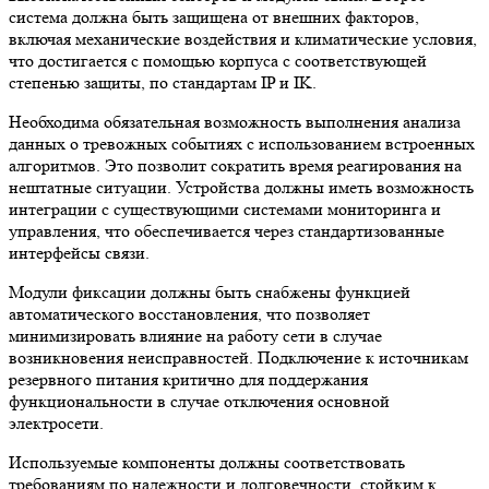
система должна быть защищена от внешних факторов,
включая механические воздействия и климатические условия,
что достигается с помощью корпуса с соответствующей
степенью защиты, по стандартам IP и IK.
Необходима обязательная возможность выполнения анализа
данных о тревожных событиях с использованием встроенных
алгоритмов. Это позволит сократить время реагирования на
нештатные ситуации. Устройства должны иметь возможность
интеграции с существующими системами мониторинга и
управления, что обеспечивается через стандартизованные
интерфейсы связи.
Модули фиксации должны быть снабжены функцией
автоматического восстановления, что позволяет
минимизировать влияние на работу сети в случае
возникновения неисправностей. Подключение к источникам
резервного питания критично для поддержания
функциональности в случае отключения основной
электросети.
Используемые компоненты должны соответствовать
требованиям по надежности и долговечности, стойким к