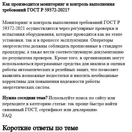
Как производится мониторинг и контроль выполнения
требований ГОСТ Р 59372-2021?
Мониторинг и контроль выполнения требований ГОСТ Р
59372-2021 осуществляется через регулярные проверки и
испытания оборудования, которые проводятся как на этапе
установки, так и в процессе эксплуатации. Операторы
энергосистем должны соблюдать прописанные в стандарте
процедуры, а также вести соответствующую документацию
по результатам проверок. Кроме того, в организациях могут
использоваться программные средства для анализа и оценки
работы автоматических и релейных защит, что позволяет
выявлять возможные недостатки и вносить необходимые
коррективы для повышения надежности работы
энергетических систем.
Нужна соседняя тема?
Используйте поиск по сайту или
переходите в категорию статьи: так проще быстро найти
связанный ГОСТ, сертификат или декларацию.
FAQ
Короткие ответы по теме