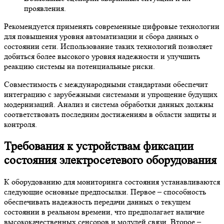
проявления.
Рекомендуется применять современные цифровые технологии
для повышения уровня автоматизации и сбора данных о
состоянии сети. Использование таких технологий позволяет
добиться более высокого уровня надежности и улучшить
реакцию системы на потенциальные риски.
Совместимость с международными стандартами обеспечит
интеграцию с зарубежными системами и упрощение будущих
модернизаций. Анализ и система обработки данных должны
соответствовать последним достижениям в области защиты и
контроля.
Требования к устройствам фиксации
состояния электросетевого оборудования
К оборудованию для мониторинга состояния устанавливаются
следующие основные предпосылки. Первое – способность
обеспечивать надежность передачи данных о текущем
состоянии в реальном времени, что предполагает наличие
высококачественных сенсоров и модулей связи. Второе –