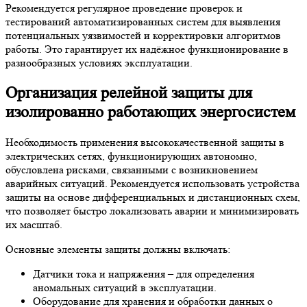
Рекомендуется регулярное проведение проверок и
тестирований автоматизированных систем для выявления
потенциальных уязвимостей и корректировки алгоритмов
работы. Это гарантирует их надёжное функционирование в
разнообразных условиях эксплуатации.
Организация релейной защиты для
изолированно работающих энергосистем
Необходимость применения высококачественной защиты в
электрических сетях, функционирующих автономно,
обусловлена рисками, связанными с возникновением
аварийных ситуаций. Рекомендуется использовать устройства
защиты на основе дифференциальных и дистанционных схем,
что позволяет быстро локализовать аварии и минимизировать
их масштаб.
Основные элементы защиты должны включать:
Датчики тока и напряжения – для определения
аномальных ситуаций в эксплуатации.
Оборудование для хранения и обработки данных о