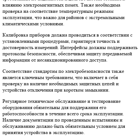
влиянию электромагнитных помех. Также необходима
проверка на соответствие температурным режимам
эксплуатации, что важно для районов с экстремальными
климатическими условиями.
Калибровка приборов должна проводиться в соответствии с
установленными процедурами, гарантируя точность и
достоверность измерений. Интерфейсы должны поддерживать
протоколы безопасности, обеспечивая защиту передаваемой
информации от несанкционированного доступа.
Соответствие стандартам по электробезопасности также
является ключевым требованием, что включает в себя
проверку на наличие необходимых защитных цепей и
устройства отключения при коротком замыкании.
Регулярное техническое обслуживание и тестирование
оборудования обязательны для поддержания его
работоспособности в течение всего срока эксплуатации.
Наличие документации по проведенным испытаниям и
обслуживанию должно быть обязательным условием для
принятия устройства в эксплуатацию.