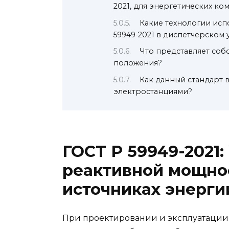
2021, для энергетических ко
Какие технологии исп
59949-2021 в диспетчерском
Что представляет собо
положения?
Как данный стандарт 
электростанциями?
ГОСТ Р 59949-2021
реактивной мощно
источниках энерги
При проектировании и эксплуатации