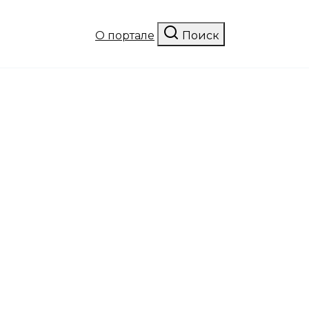
О портале
Поиск