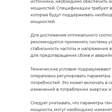
источники, необходимо обеспечить 
мощностей. Спецификации требуют в
которые будут поддерживать необхо
мощностей.
Для достижения оптимального соотн
рекомендуется применять системы у
стабильность частоты и напряжения в
для предотвращения сбоев и аварий
Технические условия подразумевают
оперативно регулировать параметры 
потребностей. Это может включать в
изменений в потреблении энергии и 
Следует учитывать, что параметры ге
мощности, могут необходимо изменять