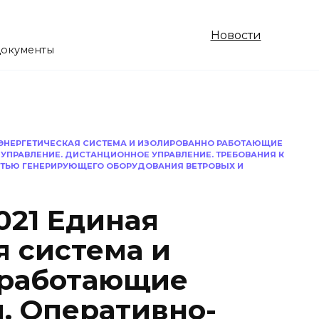
Новости
документы
Я ЭНЕРГЕТИЧЕСКАЯ СИСТЕМА И ИЗОЛИРОВАННО РАБОТАЮЩИЕ
УПРАВЛЕНИЕ. ДИСТАНЦИОННОЕ УПРАВЛЕНИЕ. ТРЕБОВАНИЯ К
ТЬЮ ГЕНЕРИРУЮЩЕГО ОБОРУДОВАНИЯ ВЕТРОВЫХ И
021 Единая
я система и
 работающие
. Оперативно-