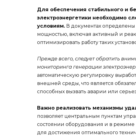
Для обеспечения стабильного и б
электроэнергетики необходимо сл
условиям.
В документах определены
мощностью, включая активный и реак
оптимизировать работу таких установо
Прежде всего, следует обратить вним
мониторинга генерации электроэнер
автоматическую регулировку выработ
внешней среды, что является обязат
способных вызвать аварии или серье
Важно реализовать механизмы уда
позволяет центральным пунктам упра
состоянии оборудования и в режиме
для достижения оптимального технич