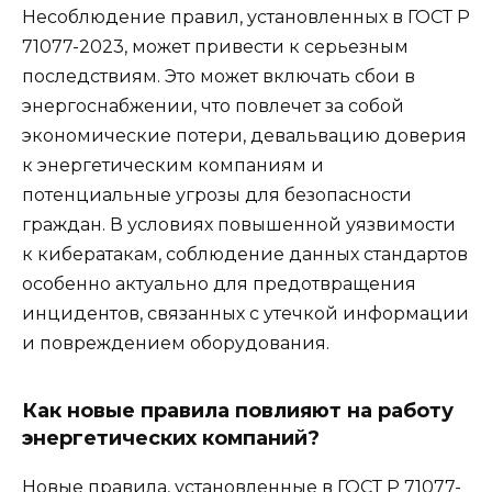
Несоблюдение правил, установленных в ГОСТ Р
71077-2023, может привести к серьезным
последствиям. Это может включать сбои в
энергоснабжении, что повлечет за собой
экономические потери, девальвацию доверия
к энергетическим компаниям и
потенциальные угрозы для безопасности
граждан. В условиях повышенной уязвимости
к кибератакам, соблюдение данных стандартов
особенно актуально для предотвращения
инцидентов, связанных с утечкой информации
и повреждением оборудования.
Как новые правила повлияют на работу
энергетических компаний?
Новые правила, установленные в ГОСТ Р 71077-