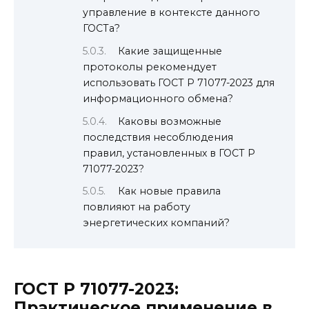
управление в контексте данного
ГОСТа?
Какие защищенные
протоколы рекомендует
использовать ГОСТ Р 71077-2023 для
информационного обмена?
Каковы возможные
последствия несоблюдения
правил, установленных в ГОСТ Р
71077-2023?
Как новые правила
повлияют на работу
энергетических компаний?
ГОСТ Р 71077-2023:
Практическое применение в