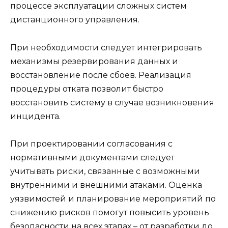
процессе эксплуатации сложных систем
дистанционного управления.
При необходимости следует интегрировать
механизмы резервирования данных и
восстановление после сбоев. Реализация
процедуры отката позволит быстро
восстановить систему в случае возникновения
инцидента.
При проектировании согласования с
нормативными документами следует
учитывать риски, связанные с возможными
внутренними и внешними атаками. Оценка
уязвимостей и планирование мероприятий по
снижению рисков помогут повысить уровень
безопасности на всех этапах – от разработки до