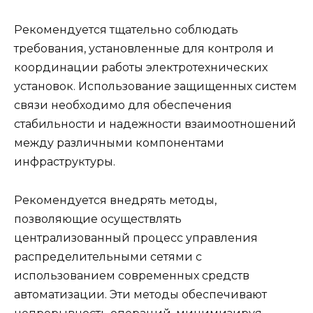
Рекомендуется тщательно соблюдать
требования, установленные для контроля и
координации работы электротехнических
установок. Использование защищенных систем
связи необходимо для обеспечения
стабильности и надежности взаимоотношений
между различными компонентами
инфраструктуры.
Рекомендуется внедрять методы,
позволяющие осуществлять
централизованный процесс управления
распределительными сетями с
использованием современных средств
автоматизации. Эти методы обеспечивают