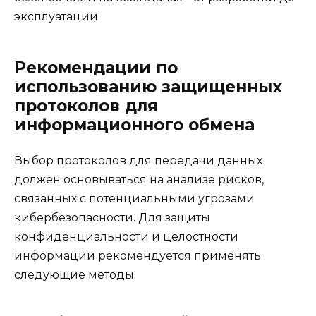
эксплуатации.
Рекомендации по
использованию защищенных
протоколов для
информационного обмена
Выбор протоколов для передачи данных
должен основываться на анализе рисков,
связанных с потенциальными угрозами
кибербезопасности. Для защиты
конфиденциальности и целостности
информации рекомендуется применять
следующие методы: