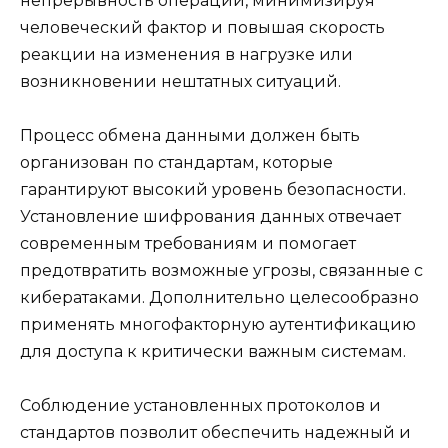
непрерывность операций, минимизируя
человеческий фактор и повышая скорость
реакции на изменения в нагрузке или
возникновении нештатных ситуаций.
Процесс обмена данными должен быть
организован по стандартам, которые
гарантируют высокий уровень безопасности.
Установление шифрования данных отвечает
современным требованиям и помогает
предотвратить возможные угрозы, связанные с
кибератаками. Дополнительно целесообразно
применять многофакторную аутентификацию
для доступа к критически важным системам.
Соблюдение установленных протоколов и
стандартов позволит обеспечить надежный и