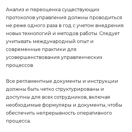
Анализ и переоценка существующих
протоколов управления должны проводиться
не реже одного раза в год с учетом внедрения
новых технологий и методов работы. Следует
учитывать международный опыт и
современные практики для
усовершенствования управленческих
процессов.
Все регламентные документы и инструкции
должны быть четко структурированы и
доступны для всех сотрудников, включая
необходимые формуляры и документы, чтобы
обеспечить непрерывность оперативного
процесса.