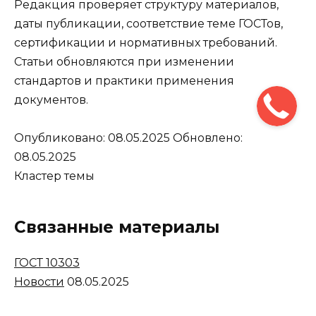
Редакция проверяет структуру материалов,
даты публикации, соответствие теме ГОСТов,
сертификации и нормативных требований.
Статьи обновляются при изменении
стандартов и практики применения
документов.
Опубликовано:
08.05.2025
Обновлено:
08.05.2025
Кластер темы
Связанные материалы
ГОСТ 10303
Новости
08.05.2025