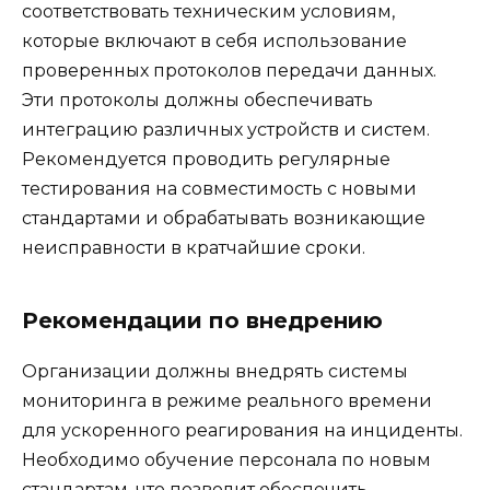
соответствовать техническим условиям,
которые включают в себя использование
проверенных протоколов передачи данных.
Эти протоколы должны обеспечивать
интеграцию различных устройств и систем.
Рекомендуется проводить регулярные
тестирования на совместимость с новыми
стандартами и обрабатывать возникающие
неисправности в кратчайшие сроки.
Рекомендации по внедрению
Организации должны внедрять системы
мониторинга в режиме реального времени
для ускоренного реагирования на инциденты.
Необходимо обучение персонала по новым
стандартам, что позволит обеспечить