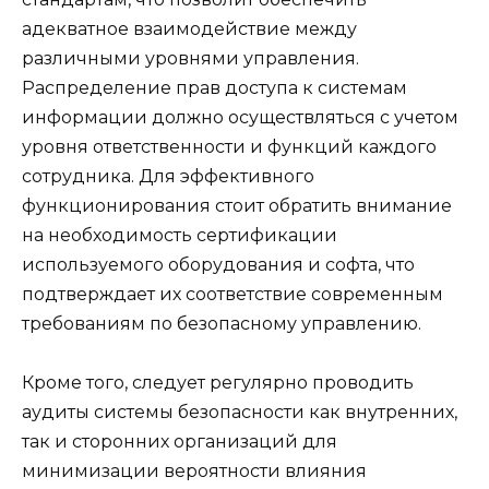
адекватное взаимодействие между
различными уровнями управления.
Распределение прав доступа к системам
информации должно осуществляться с учетом
уровня ответственности и функций каждого
сотрудника. Для эффективного
функционирования стоит обратить внимание
на необходимость сертификации
используемого оборудования и софта, что
подтверждает их соответствие современным
требованиям по безопасному управлению.
Кроме того, следует регулярно проводить
аудиты системы безопасности как внутренних,
так и сторонних организаций для
минимизации вероятности влияния