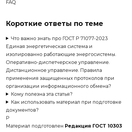
FAQ
Короткие ответы по теме
Что важно знать про ГОСТ Р 71077-2023
Единая энергетическая система и
изолированно работающие энергосистемы.
Оперативно-диспетчерское управление.
Дистанционное управление. Правила
применения защищенных протоколов при
организации информационного обмена?
Кому полезна эта статья?
Как использовать материал при подготовке
документов?
Р
Материал подготовлен
Редакция ГОСТ 10303