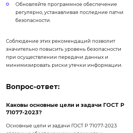
Обновляйте программное обеспечение
регулярно, устанавливая последние патчи
безопасности.
Соблюдение этих рекомендаций позволит
значительно повысить уровень безопасности
при осуществлении передачи данных и
минимизировать риски утечки информации.
Вопрос-ответ:
Каковы основные цели и задачи ГОСТ Р
71077-2023?
Основные цели и задачи ГОСТ Р 71077-2023