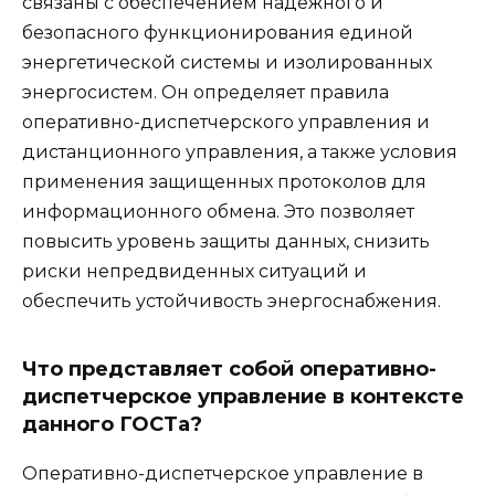
связаны с обеспечением надежного и
безопасного функционирования единой
энергетической системы и изолированных
энергосистем. Он определяет правила
оперативно-диспетчерского управления и
дистанционного управления, а также условия
применения защищенных протоколов для
информационного обмена. Это позволяет
повысить уровень защиты данных, снизить
риски непредвиденных ситуаций и
обеспечить устойчивость энергоснабжения.
Что представляет собой оперативно-
диспетчерское управление в контексте
данного ГОСТа?
Оперативно-диспетчерское управление в