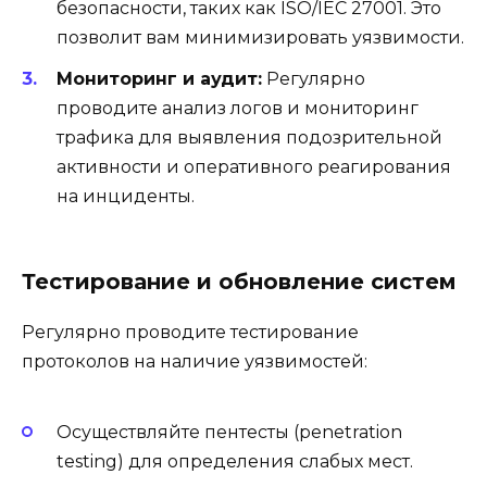
безопасности, таких как ISO/IEC 27001. Это
позволит вам минимизировать уязвимости.
Мониторинг и аудит:
Регулярно
проводите анализ логов и мониторинг
трафика для выявления подозрительной
активности и оперативного реагирования
на инциденты.
Тестирование и обновление систем
Регулярно проводите тестирование
протоколов на наличие уязвимостей:
Осуществляйте пентесты (penetration
testing) для определения слабых мест.