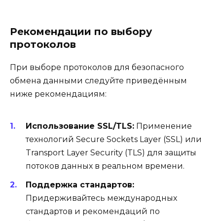
Рекомендации по выбору
протоколов
При выборе протоколов для безопасного
обмена данными следуйте приведённым
ниже рекомендациям:
Использование SSL/TLS:
Применение
технологий Secure Sockets Layer (SSL) или
Transport Layer Security (TLS) для защиты
потоков данных в реальном времени.
Поддержка стандартов:
Придерживайтесь международных
стандартов и рекомендаций по