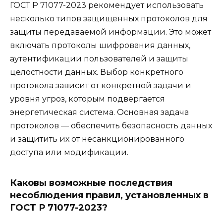
ГОСТ Р 71077-2023 рекомендует использовать
несколько типов защищенных протоколов для
защиты передаваемой информации. Это может
включать протоколы шифрования данных,
аутентификации пользователей и защиты
целостности данных. Выбор конкретного
протокола зависит от конкретной задачи и
уровня угроз, которым подвергается
энергетическая система. Основная задача
протоколов — обеспечить безопасность данных
и защитить их от несанкционированного
доступа или модификации.
Каковы возможные последствия
несоблюдения правил, установленных в
ГОСТ Р 71077-2023?