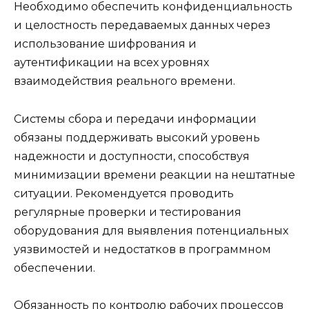
Необходимо обеспечить конфиденциальность
и целостность передаваемых данных через
использование шифрования и
аутентификации на всех уровнях
взаимодействия реального времени.
Системы сбора и передачи информации
обязаны поддерживать высокий уровень
надежности и доступности, способствуя
минимизации времени реакции на нештатные
ситуации. Рекомендуется проводить
регулярные проверки и тестирования
оборудования для выявления потенциальных
уязвимостей и недостатков в программном
обеспечении.
Обязанность по контролю рабочих процессов