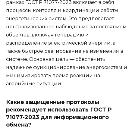
рамках ГОСТ Р 71077-2023 включает в себя
процессы контроля и координации работы
энергетических систем. Это предполагает
централизованное наблюдение за состоянием
объектов, включая генерацию и
распределение электрической энергии, а
также быстрое реагирование на изменения в
системе. Основная цель — обеспечить
надежное функционирование энергосистем и
минимизировать время реакции на
аварийные ситуации.
Какие защищенные протоколы
рекомендует использовать ГОСТ Р
71077-2023 для информационного
обмена?