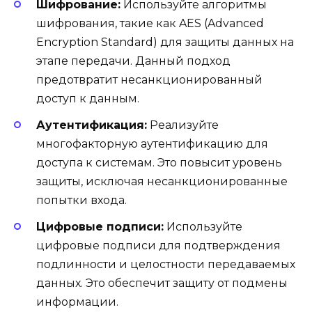
Шифрование:
Используйте алгоритмы
шифрования, такие как AES (Advanced
Encryption Standard) для защиты данных на
этапе передачи. Данный подход
предотвратит несанкционированный
доступ к данным.
Аутентификация:
Реализуйте
многофакторную аутентификацию для
доступа к системам. Это повысит уровень
защиты, исключая несанкционированные
попытки входа.
Цифровые подписи:
Используйте
цифровые подписи для подтверждения
подлинности и целостности передаваемых
данных. Это обеспечит защиту от подмены
информации.