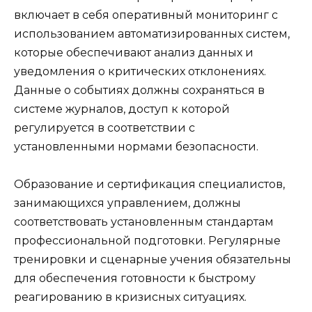
включает в себя оперативный мониторинг с
использованием автоматизированных систем,
которые обеспечивают анализ данных и
уведомления о критических отклонениях.
Данные о событиях должны сохраняться в
системе журналов, доступ к которой
регулируется в соответствии с
установленными нормами безопасности.
Образование и сертификация специалистов,
занимающихся управлением, должны
соответствовать установленным стандартам
профессиональной подготовки. Регулярные
тренировки и сценарные учения обязательны
для обеспечения готовности к быстрому
реагированию в кризисных ситуациях.