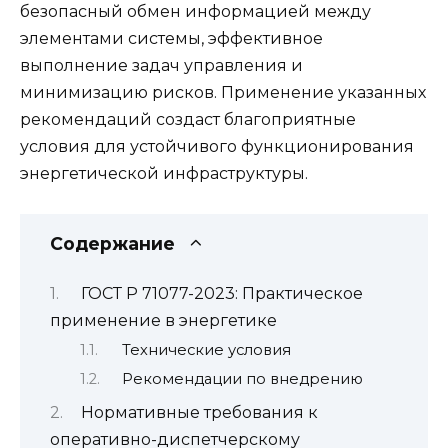
безопасный обмен информацией между
элементами системы, эффективное
выполнение задач управления и
минимизацию рисков. Применение указанных
рекомендаций создаст благоприятные
условия для устойчивого функционирования
энергетической инфраструктуры.
Содержание
ГОСТ Р 71077-2023: Практическое
применение в энергетике
Технические условия
Рекомендации по внедрению
Нормативные требования к
оперативно-диспетчерскому