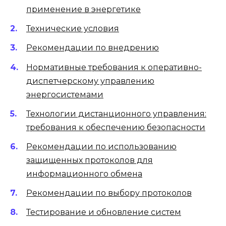
применение в энергетике
Технические условия
Рекомендации по внедрению
Нормативные требования к оперативно-
диспетчерскому управлению
энергосистемами
Технологии дистанционного управления:
требования к обеспечению безопасности
Рекомендации по использованию
защищенных протоколов для
информационного обмена
Рекомендации по выбору протоколов
Тестирование и обновление систем