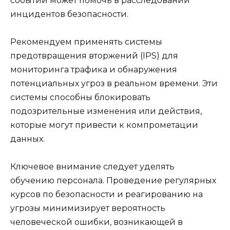
событий может помочь в расследовании
инцидентов безопасности.
Рекомендуем применять системы
предотвращения вторжений (IPS) для
мониторинга трафика и обнаружения
потенциальных угроз в реальном времени. Эти
системы способны блокировать
подозрительные изменения или действия,
которые могут привести к компрометации
данных.
Ключевое внимание следует уделять
обучению персонала. Проведение регулярных
курсов по безопасности и реагированию на
угрозы минимизирует вероятность
человеческой ошибки, возникающей в