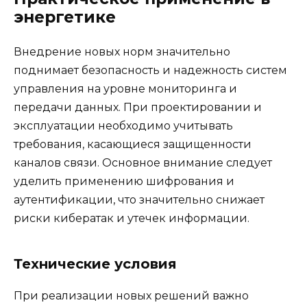
энергетике
Внедрение новых норм значительно
поднимает безопасность и надежность систем
управления на уровне мониторинга и
передачи данных. При проектировании и
эксплуатации необходимо учитывать
требования, касающиеся защищенности
каналов связи. Основное внимание следует
уделить применению шифрования и
аутентификации, что значительно снижает
риски кибератак и утечек информации.
Технические условия
При реализации новых решений важно