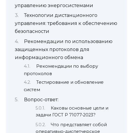
управлению энергосистемами
Технологии дистанционного
управления: требования к обеспечению
безопасности
Рекомендации по использованию
защищенных протоколов для
информационного обмена
Рекомендации по выбору
протоколов
Тестирование и обновление
систем
Вопрос-ответ:
Каковы основные цели и
задачи ГОСТ Р 71077-2023?
Что представляет собой
оперативно-диспетчерское