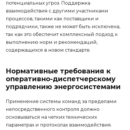
потенциальных угроз. Поддержка
взаимодействия с другими участниками
процессов, такими как поставщики и
подрядчики, также не может быть исключена,
так как это обеспечит комплексный подход к
выполнению норм и рекомендаций,
содержащихся в новом стандарте.
Нормативные требования к
оперативно-диспетчерскому
управлению энергосистемами
Применение системы команд за пределами
непосредственного контроля должно
основываться на четких технических
параметрах и протоколах взаимодействия.