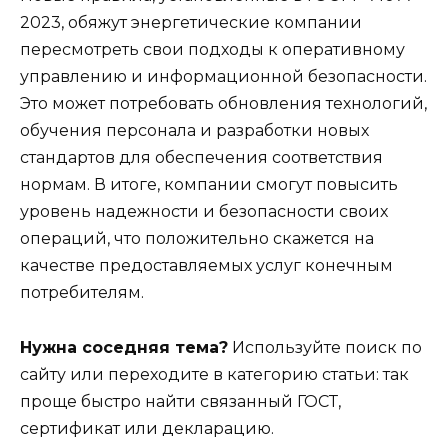
2023, обяжут энергетические компании
пересмотреть свои подходы к оперативному
управлению и информационной безопасности.
Это может потребовать обновления технологий,
обучения персонала и разработки новых
стандартов для обеспечения соответствия
нормам. В итоге, компании смогут повысить
уровень надежности и безопасности своих
операций, что положительно скажется на
качестве предоставляемых услуг конечным
потребителям.
Нужна соседняя тема?
Используйте поиск по
сайту или переходите в категорию статьи: так
проще быстро найти связанный ГОСТ,
сертификат или декларацию.