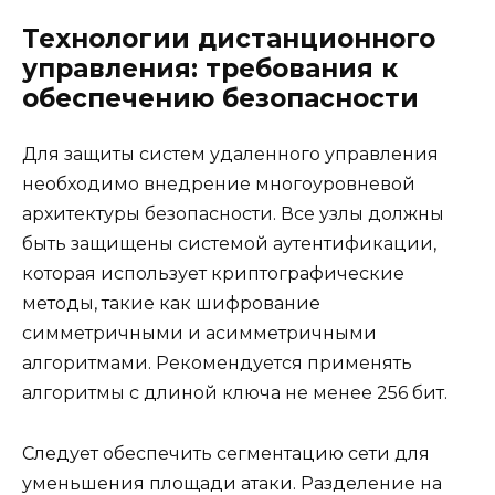
Технологии дистанционного
управления: требования к
обеспечению безопасности
Для защиты систем удаленного управления
необходимо внедрение многоуровневой
архитектуры безопасности. Все узлы должны
быть защищены системой аутентификации,
которая использует криптографические
методы, такие как шифрование
симметричными и асимметричными
алгоритмами. Рекомендуется применять
алгоритмы с длиной ключа не менее 256 бит.
Следует обеспечить сегментацию сети для
уменьшения площади атаки. Разделение на