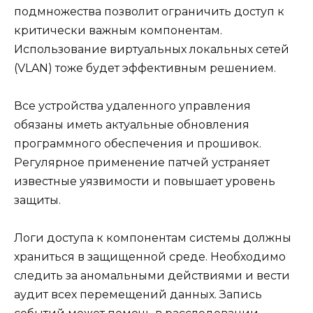
подмножества позволит ограничить доступ к
критически важным компонентам.
Использование виртуальных локальных сетей
(VLAN) тоже будет эффективным решением.
Все устройства удаленного управления
обязаны иметь актуальные обновления
программного обеспечения и прошивок.
Регулярное применение патчей устраняет
известные уязвимости и повышает уровень
защиты.
Логи доступа к компонентам системы должны
храниться в защищенной среде. Необходимо
следить за аномальными действиями и вести
аудит всех перемещений данных. Запись