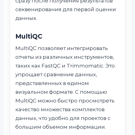
сразу после получения результатов
секвенирования для первой оценки
данных.
MultiQC
MultiQC позволяет интегрировать
отчеты из различных инструментов,
таких как FastQC и Trimmomatic. Это
упрощает сравнение данных,
представленных в едином
визуальном формате. С помощью
MultiQC можно быстро просмотреть
качество множества комплектов
данных, что удобно для проектов с
большим объемом информации.