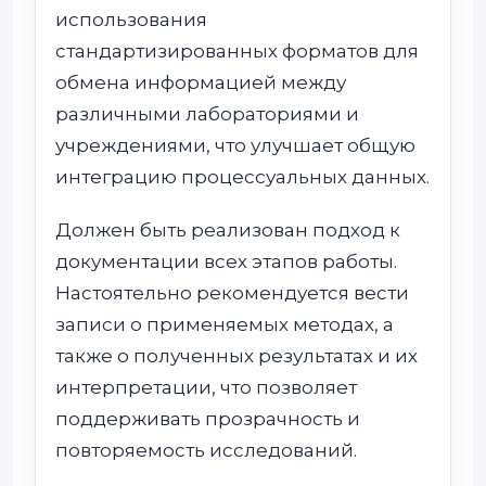
использования
стандартизированных форматов для
обмена информацией между
различными лабораториями и
учреждениями, что улучшает общую
интеграцию процессуальных данных.
Должен быть реализован подход к
документации всех этапов работы.
Настоятельно рекомендуется вести
записи о применяемых методах, а
также о полученных результатах и их
интерпретации, что позволяет
поддерживать прозрачность и
повторяемость исследований.