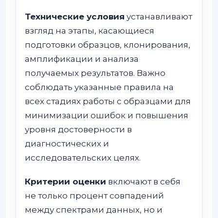
Технические условия
устанавливают
взгляд на этапы, касающиеся
подготовки образцов, клонирования,
амплификации и анализа
получаемых результатов. Важно
соблюдать указанные правила на
всех стадиях работы с образцами для
минимизации ошибок и повышения
уровня достоверности в
диагностических и
исследовательских целях.
Критерии оценки
включают в себя
не только процент совпадений
между спектрами данных, но и