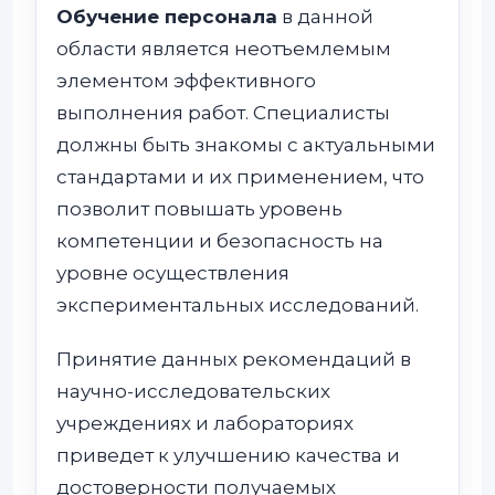
Обучение персонала
в данной
области является неотъемлемым
элементом эффективного
выполнения работ. Специалисты
должны быть знакомы с актуальными
стандартами и их применением, что
позволит повышать уровень
компетенции и безопасность на
уровне осуществления
экспериментальных исследований.
Принятие данных рекомендаций в
научно-исследовательских
учреждениях и лабораториях
приведет к улучшению качества и
достоверности получаемых