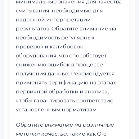
минимальные значения для качества
считывания, необходимые для
надежной интерпретации
результатов. Обратите внимание на
необходимость регулярных
проверок и калибровок
оборудования, что способствует
снижению ошибок в процессе
получения данных. Рекомендуется
применять верификацию на этапах
первичной обработки и анализа,
чтобы гарантировать соответствие
установленным нормативам.
Обратите внимание на различные
метрики качества:
такие как Q-с