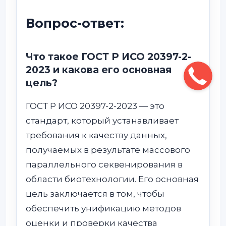
Вопрос-ответ:
Что такое ГОСТ Р ИСО 20397-2-
2023 и какова его основная
цель?
ГОСТ Р ИСО 20397-2-2023 — это
стандарт, который устанавливает
требования к качеству данных,
получаемых в результате массового
параллельного секвенирования в
области биотехнологии. Его основная
цель заключается в том, чтобы
обеспечить унификацию методов
оценки и проверки качества