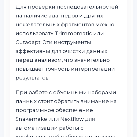
Для проверки последовательностей
на наличие адаптеров и других
нежелательных фрагментов можно
использовать Trimmomatic или
Cutadapt. Эти инструменты
эффективны для очистки данных
перед анализом, что значительно
повышает точность интерпретации
результатов.
При работе с объемными наборами
данных стоит обратить внимание на
программное обеспечение
Snakemake или Nextflow для
автоматизации работы с
конфигурацией рабочих процессов.