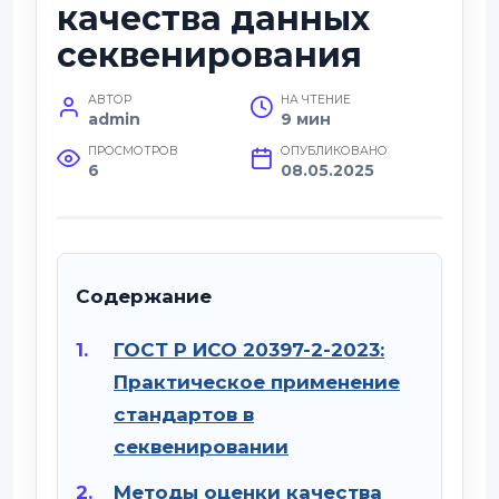
качества данных
секвенирования
АВТОР
НА ЧТЕНИЕ
admin
9 мин
ПРОСМОТРОВ
ОПУБЛИКОВАНО
6
08.05.2025
Содержание
ГОСТ Р ИСО 20397-2-2023:
Практическое применение
стандартов в
секвенировании
Методы оценки качества