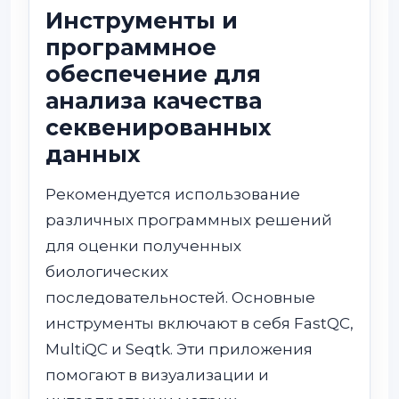
Инструменты и
программное
обеспечение для
анализа качества
секвенированных
данных
Рекомендуется использование
различных программных решений
для оценки полученных
биологических
последовательностей. Основные
инструменты включают в себя FastQC,
MultiQC и Seqtk. Эти приложения
помогают в визуализации и