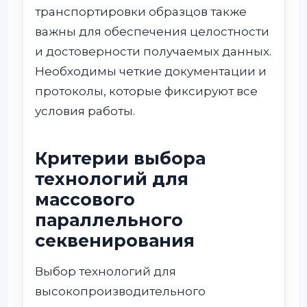
транспортировки образцов также
важны для обеспечения целостности
и достоверности получаемых данных.
Необходимы четкие документации и
протоколы, которые фиксируют все
условия работы.
Критерии выбора
технологий для
массового
параллельного
секвенирования
Выбор технологий для
высокопроизводительного