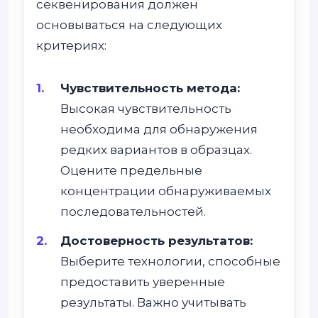
секвенирования должен
основываться на следующих
критериях:
Чувствительность метода:
Высокая чувствительность
необходима для обнаружения
редких вариантов в образцах.
Оцените предельные
концентрации обнаруживаемых
последовательностей.
Достоверность результатов:
Выберите технологии, способные
предоставить уверенные
результаты. Важно учитывать