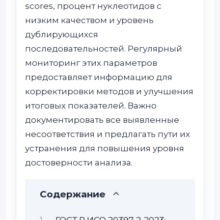
scores, процент нуклеотидов с
низким качеством и уровень
дублирующихся
последовательностей. Регулярный
мониторинг этих параметров
предоставляет информацию для
корректировки методов и улучшения
итоговых показателей. Важно
документировать все выявленные
несоответствия и предлагать пути их
устранения для повышения уровня
достоверности анализа.
Содержание