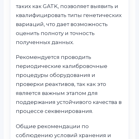
таких как GATK, позволяет выявить и
квалифицировать типы генетических
вариаций, что дает возможность
оценить полноту и точность
полученных данных.
Рекомендуется проводить
периодические калибровочные
процедуры оборудования и
проверки реактивов, так как это
является важным этапом для
поддержания устойчивого качества в
процессе секвенирования.
Общие рекомендации по
соблюдению условий хранения и