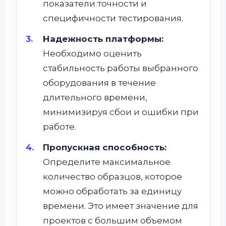
показатели точности и
специфичности тестирования.
Надежность платформы:
Необходимо оценить
стабильность работы выбранного
оборудования в течение
длительного времени,
минимизируя сбои и ошибки при
работе.
Пропускная способность:
Определите максимальное
количество образцов, которое
можно обработать за единицу
времени. Это имеет значение для
проектов с большим объемом