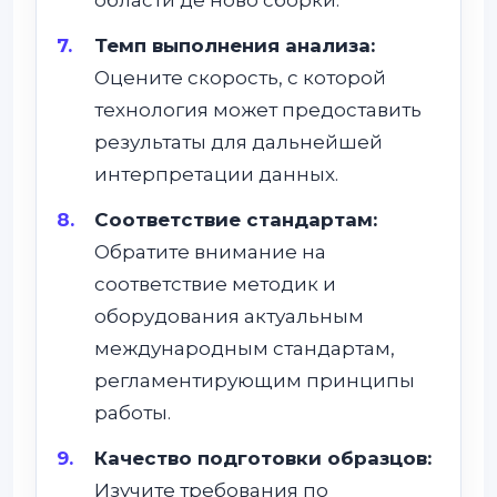
Темп выполнения анализа:
Оцените скорость, с которой
технология может предоставить
результаты для дальнейшей
интерпретации данных.
Соответствие стандартам:
Обратите внимание на
соответствие методик и
оборудования актуальным
международным стандартам,
регламентирующим принципы
работы.
Качество подготовки образцов:
Изучите требования по