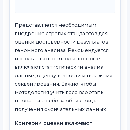
Представляется необходимым
внедрение строгих стандартов для
оценки достоверности результатов
геномного анализа. Рекомендуется
использовать подходы, которые
включают статистический анализ
данных, оценку точности и покрытия
секвенирования. Важно, чтобы
методология учитывала все этапы
процесса: от сбора образцов до
получения окончательных данных.
Критерии оценки включают: