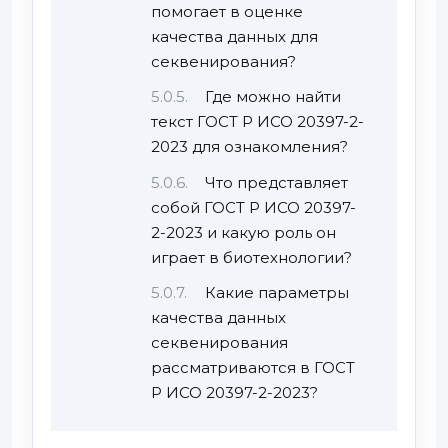
помогает в оценке
качества данных для
секвенирования?
Где можно найти
текст ГОСТ Р ИСО 20397-2-
2023 для ознакомления?
Что представляет
собой ГОСТ Р ИСО 20397-
2-2023 и какую роль он
играет в биотехнологии?
Какие параметры
качества данных
секвенирования
рассматриваются в ГОСТ
Р ИСО 20397-2-2023?