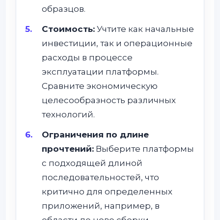
образцов.
Стоимость:
Учтите как начальные
инвестиции, так и операционные
расходы в процессе
эксплуатации платформы.
Сравните экономическую
целесообразность различных
технологий.
Ограничения по длине
прочтений:
Выберите платформы
с подходящей длиной
последовательностей, что
критично для определенных
приложений, например, в
области де ново сборки.