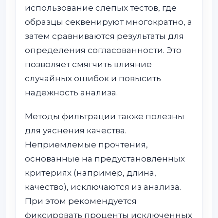
использование слепых тестов, где
образцы секвенируют многократно, а
затем сравниваются результаты для
определения согласованности. Это
позволяет смягчить влияние
случайных ошибок и повысить
надежность анализа.
Методы фильтрации также полезны
для уяснения качества.
Неприемлемые прочтения,
основанные на предустановленных
критериях (например, длина,
качество), исключаются из анализа.
При этом рекомендуется
фиксировать проценты исключенных