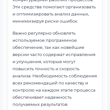
Эти средства помогают организовать
и оптимизировать анализ данных,
минимизируя риски ошибок.
Важно регулярно обновлять
используемое программное
обеспечение, так как новейшие
версии часто содержат исправления
и улучшения, которые могут
повысить точность и скорость
анализа. Необходимость соблюдения
всех рекомендаций по качеству и
контролю на каждом этапе процесса
обеспечивает надежность
получаемых результатов.