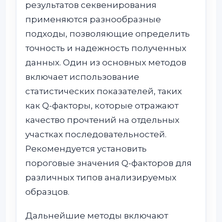
результатов секвенирования
применяются разнообразные
подходы, позволяющие определить
точность и надежность полученных
данных. Один из основных методов
включает использование
статистических показателей, таких
как Q-факторы, которые отражают
качество прочтений на отдельных
участках последовательностей.
Рекомендуется установить
пороговые значения Q-факторов для
различных типов анализируемых
образцов.
Дальнейшие методы включают