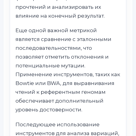
прочтений и анализировать их
влияние на конечный результат.
Еще одной важной метрикой
является сравнение с эталонными
последовательностями, что
позволяет отметить отклонения и
потенциальные мутации.
Применение инструментов, таких как
Bowtie или BWA, для выравнивания
чтений к референтным геномам
обеспечивает дополнительный
уровень достоверности.
Последующее использование
инструментов для анализа вариаций,