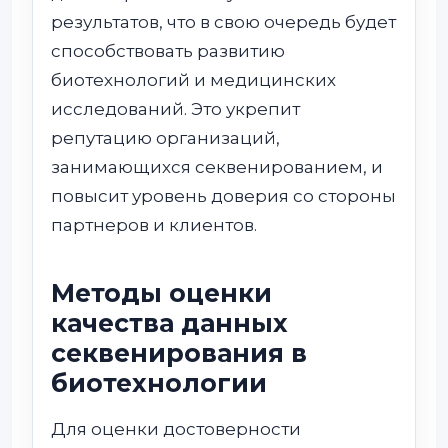
результатов, что в свою очередь будет
способствовать развитию
биотехнологий и медицинских
исследований. Это укрепит
репутацию организаций,
занимающихся секвенированием, и
повысит уровень доверия со стороны
партнеров и клиентов.
Методы оценки
качества данных
секвенирования в
биотехнологии
Для оценки достоверности