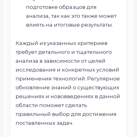
подготовке образцов для
анализа, так как это также может
влиять на итоговые результаты.
Каждый из указанных критериев
требует детального и тщательного
анализа в зависимости от целей
исследования и конкретных условий
применения технологий. Регулярное
обновление знаний о существующих
решениях и нововведениях в данной
области поможет сделать
правильный выбор для достижения
поставленных задач.