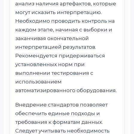
анализ наличия артефактов, которые
могут исказить интерпретацию.
Необходимо проводить контроль на
каждом этапе, начиная с выборки и
заканчивая окончательной
интерпретацией результатов.
Рекомендуется придерживаться
установленных норм при
выполнении тестирования с
использованием
автоматизированного оборудования.
Внедрение стандартов позволяет
обеспечить единые подходы и
требования к форматам данных.
Следует учитывать необходимость