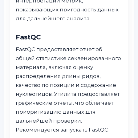
интерпретации метрик,
показывающих пригодность данных
для дальнейшего анализа.
FastQC
FastQC предоставляет отчет об
общей статистике секвенированного
материала, включая оценку
распределения длины ридов,
качество по позиции и содержание
нуклеотидов. Утилита предоставляет
графические отчеты, что облегчает
приоритизацию данных для
дальнейшей проверки.
Рекомендуется запускать FastQC