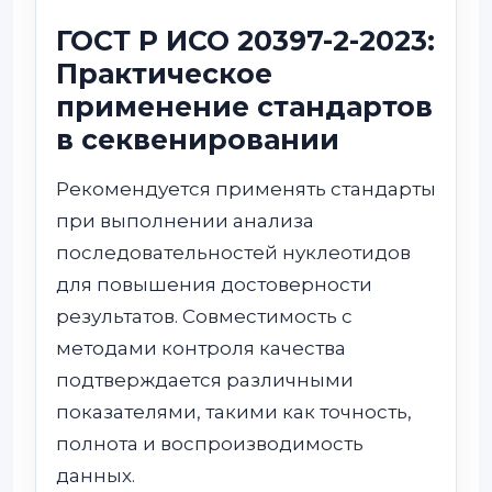
ГОСТ Р ИСО 20397-2-2023:
Практическое
применение стандартов
в секвенировании
Рекомендуется применять стандарты
при выполнении анализа
последовательностей нуклеотидов
для повышения достоверности
результатов. Совместимость с
методами контроля качества
подтверждается различными
показателями, такими как точность,
полнота и воспроизводимость
данных.