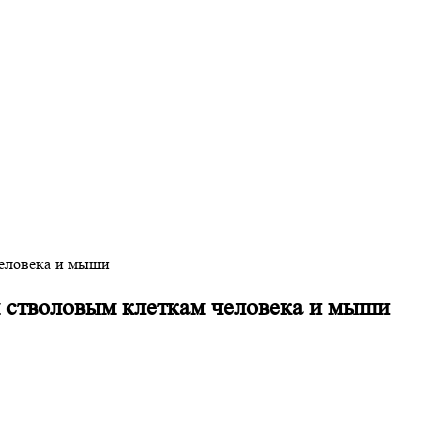
человека и мыши
 стволовым клеткам человека и мыши