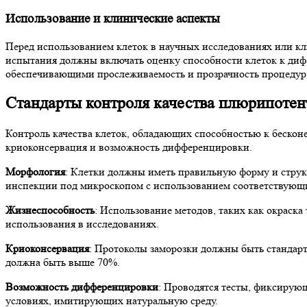
Использование и клинические аспекты
Перед использованием клеток в научных исследованиях или к
испытания должны включать оценку способности клеток к диф
обеспечивающими прослеживаемость и прозрачность процедур
Стандарты контроля качества плюрипотен
Контроль качества клеток, обладающих способностью к беско
криоконсервация и возможность дифференцировки.
Морфология
: Клетки должны иметь правильную форму и струк
инспекции под микроскопом с использованием соответствующ
Жизнеспособность
: Использование методов, таких как окраск
использования в исследованиях.
Криоконсервация
: Протоколы заморозки должны быть стандар
должна быть выше 70%.
Возможность дифференцировки
: Проводятся тесты, фиксирую
условиях, имитирующих натуральную среду.