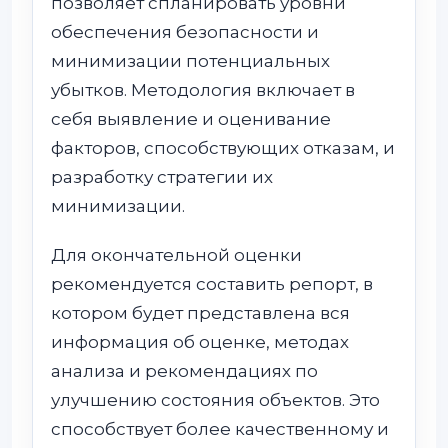
позволяет спланировать уровни
обеспечения безопасности и
минимизации потенциальных
убытков. Методология включает в
себя выявление и оценивание
факторов, способствующих отказам, и
разработку стратегии их
минимизации.
Для окончательной оценки
рекомендуется составить репорт, в
котором будет представлена вся
информация об оценке, методах
анализа и рекомендациях по
улучшению состояния объектов. Это
способствует более качественному и