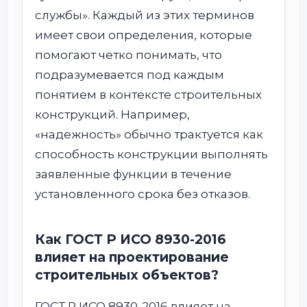
службы». Каждый из этих терминов
имеет свои определения, которые
помогают четко понимать, что
подразумевается под каждым
понятием в контексте строительных
конструкций. Например,
«надежность» обычно трактуется как
способность конструкции выполнять
заявленные функции в течение
установленного срока без отказов.
Как ГОСТ Р ИСО 8930-2016
влияет на проектирование
строительных объектов?
ГОСТ Р ИСО 8930-2016 влияет на