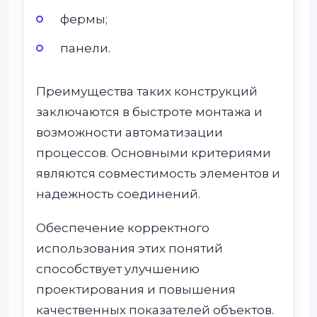
фермы;
панели.
Преимущества таких конструкций
заключаются в быстроте монтажа и
возможности автоматизации
процессов. Основными критериями
являются совместимость элементов и
надежность соединений.
Обеспечение корректного
использования этих понятий
способствует улучшению
проектирования и повышения
качественных показателей объектов.