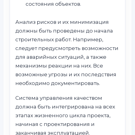
состояния объектов.
Анализ рисков и их минимизация
должны быть проведены до начала
строительных работ. Например,
следует предусмотреть возможности
для аварийных ситуаций, а также
механизмы реакции на них. Все
возможные угрозы и их последствия
необходимо документировать.
Система управления качеством
должна быть интегрирована на всех
этапах жизненного цикла проекта,
начиная с проектирования и
заканчивая эксплуатацией.