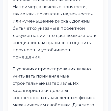
Например, ключевые понятости,
такие как «показатель надежности»
или «уменьшение риска», должны
быть четко указаны в проектной
документации, что даст возможность
специалистам правильно оценить
прочность и устойчивость
помещения.
В условиях проектирования важно
учитывать применяемые
строительные материалы. Их
характеристики должны
соответствовать заявленным физико-
механическим свойствам. Для этого