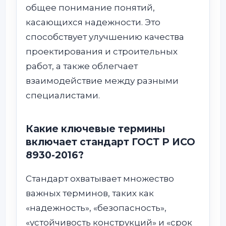
общее понимание понятий,
касающихся надежности. Это
способствует улучшению качества
проектирования и строительных
работ, а также облегчает
взаимодействие между разными
специалистами.
Какие ключевые термины
включает стандарт ГОСТ Р ИСО
8930-2016?
Стандарт охватывает множество
важных терминов, таких как
«надежность», «безопасность»,
«устойчивость конструкций» и «срок