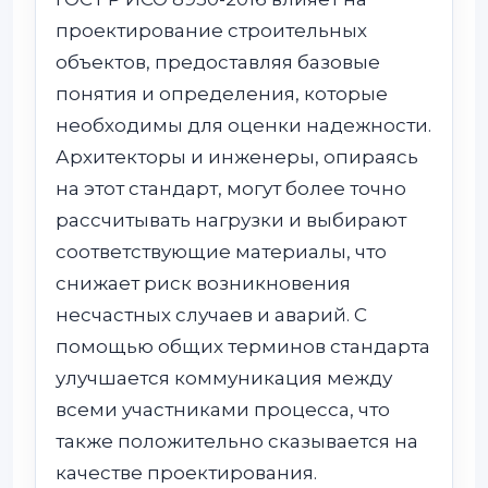
проектирование строительных
объектов, предоставляя базовые
понятия и определения, которые
необходимы для оценки надежности.
Архитекторы и инженеры, опираясь
на этот стандарт, могут более точно
рассчитывать нагрузки и выбирают
соответствующие материалы, что
снижает риск возникновения
несчастных случаев и аварий. С
помощью общих терминов стандарта
улучшается коммуникация между
всеми участниками процесса, что
также положительно сказывается на
качестве проектирования.