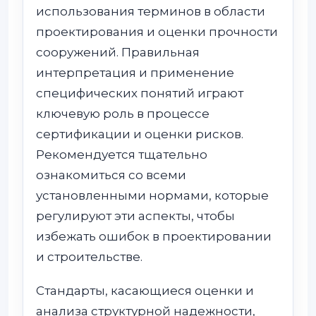
использования терминов в области
проектирования и оценки прочности
сооружений. Правильная
интерпретация и применение
специфических понятий играют
ключевую роль в процессе
сертификации и оценки рисков.
Рекомендуется тщательно
ознакомиться со всеми
установленными нормами, которые
регулируют эти аспекты, чтобы
избежать ошибок в проектировании
и строительстве.
Стандарты, касающиеся оценки и
анализа структурной надежности,