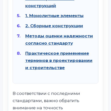
конструкций
1. Монолитные элементы
2. Сборные конструкции
Методы оценки надежности
согласно стандарту
Практическое применение
терминов в проектировании
и строительстве
В соответствии с последними
стандартами, важно обратить
внимание на точность