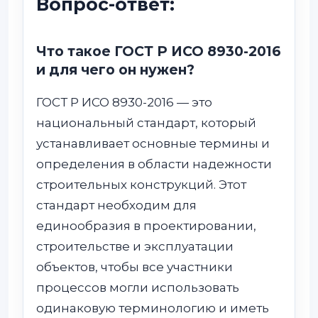
Вопрос-ответ:
Что такое ГОСТ Р ИСО 8930-2016
и для чего он нужен?
ГОСТ Р ИСО 8930-2016 — это
национальный стандарт, который
устанавливает основные термины и
определения в области надежности
строительных конструкций. Этот
стандарт необходим для
единообразия в проектировании,
строительстве и эксплуатации
объектов, чтобы все участники
процессов могли использовать
одинаковую терминологию и иметь