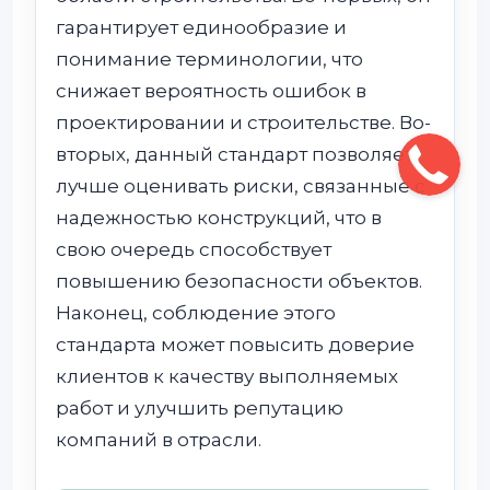
гарантирует единообразие и
понимание терминологии, что
снижает вероятность ошибок в
проектировании и строительстве. Во-
вторых, данный стандарт позволяет
лучше оценивать риски, связанные с
надежностью конструкций, что в
свою очередь способствует
повышению безопасности объектов.
Наконец, соблюдение этого
стандарта может повысить доверие
клиентов к качеству выполняемых
работ и улучшить репутацию
компаний в отрасли.