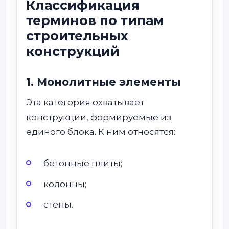
Классификация
терминов по типам
строительных
конструкций
1. Монолитные элементы
Эта категория охватывает
конструкции, формируемые из
единого блока. К ним относятся:
бетонные плиты;
колонны;
стены.