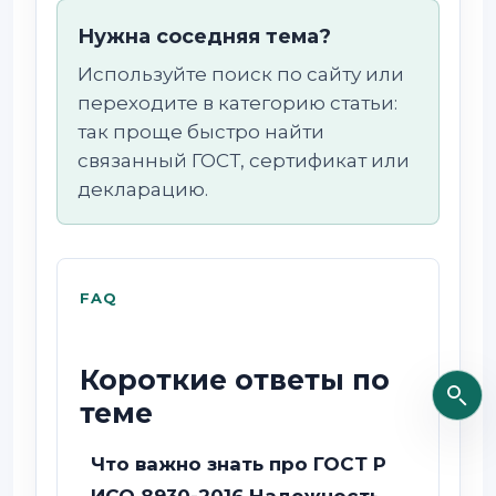
Нужна соседняя тема?
Используйте поиск по сайту или
переходите в категорию статьи:
так проще быстро найти
связанный ГОСТ, сертификат или
декларацию.
FAQ
Короткие ответы по
теме
Что важно знать про ГОСТ Р
ИСО 8930-2016 Надежность