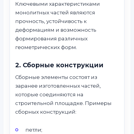
Ключевыми характеристиками
монолитных частей являются
прочность, устойчивость к
деформациям и возможность
формирования различных
геометрических форм.
2. Сборные конструкции
Сборные элементы состоят из
заранее изготовленных частей,
которые соединяются на
строительной площадке. Примеры
сборных конструкций:
петли;