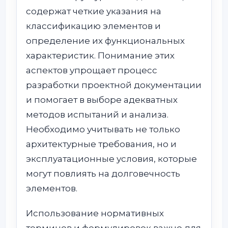
содержат четкие указания на
классификацию элементов и
определение их функциональных
характеристик. Понимание этих
аспектов упрощает процесс
разработки проектной документации
и помогает в выборе адекватных
методов испытаний и анализа.
Необходимо учитывать не только
архитектурные требования, но и
эксплуатационные условия, которые
могут повлиять на долговечность
элементов.
Использование нормативных
терминов и формулировок важно для