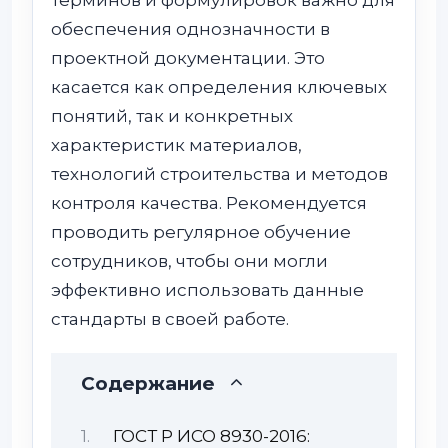
обеспечения однозначности в
проектной документации. Это
касается как определения ключевых
понятий, так и конкретных
характеристик материалов,
технологий строительства и методов
контроля качества. Рекомендуется
проводить регулярное обучение
сотрудников, чтобы они могли
эффективно использовать данные
стандарты в своей работе.
Содержание
ГОСТ Р ИСО 8930-2016: