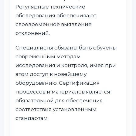
Регулярные технические
обследования обеспечивают
своевременное выявление
отклонений.
Специалисты обязаны быть обучены
современным методам
исследования и контроля, имея при
этом доступ к новейшему
оборудованию. Сертификация
процессов и материалов является
обязательной для обеспечения
соответствия установленным
стандартам.