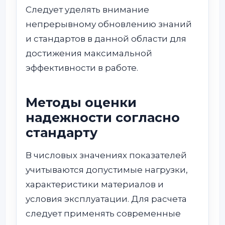
Следует уделять внимание
непрерывному обновлению знаний
и стандартов в данной области для
достижения максимальной
эффективности в работе.
Методы оценки
надежности согласно
стандарту
В числовых значениях показателей
учитываются допустимые нагрузки,
характеристики материалов и
условия эксплуатации. Для расчета
следует применять современные