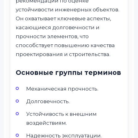
рекомендации по оценке
устойчивости инженерных объектов.
Он охватывает ключевые аспекты,
касающиеся долговечности и
прочности элементов, что
способствует повышению качества
проектирования и строительства.
Основные группы терминов
Механическая прочность.
Долговечность.
Устойчивость к внешним
воздействиям.
Надежность эксплуатации.