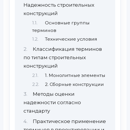
Надежность строительных
конструкций
Основные группы
терминов
Технические условия
Классификация терминов
по типам строительных
конструкций
1. Монолитные элементы
2. Сборные конструкции
Методы оценки
надежности согласно
стандарту
Практическое применение
терминов в проектировании и