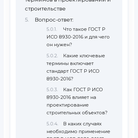
строительстве
Вопрос-ответ:
Что такое ГОСТ Р
ИСО 8930-2016 и для чего
он нужен?
Какие ключевые
термины включает
стандарт ГОСТ Р ИСО
8930-2016?
Как ГОСТ Р ИСО
8930-2016 влияет на
проектирование
строительных объектов?
В каких случаях
необходимо применение