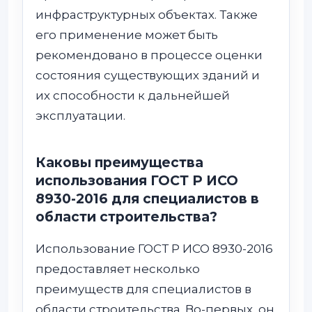
инфраструктурных объектах. Также
его применение может быть
рекомендовано в процессе оценки
состояния существующих зданий и
их способности к дальнейшей
эксплуатации.
Каковы преимущества
использования ГОСТ Р ИСО
8930-2016 для специалистов в
области строительства?
Использование ГОСТ Р ИСО 8930-2016
предоставляет несколько
преимуществ для специалистов в
области строительства. Во-первых, он