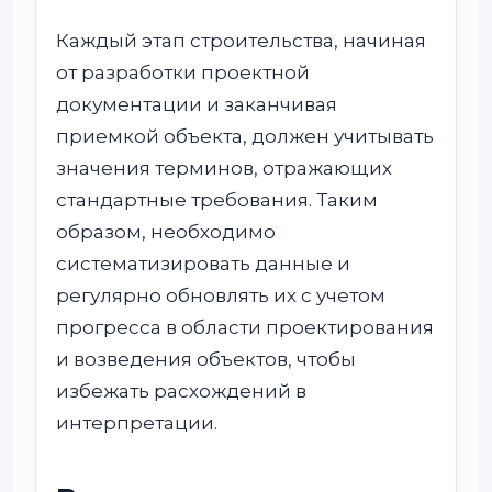
Каждый этап строительства, начиная
от разработки проектной
документации и заканчивая
приемкой объекта, должен учитывать
значения терминов, отражающих
стандартные требования. Таким
образом, необходимо
систематизировать данные и
регулярно обновлять их с учетом
прогресса в области проектирования
и возведения объектов, чтобы
избежать расхождений в
интерпретации.