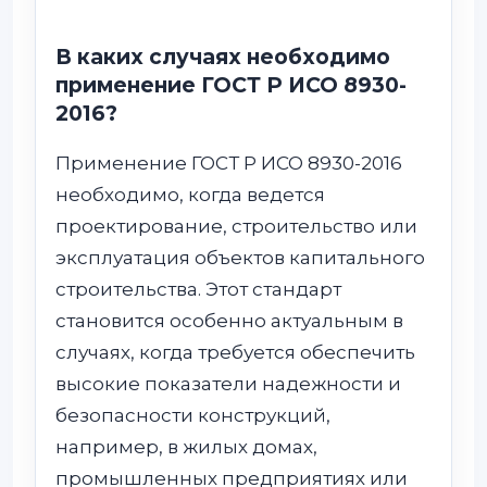
В каких случаях необходимо
применение ГОСТ Р ИСО 8930-
2016?
Применение ГОСТ Р ИСО 8930-2016
необходимо, когда ведется
проектирование, строительство или
эксплуатация объектов капитального
строительства. Этот стандарт
становится особенно актуальным в
случаях, когда требуется обеспечить
высокие показатели надежности и
безопасности конструкций,
например, в жилых домах,
промышленных предприятиях или