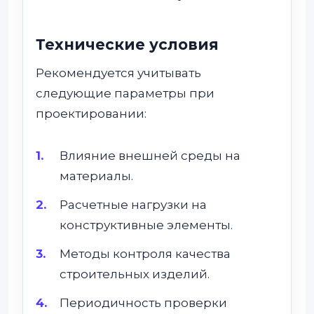
Технические условия
Рекомендуется учитывать
следующие параметры при
проектировании:
Влияние внешней среды на
материалы.
Расчетные нагрузки на
конструктивные элементы.
Методы контроля качества
строительных изделий.
Периодичность проверки