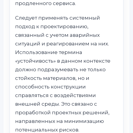
продленного сервиса.
Следует применять системный
подход к проектированию,
связанный с учетом аварийных
ситуаций и реагированием на них.
Использование термина
«устойчивость» в данном контексте
должно подразумевать не только
стойкость материалов, но и
способность конструкции
справляться с воздействиями
внешней среды. Это связано с
проработкой проектных решений,
направленных на минимизацию
потенциальных рисков.