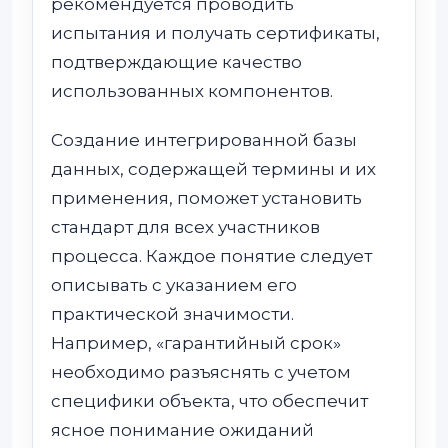
рекомендуется проводить
испытания и получать сертификаты,
подтверждающие качество
использованных компонентов.
Создание интегрированной базы
данных, содержащей термины и их
применения, поможет установить
стандарт для всех участников
процесса. Каждое понятие следует
описывать с указанием его
практической значимости.
Например, «гарантийный срок»
необходимо разъяснять с учетом
специфики объекта, что обеспечит
ясное понимание ожиданий