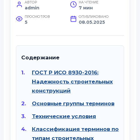
АВТОР
НА ЧТЕНИЕ
admin
7 мин
ПРОСМОТРОВ
ОПУБЛИКОВАНО
5
08.05.2025
Содержание
ГОСТ Р ИСО 8930-2016:
Надежность строительных
конструкций
Основные группы терминов
Технические условия
Классификация терминов по
типам строительных