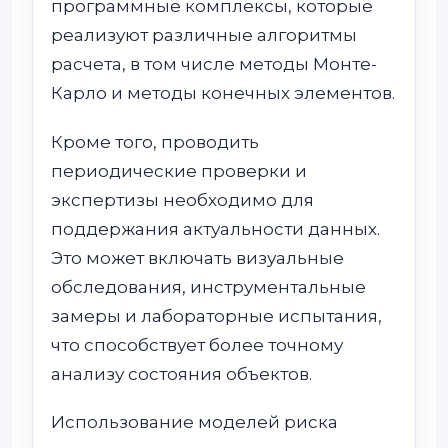
программные комплексы, которые
реализуют различные алгоритмы
расчета, в том числе методы Монте-
Карло и методы конечных элементов.
Кроме того, проводить
периодические проверки и
экспертизы необходимо для
поддержания актуальности данных.
Это может включать визуальные
обследования, инструментальные
замеры и лабораторные испытания,
что способствует более точному
анализу состояния объектов.
Использование моделей риска