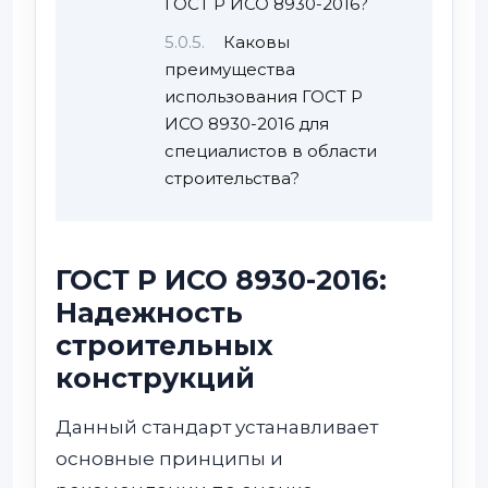
ГОСТ Р ИСО 8930-2016?
Каковы
преимущества
использования ГОСТ Р
ИСО 8930-2016 для
специалистов в области
строительства?
ГОСТ Р ИСО 8930-2016:
Надежность
строительных
конструкций
Данный стандарт устанавливает
основные принципы и