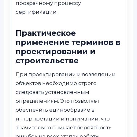
прозрачному процессу
сертификации.
Практическое
применение терминов в
проектировании и
строительстве
При проектировании и возведении
объектов необходимо строго
следовать установленным
определениям. Это позволяет
обеспечить единообразие в
интерпретации и понимании, что
значительно снижает вероятность
ошибок на всех этапах работы.