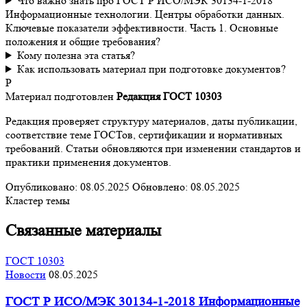
Что важно знать про ГОСТ Р ИСО/МЭК 30134-1-2018
Информационные технологии. Центры обработки данных.
Ключевые показатели эффективности. Часть 1. Основные
положения и общие требования?
Кому полезна эта статья?
Как использовать материал при подготовке документов?
Р
Материал подготовлен
Редакция ГОСТ 10303
Редакция проверяет структуру материалов, даты публикации,
соответствие теме ГОСТов, сертификации и нормативных
требований. Статьи обновляются при изменении стандартов и
практики применения документов.
Опубликовано:
08.05.2025
Обновлено:
08.05.2025
Кластер темы
Связанные материалы
ГОСТ 10303
Новости
08.05.2025
ГОСТ Р ИСО/МЭК 30134-1-2018 Информационные