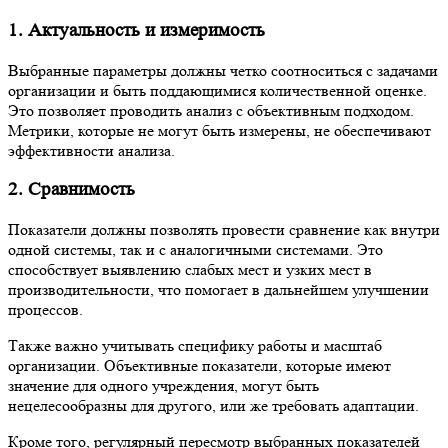
1. Актуальность и измеримость
Выбранные параметры должны четко соотноситься с задачами
организации и быть поддающимися количественной оценке.
Это позволяет проводить анализ с объективным подходом.
Метрики, которые не могут быть измерены, не обеспечивают
эффективности анализа.
2. Сравнимость
Показатели должны позволять провести сравнение как внутри
одной системы, так и с аналогичными системами. Это
способствует выявлению слабых мест и узких мест в
производительности, что помогает в дальнейшем улучшении
процессов.
Также важно учитывать специфику работы и масштаб
организации. Объективные показатели, которые имеют
значение для одного учреждения, могут быть
нецелесообразны для другого, или же требовать адаптации.
Кроме того, регулярный пересмотр выбранных показателей