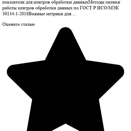
показатели для центров обработки данныхМетоды оценки
работы центров обработки данных по ГОСТ Р ИСО/МЭК
30134-1-2018Важные метрики для…
Оцените статью