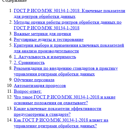
Содержание
ГОСТ Р ИСО/МЭК 30134-1-2018: Ключевые показатели
для центров обработки данных
Методы оценки работы центров обработки данных по
ГОСТ Р ИСО/МЭК 30134-1-2018
Важные метрики для оценки
Регулярные аудиты и тестирование
Критерии выбора и применения ключевых показателей
для анализа производительности
1. Актуальность и измеримость
2. Сравнимость
Рекомендации по внедрению стандартов в практику
управления центрами обработки данных
Обучение персонала
Автоматизация процессов
Вопрос-ответ:
Что такое ГОСТ Р ИСО/МЭК 30134-1-2018 и какие
основные положения он охватывает?
Какие ключевые показатели эффективности
предусмотрены в стандарте?
Как ГОСТ Р ИСО/МЭК 30134-1-2018 влияет на
управление центрами обработки данных?