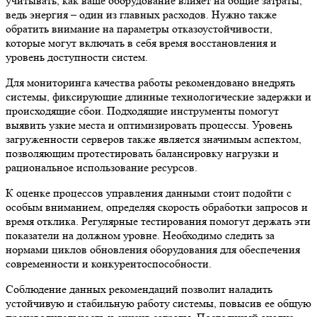
учитывать, как ваше оборудование влияет на общие затраты,
ведь энергия – один из главных расходов. Нужно также
обратить внимание на параметры отказоустойчивости,
которые могут включать в себя время восстановления и
уровень доступности систем.
Для мониторинга качества работы рекомендовано внедрять
системы, фиксирующие длинные технологические задержки и
происходящие сбои. Подходящие инструменты помогут
выявить узкие места и оптимизировать процессы. Уровень
загруженности серверов также является значимым аспектом,
позволяющим протестировать балансировку нагрузки и
рациональное использование ресурсов.
К оценке процессов управления данными стоит подойти с
особым вниманием, определяя скорость обработки запросов и
время отклика. Регулярные тестирования помогут держать эти
показатели на должном уровне. Необходимо следить за
нормами циклов обновления оборудования для обеспечения
современности и конкурентоспособности.
Соблюдение данных рекомендаций позволит наладить
устойчивую и стабильную работу системы, повысив ее общую