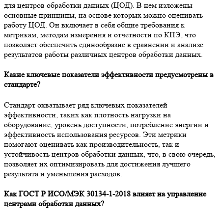
для центров обработки данных (ЦОД). В нем изложены
основные принципы, на основе которых можно оценивать
работу ЦОД. Он включает в себя общие требования к
метрикам, методам измерения и отчетности по КПЭ, что
позволяет обеспечить единообразие в сравнении и анализе
результатов работы различных центров обработки данных.
Какие ключевые показатели эффективности предусмотрены в
стандарте?
Стандарт охватывает ряд ключевых показателей
эффективности, таких как плотность нагрузки на
оборудование, уровень доступности, потребление энергии и
эффективность использования ресурсов. Эти метрики
помогают оценивать как производительность, так и
устойчивость центров обработки данных, что, в свою очередь,
позволяет их оптимизировать для достижения лучшего
результата и уменьшения расходов.
Как ГОСТ Р ИСО/МЭК 30134-1-2018 влияет на управление
центрами обработки данных?