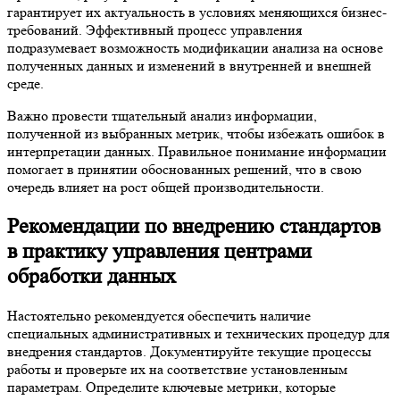
гарантирует их актуальность в условиях меняющихся бизнес-
требований. Эффективный процесс управления
подразумевает возможность модификации анализа на основе
полученных данных и изменений в внутренней и внешней
среде.
Важно провести тщательный анализ информации,
полученной из выбранных метрик, чтобы избежать ошибок в
интерпретации данных. Правильное понимание информации
помогает в принятии обоснованных решений, что в свою
очередь влияет на рост общей производительности.
Рекомендации по внедрению стандартов
в практику управления центрами
обработки данных
Настоятельно рекомендуется обеспечить наличие
специальных административных и технических процедур для
внедрения стандартов. Документируйте текущие процессы
работы и проверьте их на соответствие установленным
параметрам. Определите ключевые метрики, которые