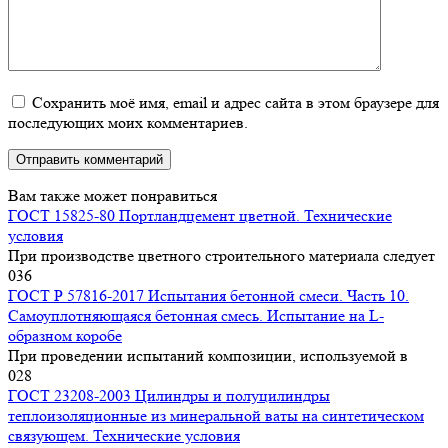
Сохранить моё имя, email и адрес сайта в этом браузере для
последующих моих комментариев.
Вам также может понравиться
ГОСТ 15825-80 Портландцемент цветной. Технические
условия
При производстве цветного строительного материала следует
0
36
ГОСТ Р 57816-2017 Испытания бетонной смеси. Часть 10.
Самоуплотняющаяся бетонная смесь. Испытание на L-
образном коробе
При проведении испытаний композиции, используемой в
0
28
ГОСТ 23208-2003 Цилиндры и полуцилиндры
теплоизоляционные из минеральной ваты на синтетическом
связующем. Технические условия