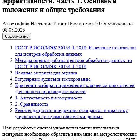
эффективности. Часть 1. Основные
положения и общие требования
Автор
admin
На чтение
8 мин
Просмотров
20
Опубликовано
08.05.2025
Содержание
ГОСТ Р ИСО/МЭК 30134-1-2018: Ключевые показатели
для центров обработки данных
Методы оценки работы центров обработки данных по
ГОСТ Р ИСО/МЭК 30134-1-2018
Важные метрики для оценки
Регулярные аудиты и тестирование
Критерии выбора и применения ключевых показателей
для анализа производительности
1. Актуальность и измеримость
2. Сравнимость
Рекомендации по внедрению стандартов в практику
управления центрами обработки данных
При разработке систем управления вычислительными
центрами необходимо обратить внимание на метрологические