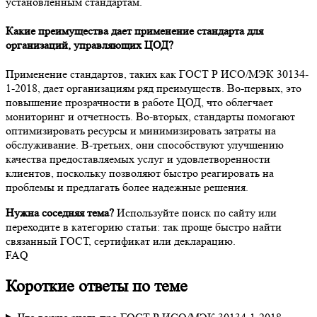
установленным стандартам.
Какие преимущества дает применение стандарта для
организаций, управляющих ЦОД?
Применение стандартов, таких как ГОСТ Р ИСО/МЭК 30134-
1-2018, дает организациям ряд преимуществ. Во-первых, это
повышение прозрачности в работе ЦОД, что облегчает
мониторинг и отчетность. Во-вторых, стандарты помогают
оптимизировать ресурсы и минимизировать затраты на
обслуживание. В-третьих, они способствуют улучшению
качества предоставляемых услуг и удовлетворенности
клиентов, поскольку позволяют быстро реагировать на
проблемы и предлагать более надежные решения.
Нужна соседняя тема?
Используйте поиск по сайту или
переходите в категорию статьи: так проще быстро найти
связанный ГОСТ, сертификат или декларацию.
FAQ
Короткие ответы по теме