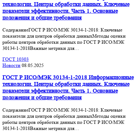
технологии. Центры обработки данных. Ключевые
показатели эффективности. Часть 1. Основные
положения и общие требования
СодержаниеГОСТ Р ИСО/МЭК 30134-1-2018: Ключевые
показатели для центров обработки данныхМетоды оценки
работы центров обработки данных по ГОСТ Р ИСО/МЭК
30134-1-2018Важные метрики для…
ГОСТ 10303
Новости
08.05.2025
ГОСТ Р ИСО/МЭК 30134-1-2018 Информационные
технологии. Центры обработки данных. Ключевые
показатели эффективности. Часть 1. Основные
положения и общие требования
СодержаниеГОСТ Р ИСО/МЭК 30134-1-2018: Ключевые
показатели для центров обработки данныхМетоды оценки
работы центров обработки данных по ГОСТ Р ИСО/МЭК
30134-1-2018Важные метрики для…