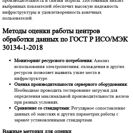
производительность и снизив затраты. Постоянный анализ
выбранных показателей обеспечит высокую надежность
инфраструктуры и удовлетворенность конечных
пользователей.
Методы оценки работы центров
обработки данных по ГОСТ Р ИСО/МЭК
30134-1-2018
Мониторинг ресурсного потребления:
Анализ
использования электропитания, охлаждения и других
ресурсов позволяет выявить узкие места в
инфраструктуре.
Оценка производительности серверного оборудования:
Необходимо проводить тестирование загрузки для
определения максимальной производительности железа
при разных условиях.
Сравнение со стандартами:
Регулярное сопоставление
данных об эмиссиях и других параметрах работы с
заранее установленными стандартами.
Важные метрики для оценки