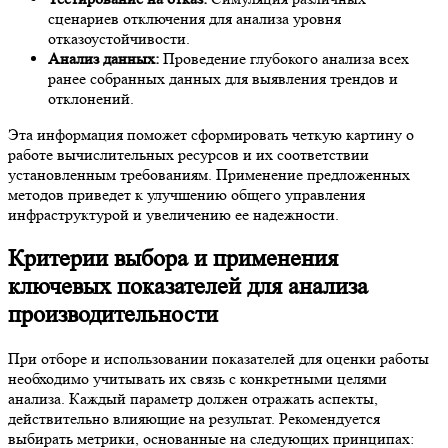
сценариев отключения для анализа уровня
отказоустойчивости.
Анализ данных:
Проведение глубокого анализа всех
ранее собранных данных для выявления трендов и
отклонений.
Эта информация поможет сформировать четкую картину о
работе вычислительных ресурсов и их соответствии
установленным требованиям. Применение предложенных
методов приведет к улучшению общего управления
инфраструктурой и увеличению ее надежности.
Критерии выбора и применения
ключевых показателей для анализа
производительности
При отборе и использовании показателей для оценки работы
необходимо учитывать их связь с конкретными целями
анализа. Каждый параметр должен отражать аспекты,
действительно влияющие на результат. Рекомендуется
выбирать метрики, основанные на следующих принципах: