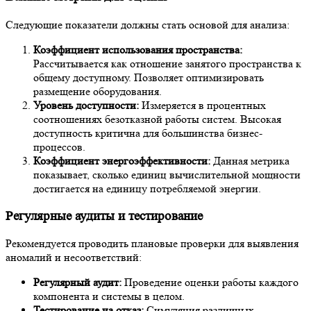
Следующие показатели должны стать основой для анализа:
Коэффициент использования пространства:
Рассчитывается как отношение занятого пространства к
общему доступному. Позволяет оптимизировать
размещение оборудования.
Уровень доступности:
Измеряется в процентных
соотношениях безотказной работы систем. Высокая
доступность критична для большинства бизнес-
процессов.
Коэффициент энергоэффективности:
Данная метрика
показывает, сколько единиц вычислительной мощности
достигается на единицу потребляемой энергии.
Регулярные аудиты и тестирование
Рекомендуется проводить плановые проверки для выявления
аномалий и несоответствий:
Регулярный аудит:
Проведение оценки работы каждого
компонента и системы в целом.
Тестирование на отказ:
Симуляция различных