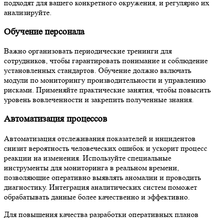
подходят для вашего конкретного окружения, и регулярно их
анализируйте.
Обучение персонала
Важно организовать периодические тренинги для
сотрудников, чтобы гарантировать понимание и соблюдение
установленных стандартов. Обучение должно включать
модули по мониторингу производительности и управлению
рисками. Применяйте практические занятия, чтобы повысить
уровень вовлеченности и закрепить полученные знания.
Автоматизация процессов
Автоматизация отслеживания показателей и инцидентов
снизит вероятность человеческих ошибок и ускорит процесс
реакции на изменения. Используйте специальные
инструменты для мониторинга в реальном времени,
позволяющие оперативно выявлять аномалии и проводить
диагностику. Интеграция аналитических систем поможет
обрабатывать данные более качественно и эффективно.
Для повышения качества разработки оперативных планов