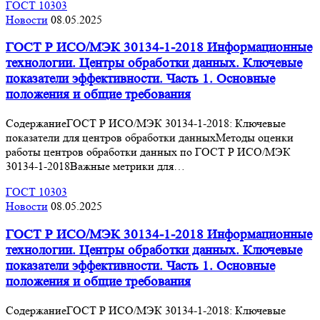
ГОСТ 10303
Новости
08.05.2025
ГОСТ Р ИСО/МЭК 30134-1-2018 Информационные
технологии. Центры обработки данных. Ключевые
показатели эффективности. Часть 1. Основные
положения и общие требования
СодержаниеГОСТ Р ИСО/МЭК 30134-1-2018: Ключевые
показатели для центров обработки данныхМетоды оценки
работы центров обработки данных по ГОСТ Р ИСО/МЭК
30134-1-2018Важные метрики для…
ГОСТ 10303
Новости
08.05.2025
ГОСТ Р ИСО/МЭК 30134-1-2018 Информационные
технологии. Центры обработки данных. Ключевые
показатели эффективности. Часть 1. Основные
положения и общие требования
СодержаниеГОСТ Р ИСО/МЭК 30134-1-2018: Ключевые