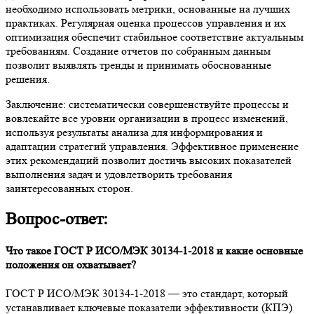
необходимо использовать метрики, основанные на лучших
практиках. Регулярная оценка процессов управления и их
оптимизация обеспечит стабильное соответствие актуальным
требованиям. Создание отчетов по собранным данным
позволит выявлять тренды и принимать обоснованные
решения.
Заключение: систематически совершенствуйте процессы и
вовлекайте все уровни организации в процесс изменений,
используя результаты анализа для информирования и
адаптации стратегий управления. Эффективное применение
этих рекомендаций позволит достичь высоких показателей
выполнения задач и удовлетворить требования
заинтересованных сторон.
Вопрос-ответ:
Что такое ГОСТ Р ИСО/МЭК 30134-1-2018 и какие основные
положения он охватывает?
ГОСТ Р ИСО/МЭК 30134-1-2018 — это стандарт, который
устанавливает ключевые показатели эффективности (КПЭ)