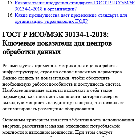
Каковы этапы внедрения стандартов ГОСТ Р ИСО/МЭК
30134-1-2018 в организации?
Какие преимущества дает применение стандарта для
организаций, управляющих ЦОД?
ГОСТ Р ИСО/МЭК 30134-1-2018:
Ключевые показатели для центров
обработки данных
Рекомендуется применять метрики для оценки работы
инфраструктуры, строя на основе надежных параметров.
Важно следить за показателями, чтобы обеспечить
необходимую работоспособность и доступность систем.
Наиболее значимые аспекты включают в себя такие
параметры, как плотность мощности, которая измеряет
выходную мощность на единицу площади, что позволяет
оптимизировать размещение оборудования.
Основным критерием является эффективность использования
энергии, рассчитываемая как отношение потребляемой
мощности к выходной мощности. При этом следует