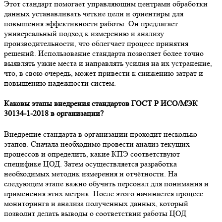
Этот стандарт помогает управляющим центрами обработки
данных устанавливать четкие цели и ориентиры для
повышения эффективности работы. Он предлагает
универсальный подход к измерению и анализу
производительности, что облегчает процесс принятия
решений. Использование стандарта позволяет более точно
выявлять узкие места и направлять усилия на их устранение,
что, в свою очередь, может привести к снижению затрат и
повышению надежности систем.
Каковы этапы внедрения стандартов ГОСТ Р ИСО/МЭК
30134-1-2018 в организации?
Внедрение стандарта в организации проходит несколько
этапов. Сначала необходимо провести анализ текущих
процессов и определить, какие КПЭ соответствуют
специфике ЦОД. Затем осуществляется разработка
необходимых методик измерения и отчётности. На
следующем этапе важно обучить персонал для понимания и
применения этих метрик. После этого начинается процесс
мониторинга и анализа полученных данных, который
позволит делать выводы о соответствии работы ЦОД